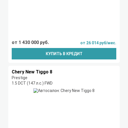
от 1 430 000 руб.
от 26 014 руб/мес.
КУПИТЬ В КРЕДИТ
Chery New Tiggo 8
Prestige
1.5 DCT (147 л.с.) FWD