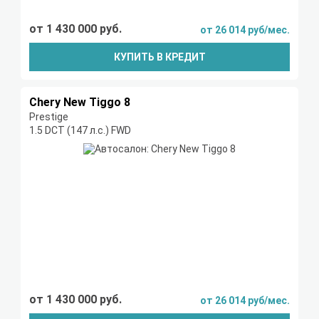
от 1 430 000 руб.
от 26 014 руб/мес.
КУПИТЬ В КРЕДИТ
Chery New Tiggo 8
Prestige
1.5 DCT (147 л.с.) FWD
от 1 430 000 руб.
от 26 014 руб/мес.