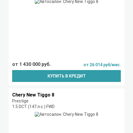
от 1 430 000 руб.
от 26 014 руб/мес.
КУПИТЬ В КРЕДИТ
Chery New Tiggo 8
Prestige
1.5 DCT (147 л.с.) FWD