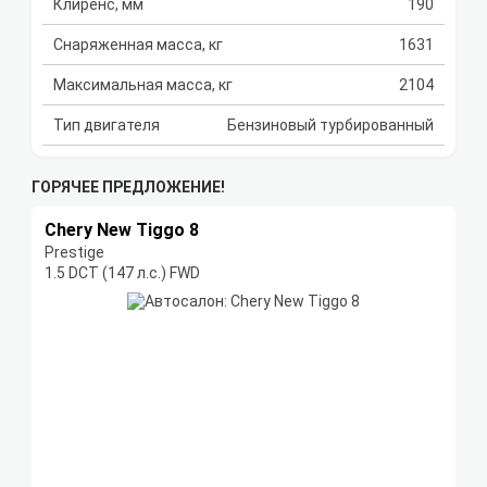
Клиренс, мм
190
Снаряженная масса, кг
1631
Максимальная масса, кг
2104
Тип двигателя
Бензиновый турбированный
ГОРЯЧЕЕ ПРЕДЛОЖЕНИЕ!
Chery New Tiggo 8
Prestige
1.5 DCT (147 л.с.) FWD