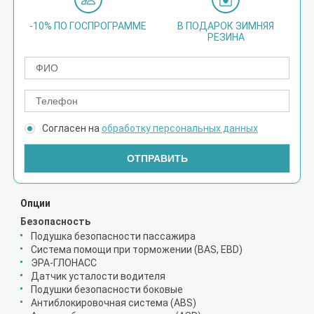
-10% ПО ГОСПРОГРАММЕ
В ПОДАРОК ЗИМНЯЯ
РЕЗИНА
Согласен на
обработку персональных данных
ОТПРАВИТЬ
Опции
Безопасность
Подушка безопасности пассажира
Система помощи при торможении (BAS, EBD)
ЭРА-ГЛОНАСС
Датчик усталости водителя
Подушки безопасности боковые
Антиблокировочная система (ABS)