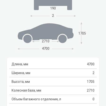
190
2
1705
2710
4700
Длина, мм
4700
Ширина, мм
2
Высота, мм
1705
Колесная база, мм
2710
Объем багажного отделения, л
0