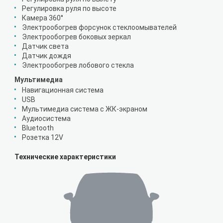
Регулировка руля по высоте
Камера 360°
Электрообогрев форсунок стеклоомывателей
Электрообогрев боковых зеркал
Датчик света
Датчик дождя
Электрообогрев лобового стекла
Мультимедиа
Навигационная система
USB
Мультимедиа система с ЖК-экраном
Аудиосистема
Bluetooth
Розетка 12V
Технические характеристики