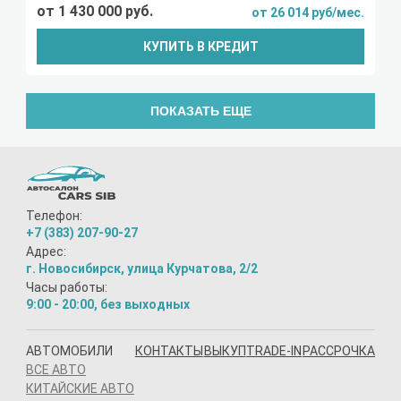
от 1 430 000 руб.
от 26 014 руб/мес.
КУПИТЬ В КРЕДИТ
ПОКАЗАТЬ ЕЩЕ
Телефон:
+7 (383) 207-90-27
Адрес:
г. Новосибирск, улица Курчатова, 2/2
Часы работы:
9:00 - 20:00, без выходных
АВТОМОБИЛИ
КОНТАКТЫ
ВЫКУП
TRADE-IN
РАССРОЧКА
ВСЕ АВТО
КИТАЙСКИЕ АВТО