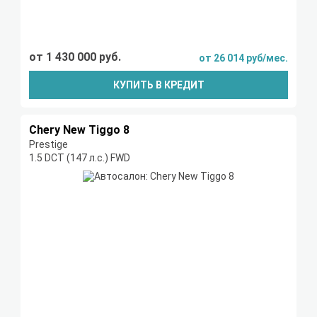
от 1 430 000 руб.
от 26 014 руб/мес.
КУПИТЬ В КРЕДИТ
Chery New Tiggo 8
Prestige
1.5 DCT (147 л.с.) FWD