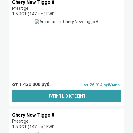
Chery New Tiggo 8
Prestige
1.5 DCT (147 л.с.) FWD
от 1 430 000 руб.
от 26 014 руб/мес.
КУПИТЬ В КРЕДИТ
Chery New Tiggo 8
Prestige
1.5 DCT (147 л.с.) FWD