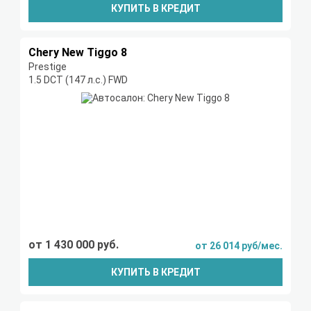
КУПИТЬ В КРЕДИТ
Chery New Tiggo 8
Prestige
1.5 DCT (147 л.с.) FWD
от 1 430 000 руб.
от 26 014 руб/мес.
КУПИТЬ В КРЕДИТ