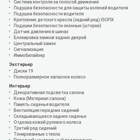
Система контроля за полосой движения
Подушка безопасности для защиты коленей водителя
Подушка безопасности водителя
Крепление детского кресла (задний ряд) ISOFIX
Подушки безопасности оконные (шторки)
Датчик давления в шинах
Блокировка замков задних дверей
Центральный замок
Сигнализация
Иммобилайзер
Экстерьер
Диски 19
Полноразмерное запасное колесо
Интерьер
Декоративная подсветка салона
Кожа (Материал салона)
Память сиденья водителя
Вентиляция передних сидений
Складывающееся заднее сиденье
Отделка кожей рулевого колеса
Третий ряд сидений
Тонированные стекла