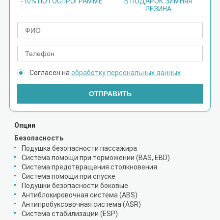
-10% ПО ГОСПРОГРАММЕ
В ПОДАРОК ЗИМНЯЯ
РЕЗИНА
Согласен на
обработку персональных данных
ОТПРАВИТЬ
Опции
Безопасность
Подушка безопасности пассажира
Система помощи при торможении (BAS, EBD)
Система предотвращения столкновения
Система помощи при спуске
Подушки безопасности боковые
Антиблокировочная система (ABS)
Антипробуксовочная система (ASR)
Система стабилизации (ESP)