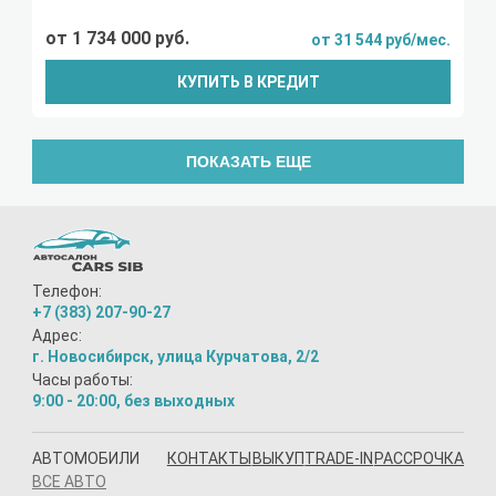
от 1 734 000 руб.
от 31 544 руб/мес.
КУПИТЬ В КРЕДИТ
ПОКАЗАТЬ ЕЩЕ
Телефон:
+7 (383) 207-90-27
Адрес:
г. Новосибирск, улица Курчатова, 2/2
Часы работы:
9:00 - 20:00, без выходных
АВТОМОБИЛИ
КОНТАКТЫ
ВЫКУП
TRADE-IN
РАССРОЧКА
ВСЕ АВТО