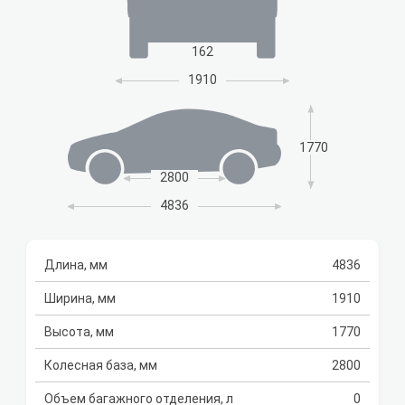
162
1910
1770
2800
4836
Длина, мм
4836
Ширина, мм
1910
Высота, мм
1770
Колесная база, мм
2800
Объем багажного отделения, л
0