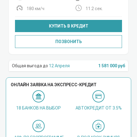
180 км/ч
11.2 сек.
КУПИТЬ В КРЕДИТ
ПОЗВОНИТЬ
12 Апреля
1 581 000 руб
ОНЛАЙН ЗАЯВКА НА ЭКСПРЕСС-КРЕДИТ
18 БАНКОВ НА ВЫБОР
АВТОКРЕДИТ ОТ 3.5%