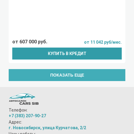
от 607 000 руб.
от 11 042 руб/мес.
КУПИТЬ В КРЕДИТ
ПОКАЗАТЬ ЕЩЕ
Телефон:
+7 (383) 207-90-27
Адрес:
г. Новосибирск, улица Курчатова, 2/2