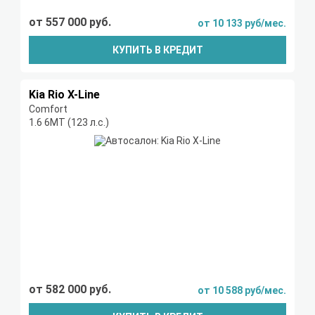
от 557 000 руб.
от 10 133 руб/мес.
КУПИТЬ В КРЕДИТ
Kia Rio X-Line
Comfort
1.6 6МТ (123 л.с.)
от 582 000 руб.
от 10 588 руб/мес.