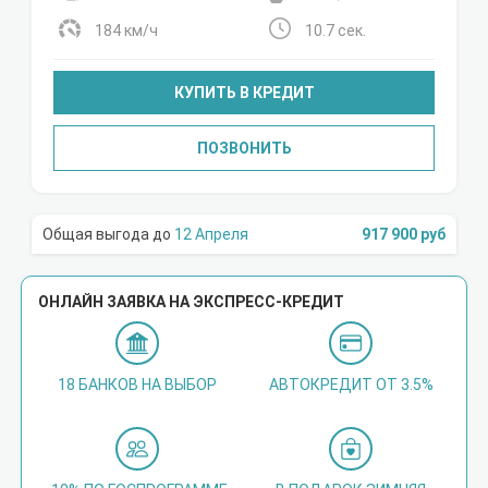
184 км/ч
10.7 сек.
КУПИТЬ В КРЕДИТ
ПОЗВОНИТЬ
12 Апреля
917 900 руб
ОНЛАЙН ЗАЯВКА НА ЭКСПРЕСС-КРЕДИТ
18 БАНКОВ НА ВЫБОР
АВТОКРЕДИТ ОТ 3.5%