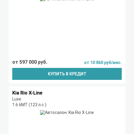
от 597 000 руб.
от 10 860 руб/мес.
КУПИТЬ В КРЕДИТ
Kia Rio X-Line
Luxe
1.6 6МТ (123 л.с.)