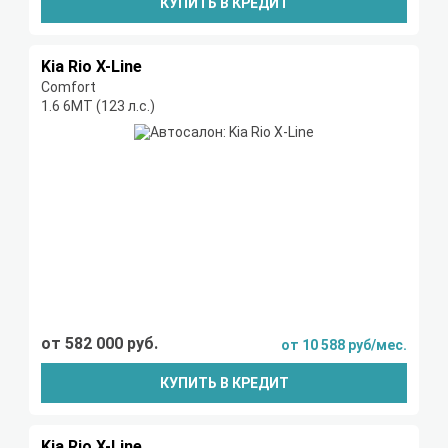
КУПИТЬ В КРЕДИТ
Kia Rio X-Line
Comfort
1.6 6МТ (123 л.с.)
от 582 000 руб.
от 10 588 руб/мес.
КУПИТЬ В КРЕДИТ
Kia Rio X-Line