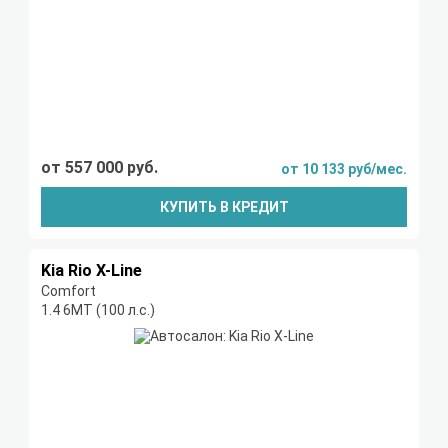
от 557 000 руб.
от 10 133 руб/мес.
КУПИТЬ В КРЕДИТ
Kia Rio X-Line
Comfort
1.4 6МТ (100 л.с.)