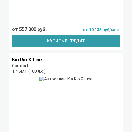
от 557 000 руб.
от 10 133 руб/мес.
КУПИТЬ В КРЕДИТ
Kia Rio X-Line
Comfort
1.4 6МТ (100 л.с.)