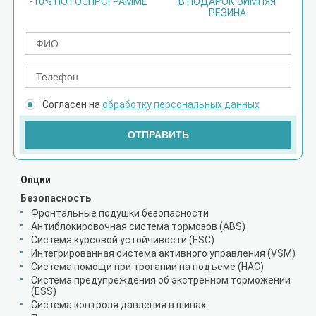
-10% ПО ГОСПРОГРАММЕ
В ПОДАРОК ЗИМНЯЯ
РЕЗИНА
Согласен на
обработку персональных данных
ОТПРАВИТЬ
Опции
Безопасность
Фронтальные подушки безопасности
Антиблокировочная система тормозов (ABS)
Система курсовой устойчивости (ESC)
Интегрированная система активного управления (VSM)
Система помощи при трогании на подъеме (HAC)
Система предупреждения об экстренном торможении
(ESS)
Система контроля давления в шинах