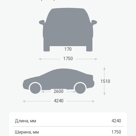
170
1750
1510
2600
4240
Длина, мм
4240
Ширина, мм
1750