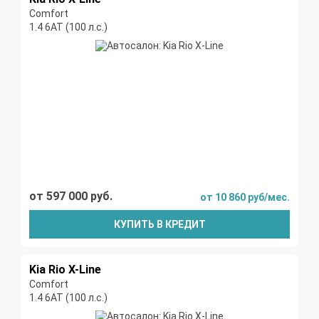
Comfort
1.4 6АТ (100 л.с.)
от 597 000 руб.
от 10 860 руб/мес.
КУПИТЬ В КРЕДИТ
Kia Rio X-Line
Comfort
1.4 6АТ (100 л.с.)