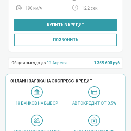
190 км/ч
12.2 сек.
КУПИТЬ В КРЕДИТ
ПОЗВОНИТЬ
12 Апреля
1 359 600 руб
ОНЛАЙН ЗАЯВКА НА ЭКСПРЕСС-КРЕДИТ
18 БАНКОВ НА ВЫБОР
АВТОКРЕДИТ ОТ 3.5%