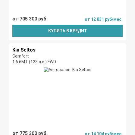
от 705 300 руб.
от 12 831 руб/мес.
КУПИТЬ В КРЕДИТ
Kia Seltos
Comfort
1.6 6МТ (123 л.с.) FWD
от 775 300 руб.
от 14 104 руб/мес.