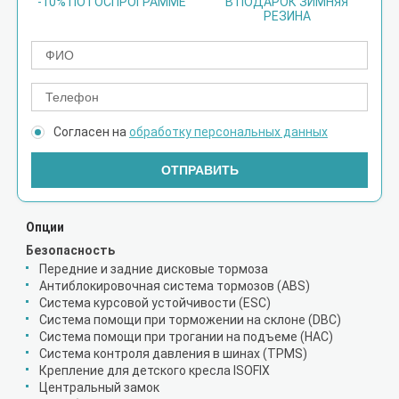
-10% ПО ГОСПРОГРАММЕ
В ПОДАРОК ЗИМНЯЯ
РЕЗИНА
Согласен на
обработку персональных данных
ОТПРАВИТЬ
Опции
Безопасность
Передние и задние дисковые тормоза
Антиблокировочная система тормозов (ABS)
Система курсовой устойчивости (ESC)
Система помощи при торможении на склоне (DBC)
Система помощи при трогании на подъеме (HAC)
Система контроля давления в шинах (TPMS)
Крепление для детского кресла ISOFIX
Центральный замок