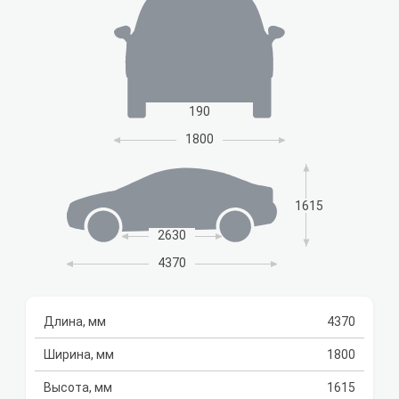
190
1800
1615
2630
4370
Длина, мм
4370
Ширина, мм
1800
Высота, мм
1615