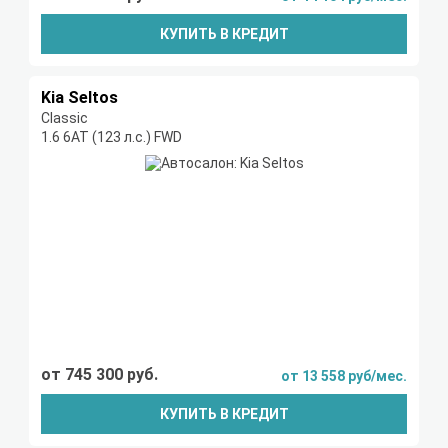
КУПИТЬ В КРЕДИТ
Kia Seltos
Classic
1.6 6АТ (123 л.с.) FWD
от 745 300 руб.
от 13 558 руб/мес.
КУПИТЬ В КРЕДИТ