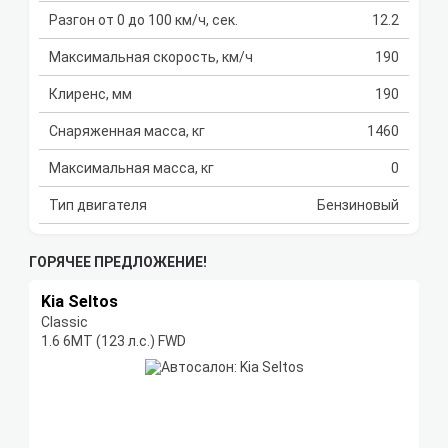
Разгон от 0 до 100 км/ч, сек.
12.2
Максимальная скорость, км/ч
190
Клиренс, мм
190
Снаряженная масса, кг
1460
Максимальная масса, кг
0
Тип двигателя
Бензиновый
ГОРЯЧЕЕ ПРЕДЛОЖЕНИЕ!
Kia Seltos
Classic
1.6 6МТ (123 л.с.) FWD