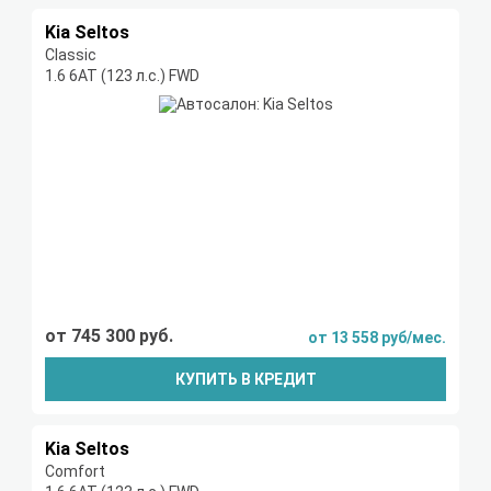
Kia Seltos
Classic
1.6 6АТ (123 л.с.) FWD
от 745 300 руб.
от 13 558 руб/мес.
КУПИТЬ В КРЕДИТ
Kia Seltos
Comfort