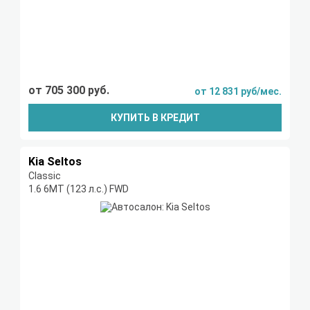
от 705 300 руб.
от 12 831 руб/мес.
КУПИТЬ В КРЕДИТ
Kia Seltos
Classic
1.6 6МТ (123 л.с.) FWD