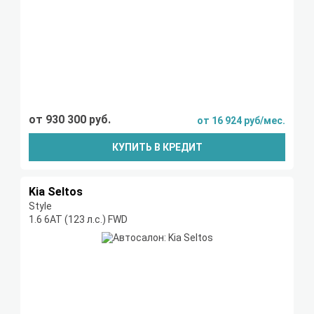
от 930 300 руб.
от 16 924 руб/мес.
КУПИТЬ В КРЕДИТ
Kia Seltos
Style
1.6 6АТ (123 л.с.) FWD