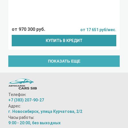
от 970 300 руб.
от 17 651 руб/мес.
КУПИТЬ В КРЕДИТ
ПОКАЗАТЬ ЕЩЕ
Телефон:
+7 (383) 207-90-27
Адрес:
г. Новосибирск, улица Курчатова, 2/2
Часы работы:
9:00 - 20:00, без выходных