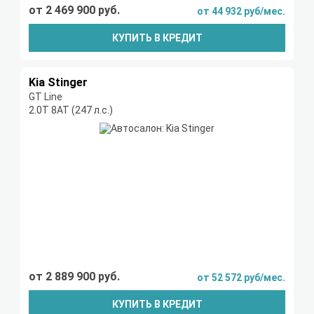
от 2 469 900 руб.
от 44 932 руб/мес.
КУПИТЬ В КРЕДИТ
Kia Stinger
GT Line
2.0T 8АТ (247 л.с.)
от 2 889 900 руб.
от 52 572 руб/мес.
КУПИТЬ В КРЕДИТ