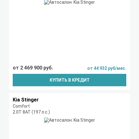
от 2 469 900 руб.
от 44 932 руб/мес.
КУПИТЬ В КРЕДИТ
Kia Stinger
Comfort
2.0Т 8АТ (197 л.с.)