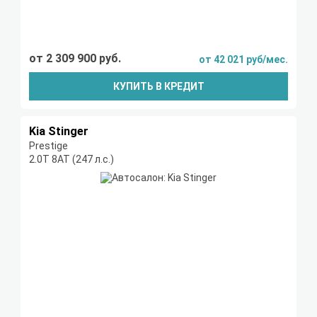
от 2 309 900 руб.
от 42 021 руб/мес.
КУПИТЬ В КРЕДИТ
Kia Stinger
Prestige
2.0T 8АТ (247 л.с.)