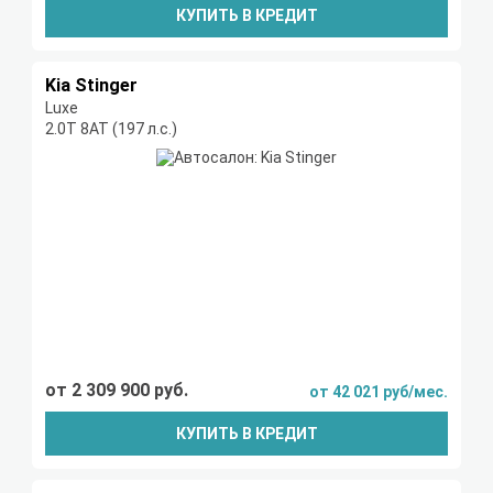
КУПИТЬ В КРЕДИТ
Kia Stinger
Luxe
2.0Т 8АТ (197 л.с.)
от 2 309 900 руб.
от 42 021 руб/мес.
КУПИТЬ В КРЕДИТ