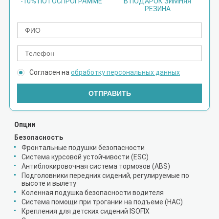
-10% ПО ГОСПРОГРАММЕ
В ПОДАРОК ЗИМНЯЯ
РЕЗИНА
Согласен на
обработку персональных данных
ОТПРАВИТЬ
Опции
Безопасность
Фронтальные подушки безопасности
Система курсовой устойчивости (ESС)
Антиблокировочная система тормозов (ABS)
Подголовники передних сидений, регулируемые по
высоте и вылету
Коленная подушка безопасности водителя
Система помощи при трогании на подъеме (HAC)
Крепления для детских сидений ISOFIX