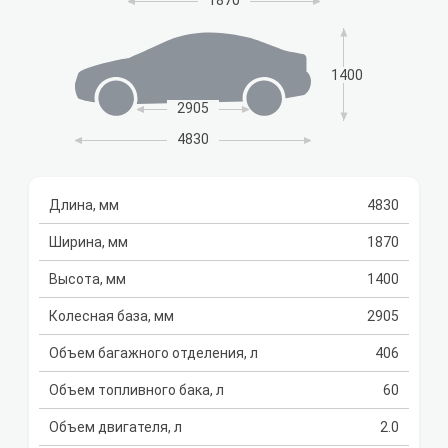
1870
1400
2905
4830
Длина, мм
4830
Ширина, мм
1870
Высота, мм
1400
Колесная база, мм
2905
Объем багажного отделения, л
406
Объем топливного бака, л
60
Объем двигателя, л
2.0