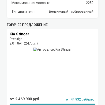
Максимальная масса, кг
2250
Тип двигателя
Бензиновый турбированный
ГОРЯЧЕЕ ПРЕДЛОЖЕНИЕ!
Kia Stinger
Prestige
2.0T 8АТ (247 л.с.)
от 2 469 900 руб.
от 44 932 руб/мес.