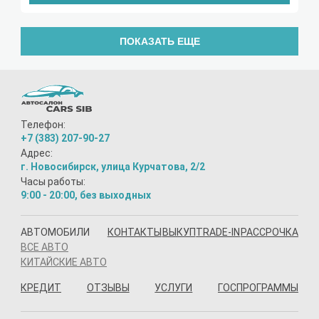
ПОКАЗАТЬ ЕЩЕ
Телефон:
+7 (383) 207-90-27
Адрес:
г. Новосибирск, улица Курчатова, 2/2
Часы работы:
9:00 - 20:00, без выходных
АВТОМОБИЛИ
КОНТАКТЫ
ВЫКУП
TRADE-IN
РАССРОЧКА
ВСЕ АВТО
КИТАЙСКИЕ АВТО
КРЕДИТ
ОТЗЫВЫ
УСЛУГИ
ГОСПРОГРАММЫ