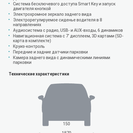
Система бесключевого доступа Smart Key и запуск
двигателя кнопкой
Электрохромное зеркало заднего вида
Электрорегулируемое сиденье водителя в 8
направлениях
Аудиосистема с радио, USB- и AUX-входы, 6 динамиков
Навигационная система с 7' дисплеем, 3D картами (SD-
карта в комплекте)
Круиз-контроль
Передние и задние датчики парковки
Камера заднего вида с динамическими линиями
парковки
Технические характеристики
150