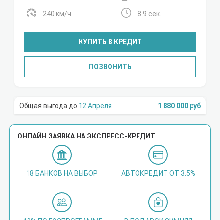
240 км/ч
8.9 сек.
КУПИТЬ В КРЕДИТ
ПОЗВОНИТЬ
12 Апреля
1 880 000 руб
ОНЛАЙН ЗАЯВКА НА ЭКСПРЕСС-КРЕДИТ
18 БАНКОВ НА ВЫБОР
АВТОКРЕДИТ ОТ 3.5%