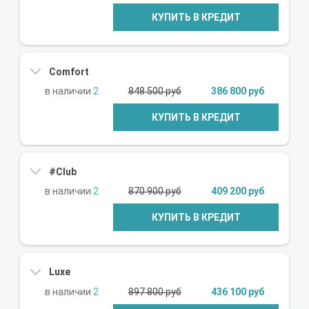
КУПИТЬ В КРЕДИТ
Comfort
2
848 500 руб
386 800 руб
КУПИТЬ В КРЕДИТ
#Club
2
870 900 руб
409 200 руб
КУПИТЬ В КРЕДИТ
Luxe
2
897 800 руб
436 100 руб