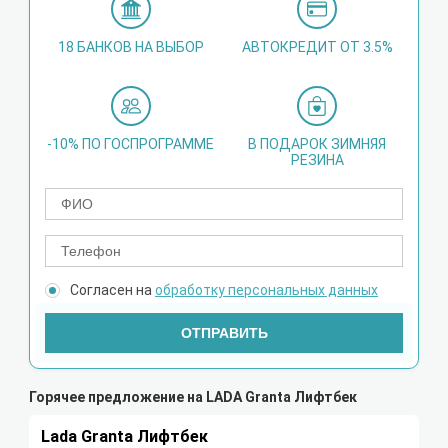
18 БАНКОВ НА ВЫБОР
АВТОКРЕДИТ ОТ 3.5%
-10% ПО ГОСПРОГРАММЕ
В ПОДАРОК ЗИМНЯЯ
РЕЗИНА
Согласен на
обработку персональных данных
ОТПРАВИТЬ
Горячее предложение на LADA Granta Лифтбек
Lada Granta Лифтбек