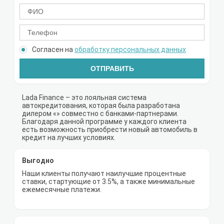
Согласен на
обработку персональных данных
ОТПРАВИТЬ
Lada Finance – это лояльная система
автокредитования, которая была разработана
дилером «» совместно с банками-партнерами.
Благодаря данной программе у каждого клиента
есть возможность приобрести новый автомобиль в
кредит на лучших условиях.
Выгодно
Наши клиенты получают наилучшие процентные
ставки, стартующие от 3.5%, а также минимальные
ежемесячные платежи.