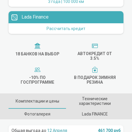
3 года | 100 000 км
Lada Finance
Рассчитать кредит
АВТОКРЕДИТ ОТ
18 БАНКОВ НА ВЫБОР
3.5%
-10% ПО
В ПОДАРОК ЗИМНЯЯ
ГОСПРОГРАММЕ
РЕЗИНА
Технические
Комплектации и цены
характеристики
Фотогалерея
Lada FINANCE
12 Апреля
461 700 руб