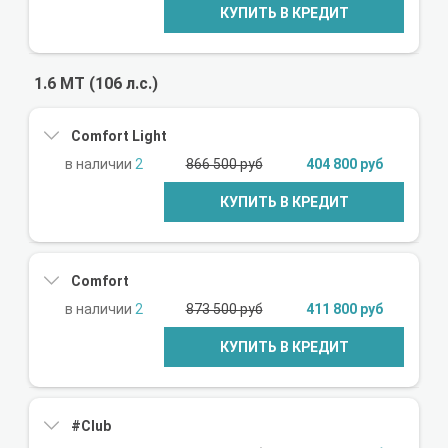
КУПИТЬ В КРЕДИТ
1.6 МТ (106 л.с.)
Comfort Light
2
866 500 руб
404 800 руб
КУПИТЬ В КРЕДИТ
Comfort
2
873 500 руб
411 800 руб
КУПИТЬ В КРЕДИТ
#Club