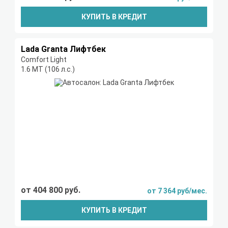
КУПИТЬ В КРЕДИТ
Lada Granta Лифтбек
Comfort Light
1.6 МТ (106 л.с.)
от 404 800 руб.
от 7 364 руб/мес.
КУПИТЬ В КРЕДИТ