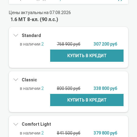
Цены актуальны на 07.08.2026
1.6 МТ 8-кл. (90 л.с.)
Standard
2
768 900 руб
307 200 руб
КУПИТЬ В КРЕДИТ
Classic
2
800 500 руб
338 800 руб
КУПИТЬ В КРЕДИТ
Comfort Light
2
841 500 руб
379 800 руб