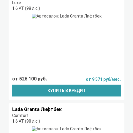
Luxe
1.6 AT (98 л.с.)
от 526 100 руб.
от 9 571 руб/мес.
КУПИТЬ В КРЕДИТ
Lada Granta Лифтбек
Comfort
1.6 AT (98 л.с.)