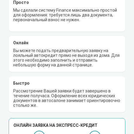
Просто
Мы сделали систему Finance максимально простой
для оформления: требуется лишь два документа,
первоначальный взнос не нужен.
Онлайн
Вы можете подать предварительную заявку на
лояльный автокредит прямо не выходя из дома. Для
этого необходимо заполнить и отправить
небольшую форму на данной странице.
Быстро
Рассмотрение Вашей заявки будет завершено в
течение получаса. Оформление всех юридических
документов в автосалоне занимает ориентировочно
столько же.
ОНЛАЙН ЗАЯВКА НА ЭКСПРЕСС-КРЕДИТ