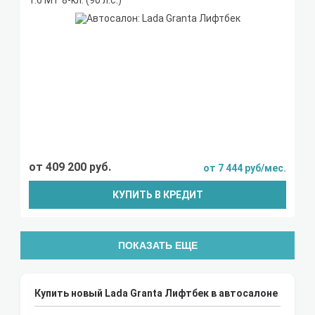
1.6 МТ 8-кл. (90 л.с.)
от 409 200 руб.
от 7 444 руб/мес.
КУПИТЬ В КРЕДИТ
ПОКАЗАТЬ ЕЩЕ
Купить новый Lada Granta Лифтбек в автосалоне