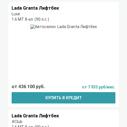
Lada Granta Лифтбек
Luxe
1.6 МТ 8-кл. (90 л.с.)
от 436 100 руб.
от 7 933 руб/мес.
КУПИТЬ В КРЕДИТ
Lada Granta Лифтбек
#Club