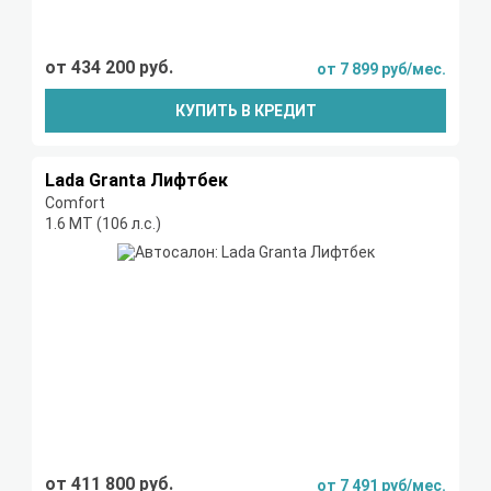
от 434 200 руб.
от 7 899 руб/мес.
КУПИТЬ В КРЕДИТ
Lada Granta Лифтбек
Comfort
1.6 МТ (106 л.с.)
от 411 800 руб.
от 7 491 руб/мес.