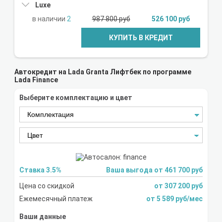
Luxe
2
987 800 руб
526 100 руб
КУПИТЬ В КРЕДИТ
Автокредит на Lada Granta Лифтбек по программе
Lada Finance
Выберите комплектацию и цвет
Ставка 3.5%
Ваша выгода от 461 700 руб
Цена со скидкой
от 307 200 руб
Ежемесячный платеж
от 5 589 руб/мес
Ваши данные