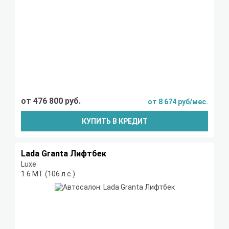
от 476 800 руб.
от 8 674 руб/мес.
КУПИТЬ В КРЕДИТ
Lada Granta Лифтбек
Luxe
1.6 МТ (106 л.с.)