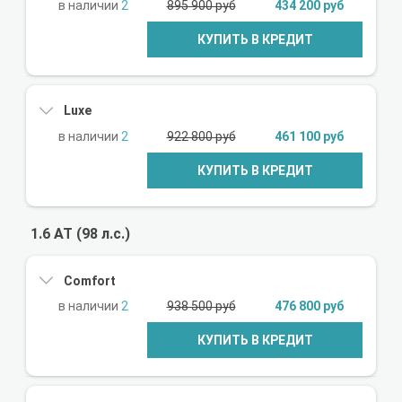
2
895 900 руб
434 200 руб
КУПИТЬ В КРЕДИТ
Luxe
2
922 800 руб
461 100 руб
КУПИТЬ В КРЕДИТ
1.6 AT (98 л.с.)
Comfort
2
938 500 руб
476 800 руб
КУПИТЬ В КРЕДИТ