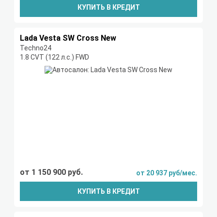
КУПИТЬ В КРЕДИТ
Lada Vesta SW Cross New
Techno24
1.8 CVT (122 л.с.) FWD
от 1 150 900 руб.
от 20 937 руб/мес.
КУПИТЬ В КРЕДИТ