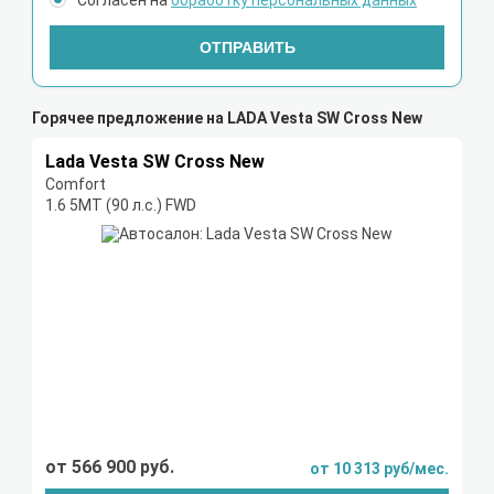
ОТПРАВИТЬ
Горячее предложение на LADA Vesta SW Cross New
Lada Vesta SW Cross New
Comfort
1.6 5MT (90 л.с.) FWD
от 566 900 руб.
от 10 313 руб/мес.