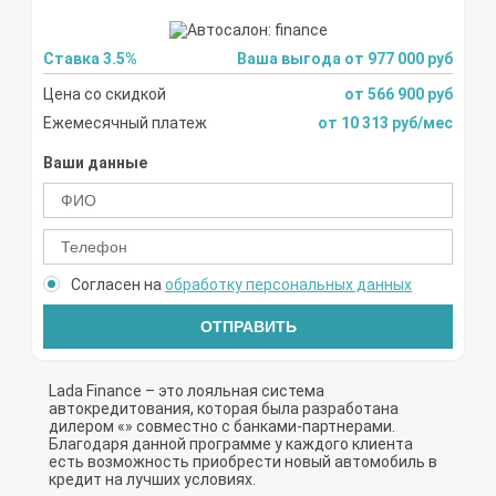
Ставка 3.5%
Ваша выгода от 977 000 руб
Цена со скидкой
от 566 900 руб
Ежемесячный платеж
от 10 313 руб/мес
Ваши данные
Согласен на
обработку персональных данных
ОТПРАВИТЬ
Lada Finance – это лояльная система
автокредитования, которая была разработана
дилером «» совместно с банками-партнерами.
Благодаря данной программе у каждого клиента
есть возможность приобрести новый автомобиль в
кредит на лучших условиях.