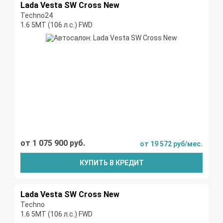
Lada Vesta SW Cross New
Techno24
1.6 5MT (106 л.с.) FWD
от 1 075 900 руб.
от 19 572 руб/мес.
КУПИТЬ В КРЕДИТ
Lada Vesta SW Cross New
Techno
1.6 5MT (106 л.с.) FWD