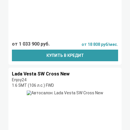
от 1 033 900 руб.
от 18 808 руб/мес.
КУПИТЬ В КРЕДИТ
Lada Vesta SW Cross New
Enjoy24
1.6 5MT (106 л.с.) FWD