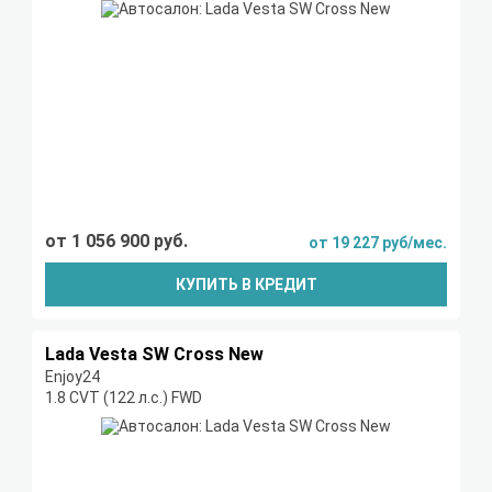
от 1 056 900 руб.
от 19 227 руб/мес.
КУПИТЬ В КРЕДИТ
Lada Vesta SW Cross New
Enjoy24
1.8 CVT (122 л.с.) FWD