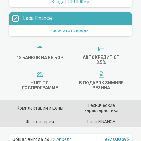
3 года | 100 000 км
Lada Finance
Рассчитать кредит
АВТОКРЕДИТ ОТ
18 БАНКОВ НА ВЫБОР
3.5%
-10% ПО
В ПОДАРОК ЗИМНЯЯ
ГОСПРОГРАММЕ
РЕЗИНА
Технические
Комплектации и цены
характеристики
Фотогалерея
Lada FINANCE
12 Апреля
977 000 руб