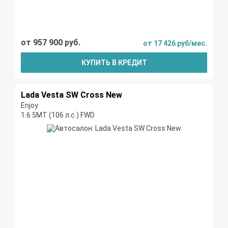
от 957 900 руб.
от 17 426 руб/мес.
КУПИТЬ В КРЕДИТ
Lada Vesta SW Cross New
Enjoy
1.6 5MT (106 л.с.) FWD