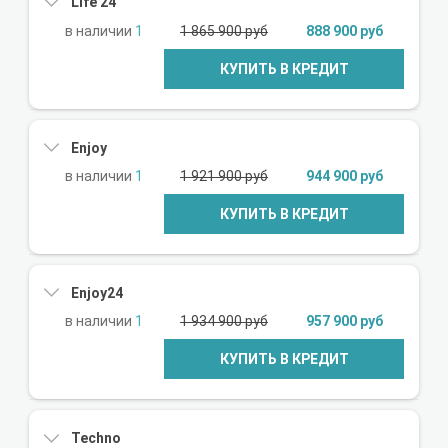
Life'24
1
1 865 900 руб
888 900 руб
КУПИТЬ В КРЕДИТ
Enjoy
1
1 921 900 руб
944 900 руб
КУПИТЬ В КРЕДИТ
Enjoy24
1
1 934 900 руб
957 900 руб
КУПИТЬ В КРЕДИТ
Techno