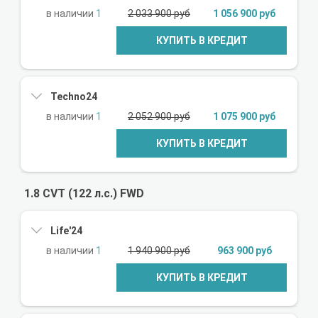
1
2 033 900 руб
1 056 900 руб
КУПИТЬ В КРЕДИТ
Techno24
1
2 052 900 руб
1 075 900 руб
КУПИТЬ В КРЕДИТ
1.8 CVT (122 л.с.) FWD
Life'24
1
1 940 900 руб
963 900 руб
КУПИТЬ В КРЕДИТ