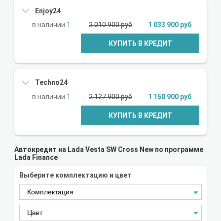
Enjoy24
1
2 010 900 руб
1 033 900 руб
КУПИТЬ В КРЕДИТ
Techno24
1
2 127 900 руб
1 150 900 руб
КУПИТЬ В КРЕДИТ
Автокредит на Lada Vesta SW Cross New по программе
Lada Finance
Выберите комплектацию и цвет