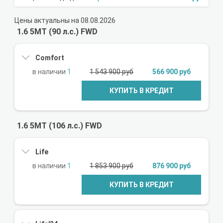
Цены актуальны на 08.08.2026
1.6 5MT (90 л.с.) FWD
Comfort
1
1 543 900 руб
566 900 руб
КУПИТЬ В КРЕДИТ
1.6 5MT (106 л.с.) FWD
Life
1
1 853 900 руб
876 900 руб
КУПИТЬ В КРЕДИТ