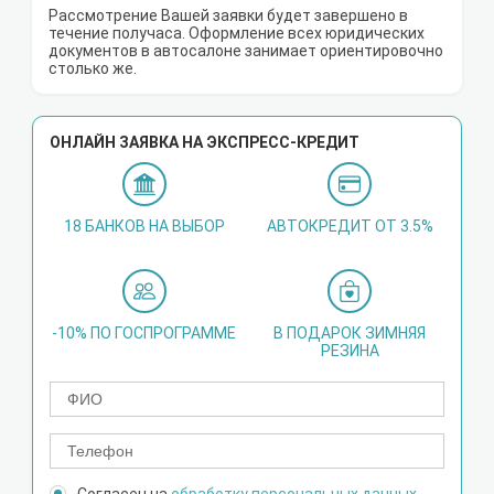
Рассмотрение Вашей заявки будет завершено в
течение получаса. Оформление всех юридических
документов в автосалоне занимает ориентировочно
столько же.
ОНЛАЙН ЗАЯВКА НА ЭКСПРЕСС-КРЕДИТ
18 БАНКОВ НА ВЫБОР
АВТОКРЕДИТ ОТ 3.5%
-10% ПО ГОСПРОГРАММЕ
В ПОДАРОК ЗИМНЯЯ
РЕЗИНА
Согласен на
обработку персональных данных