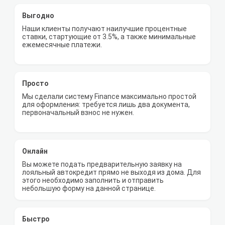
Выгодно
Наши клиенты получают наилучшие процентные
ставки, стартующие от 3.5%, а также минимальные
ежемесячные платежи.
Просто
Мы сделали систему Finance максимально простой
для оформления: требуется лишь два документа,
первоначальный взнос не нужен.
Онлайн
Вы можете подать предварительную заявку на
лояльный автокредит прямо не выходя из дома. Для
этого необходимо заполнить и отправить
небольшую форму на данной странице.
Быстро