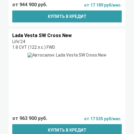
от 944 900 руб.
от 17 189 руб/мес.
КУПИТЬ В КРЕДИТ
Lada Vesta SW Cross New
Life'24
1.8 CVT (122 л.с.) FWD
от 963 900 руб.
от 17 535 руб/мес.
КУПИТЬ В КРЕДИТ