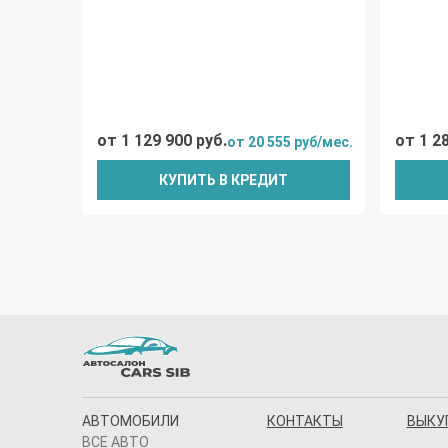
от 1 129 900 руб.
от 1 2
от 20 555 руб/мес.
КУПИТЬ В КРЕДИТ
АВТОМОБИЛИ
КОНТАКТЫ
ВЫКУ
ВСЕ АВТО