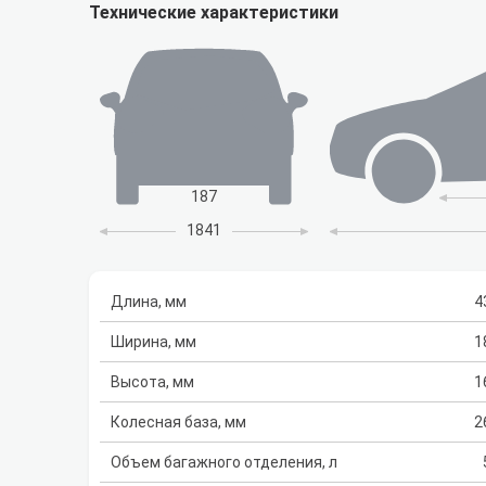
Технические характеристики
187
1841
Длина, мм
4
Ширина, мм
1
Высота, мм
1
Колесная база, мм
2
Объем багажного отделения, л