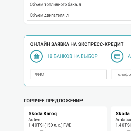
Объем топливного бака, л
Объем двигателя, л
ОНЛАЙН ЗАЯВКА НА ЭКСПРЕСС-КРЕДИТ
18 БАНКОВ НА ВЫБОР
А
ГОРЯЧЕЕ ПРЕДЛОЖЕНИЕ!
Skoda Karoq
Skoda 
Active
Ambitio
1.4 8TSI (150 л. с.) FWD
1.4 8TSI