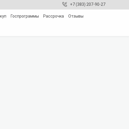
+7 (383) 207-90-27
куп
Госпрограммы
Рассрочка
Отзывы