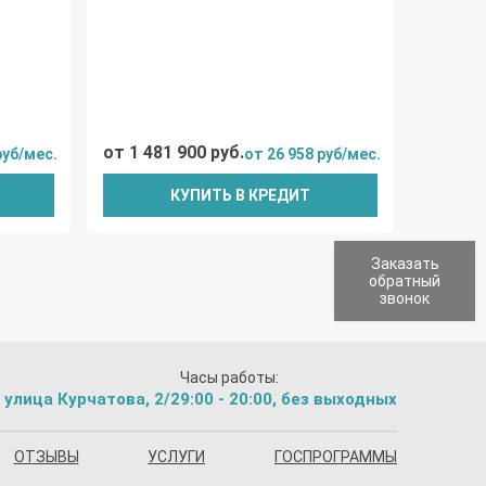
от 1 481 900 руб.
руб/мес.
от 26 958 руб/мес.
КУПИТЬ В КРЕДИТ
Заказать
обратный
звонок
Часы работы:
 улица Курчатова, 2/2
9:00 - 20:00, без выходных
ОТЗЫВЫ
УСЛУГИ
ГОСПРОГРАММЫ