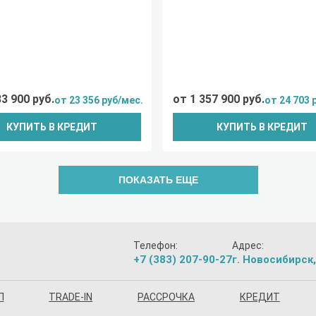
83 900 руб.
от 1 357 900 руб.
от 23 356 руб/мес.
от 24 703 
КУПИТЬ В КРЕДИТ
КУПИТЬ В КРЕДИТ
ПОКАЗАТЬ ЕЩЕ
Телефон:
Адрес:
+7 (383) 207-90-27
г. Новосибирск,
П
TRADE-IN
РАССРОЧКА
КРЕДИТ