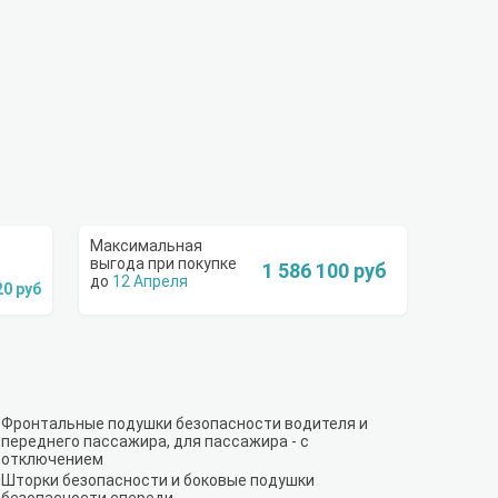
1 586 100 руб
12 Апреля
20 руб
Фронтальные подушки безопасности водителя и
переднего пассажира, для пассажира - с
отключением
Шторки безопасности и боковые подушки