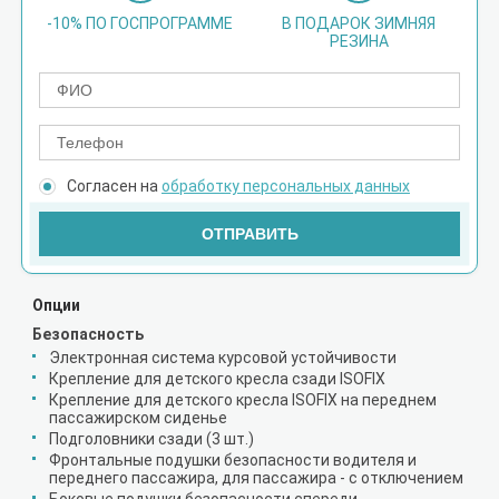
-10% ПО ГОСПРОГРАММЕ
В ПОДАРОК ЗИМНЯЯ
РЕЗИНА
Согласен на
обработку персональных данных
ОТПРАВИТЬ
Опции
Безопасность
Электронная система курсовой устойчивости
Крепление для детского кресла сзади ISOFIX
Крепление для детского кресла ISOFIX на переднем
пассажирском сиденье
Подголовники сзади (3 шт.)
Фронтальные подушки безопасности водителя и
переднего пассажира, для пассажира - с отключением