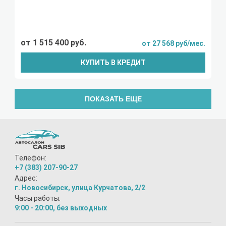
от 1 515 400 руб.
от 27 568 руб/мес.
КУПИТЬ В КРЕДИТ
ПОКАЗАТЬ ЕЩЕ
Телефон:
+7 (383) 207-90-27
Адрес:
г. Новосибирск, улица Курчатова, 2/2
Часы работы:
9:00 - 20:00, без выходных