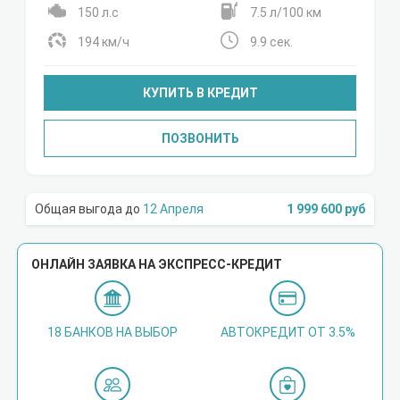
150 л.с
7.5 л/100 км
194 км/ч
9.9 сек.
КУПИТЬ В КРЕДИТ
ПОЗВОНИТЬ
12 Апреля
1 999 600 руб
ОНЛАЙН ЗАЯВКА НА ЭКСПРЕСС-КРЕДИТ
18 БАНКОВ НА ВЫБОР
АВТОКРЕДИТ ОТ 3.5%