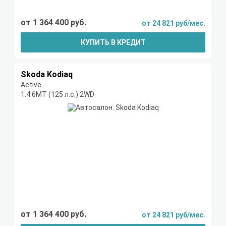
от 1 364 400 руб.
от 24 821 руб/мес.
КУПИТЬ В КРЕДИТ
Skoda Kodiaq
Active
1.4 6МТ (125 л.с.) 2WD
от 1 364 400 руб.
от 24 821 руб/мес.