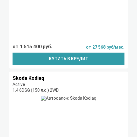
от 1 515 400 руб.
от 27 568 руб/мес.
КУПИТЬ В КРЕДИТ
Skoda Kodiaq
Active
1.4 6DSG (150 л.с.) 2WD