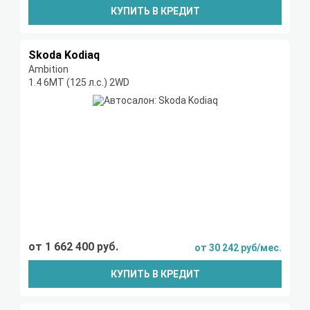
КУПИТЬ В КРЕДИТ
Skoda Kodiaq
Ambition
1.4 6МТ (125 л.с.) 2WD
от 1 662 400 руб.
от 30 242 руб/мес.
КУПИТЬ В КРЕДИТ