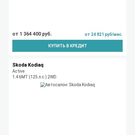
от 1 364 400 руб.
от 24 821 руб/мес.
КУПИТЬ В КРЕДИТ
Skoda Kodiaq
Active
1.4 6МТ (125 л.с.) 2WD