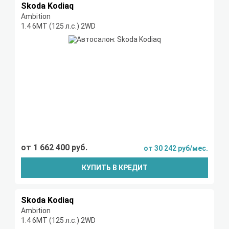
Skoda Kodiaq
Ambition
1.4 6МТ (125 л.с.) 2WD
от 1 662 400 руб.
от 30 242 руб/мес.
КУПИТЬ В КРЕДИТ
Skoda Kodiaq
Ambition
1.4 6МТ (125 л.с.) 2WD