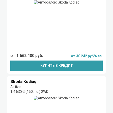
от 1 662 400 руб.
от 30 242 руб/мес.
КУПИТЬ В КРЕДИТ
Skoda Kodiaq
Active
1.4 6DSG (150 л.с.) 2WD