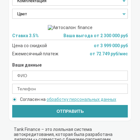
Ставка 3.5%
Ваша выгода от 2 300 000 руб
Цена со скидкой
от 3 999 000 руб
Ежемесячный платеж
от 72 749 руб/мес
Ваши данные
Согласен на
обработку персональных данных
ОТПРАВИТЬ
Tank Finance – это лояльная система
автокредитования, которая была разработана
дилером «» совместно с банками-партнерами.