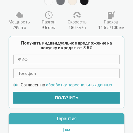
Мощность
Разгон
Cкорость
Расход
299 л.с
9.6 сек.
180 км/ч
11.5 л/100 км
Получить индивидуальное предложение на
покупку в кредит от 3.5%
Согласен на
обработку персональных данных
ПОЛУЧИТЬ
Гарантия
| км