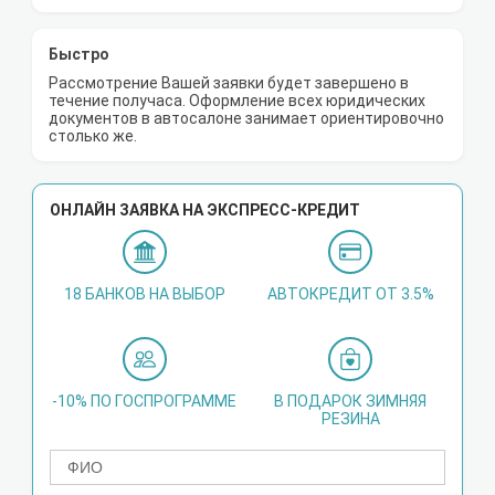
Быстро
Рассмотрение Вашей заявки будет завершено в
течение получаса. Оформление всех юридических
документов в автосалоне занимает ориентировочно
столько же.
ОНЛАЙН ЗАЯВКА НА ЭКСПРЕСС-КРЕДИТ
18 БАНКОВ НА ВЫБОР
АВТОКРЕДИТ ОТ 3.5%
-10% ПО ГОСПРОГРАММЕ
В ПОДАРОК ЗИМНЯЯ
РЕЗИНА