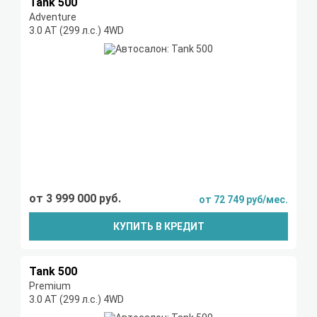
Tank 500
Adventure
3.0 AT (299 л.с.) 4WD
от 3 999 000 руб.
от 72 749 руб/мес.
КУПИТЬ В КРЕДИТ
Tank 500
Premium
3.0 AT (299 л.с.) 4WD