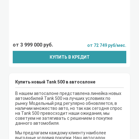
от 3 999 000 руб.
от 72 749 руб/мес.
КУПИТЬ В КРЕДИТ
Купить новый Tank 500 в автосалоне
В нашем автосалоне представлена линейка новых
автомобилей Tank 500 на лучших условиях по
рынку. Модельный ряд регулярно обновляется, в
наличии множество авто, но так как сегодня спрос
на Tank 500 превосходит наши ожидания, мы
советуем не затягивать с решением о покупке
данного автомобиля.
Мы предлагаем каждому клиенту наиболее
выгодные условия покупки. Наш автосалон