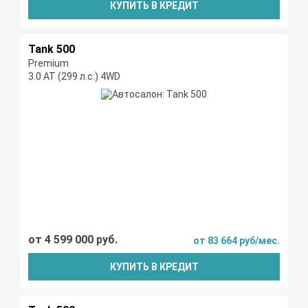
КУПИТЬ В КРЕДИТ
Tank 500
Premium
3.0 AT (299 л.с.) 4WD
от 4 599 000 руб.
от 83 664 руб/мес.
КУПИТЬ В КРЕДИТ