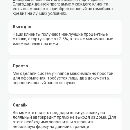
Благодаря данной программе у каждого клиента
есть возможность приобрести новый автомобиль в
кредит на лучших условиях.
Выгодно
Наши клиенты получают наилучшие процентные
ставки, стартующие от 3.5%, а также минимальные
ежемесячные платежи.
Просто
Мы сделали систему Finance максимально простой
для оформления: требуется лишь два документа,
первоначальный взнос не нужен.
Онлайн
Вы можете подать предварительную заявку на
лояльный автокредит прямо не выходя из дома. Для
этого необходимо заполнить и отправить
небольшую форму на данной странице.