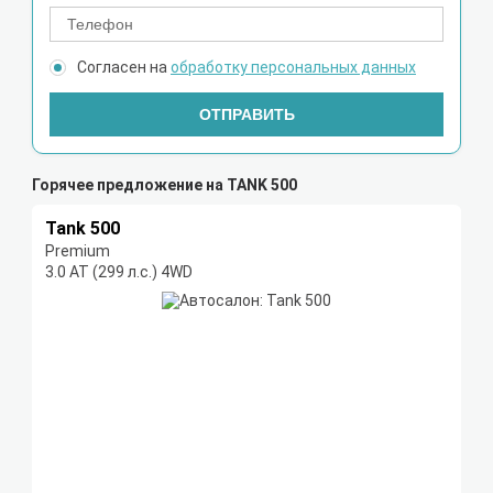
Согласен на
обработку персональных данных
ОТПРАВИТЬ
Горячее предложение на TANK 500
Tank 500
Premium
3.0 AT (299 л.с.) 4WD