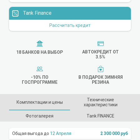
Tank Finance
Рассчитать кредит
АВТОКРЕДИТ ОТ
18 БАНКОВ НА ВЫБОР
3.5%
-10% ПО
В ПОДАРОК ЗИМНЯЯ
ГОСПРОГРАММЕ
РЕЗИНА
Технические
Комплектации и цены
характеристики
Фотогалерея
Tank FINANCE
12 Апреля
2 300 000 руб