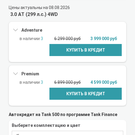
Цены актуальны на 08.08.2026
3.0 AT (299 л.с.) 4WD
Adventure
3
6 299 000 руб
3 999 000 руб
КУПИТЬ В КРЕДИТ
Premium
3
6 899 000 руб
4 599 000 руб
КУПИТЬ В КРЕДИТ
Автокредит на Tank 500 по программе Tank Finance
Выберите комплектацию и цвет