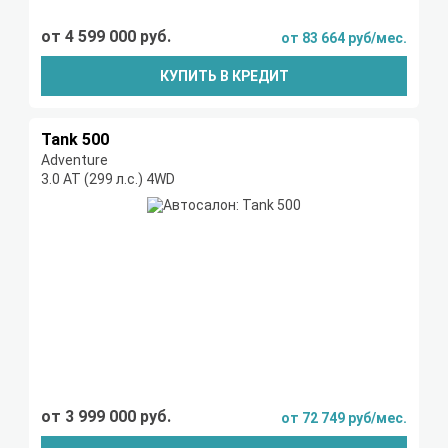
от 4 599 000 руб.
от 83 664 руб/мес.
КУПИТЬ В КРЕДИТ
Tank 500
Adventure
3.0 AT (299 л.с.) 4WD
от 3 999 000 руб.
от 72 749 руб/мес.