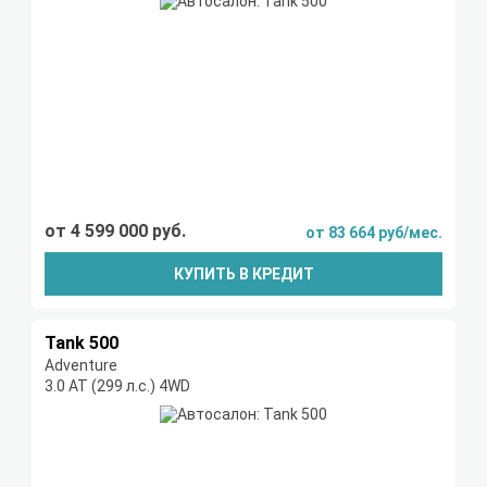
от 4 599 000 руб.
от 83 664 руб/мес.
КУПИТЬ В КРЕДИТ
Tank 500
Adventure
3.0 AT (299 л.с.) 4WD