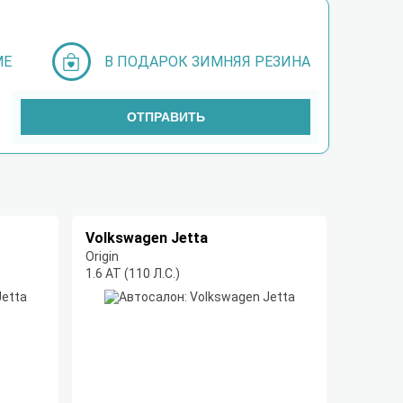
МЕ
В ПОДАРОК ЗИМНЯЯ РЕЗИНА
ОТПРАВИТЬ
Volkswagen Jetta
Origin
1.6 AT (110 Л.С.)