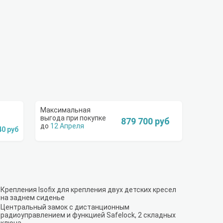
879 700 руб
12 Апреля
40 руб
Крепления Isofix для крепления двух детских кресел
на заднем сиденье
Центральный замок с дистанционным
радиоуправлением и функцией Safelock, 2 складных