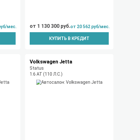
от 1 130 300 руб.
руб/мес.
от 20 562 руб/мес.
КУПИТЬ В КРЕДИТ
Volkswagen Jetta
Status
1.6 AT (110 Л.С.)