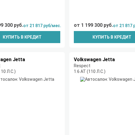
99 300 руб.
от 1 199 300 руб.
от 21 817 руб/мес.
от 21 817 
КУПИТЬ В КРЕДИТ
КУПИТЬ В КРЕДИТ
agen Jetta
Volkswagen Jetta
t
Respect
110 Л.С.)
1.6 AT (110 Л.С.)