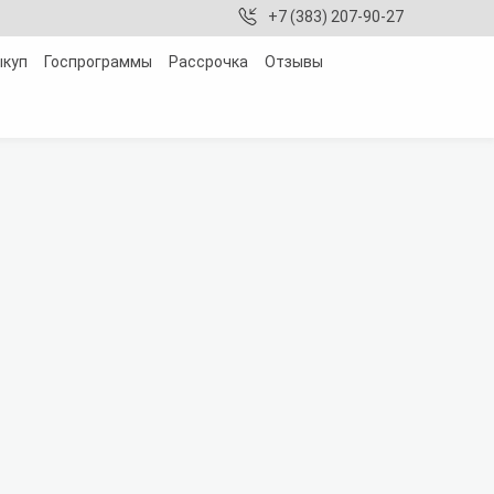
+7 (383) 207-90-27
ыкуп
Госпрограммы
Рассрочка
Отзывы