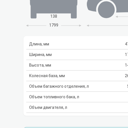
138
1799
Длина, мм
4
Ширина, мм
1
Высота, мм
1
Колесная база, мм
2
Объем багажного отделения, л
Объем топливного бака, л
Объем двигателя, л