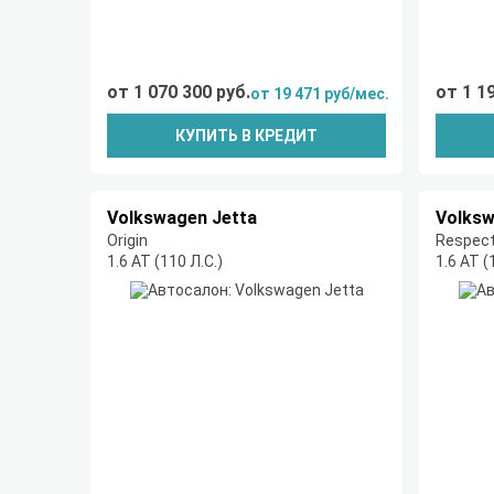
от 1 070 300 руб.
от 1 1
от 19 471 руб/мес.
КУПИТЬ В КРЕДИТ
Volkswagen Jetta
Volksw
Origin
Respec
1.6 AT (110 Л.С.)
1.6 AT (