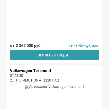
от 3 367 000 руб.
от 61 252 руб/мес.
КУПИТЬ В КРЕДИТ
Volkswagen Teramont
STATUS
2.0 TFSI 4MOTION AT (220 Л.С.)