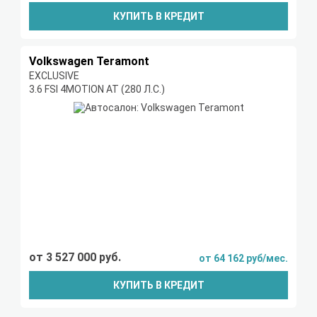
КУПИТЬ В КРЕДИТ
Volkswagen Teramont
EXCLUSIVE
3.6 FSI 4MOTION AT (280 Л.С.)
от 3 527 000 руб.
от 64 162 руб/мес.
КУПИТЬ В КРЕДИТ