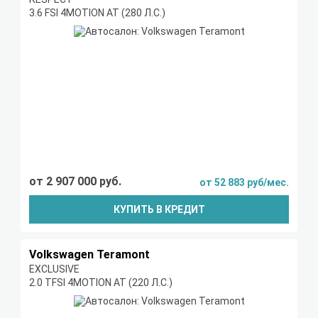
3.6 FSI 4MOTION AT (280 Л.С.)
от 2 907 000 руб.
от 52 883 руб/мес.
КУПИТЬ В КРЕДИТ
Volkswagen Teramont
EXCLUSIVE
2.0 TFSI 4MOTION AT (220 Л.С.)