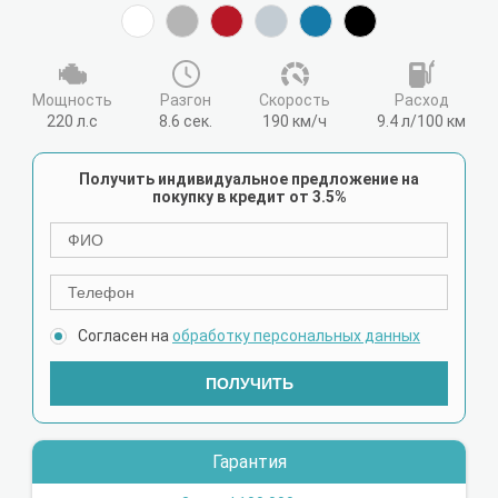
Мощность
Разгон
Cкорость
Расход
220 л.с
8.6 сек.
190 км/ч
9.4 л/100 км
Получить индивидуальное предложение на
покупку в кредит от 3.5%
Согласен на
обработку персональных данных
ПОЛУЧИТЬ
Гарантия