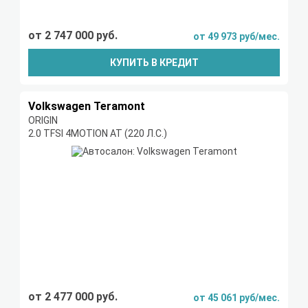
от 2 747 000 руб.
от 49 973 руб/мес.
КУПИТЬ В КРЕДИТ
Volkswagen Teramont
ORIGIN
2.0 TFSI 4MOTION AT (220 Л.С.)
от 2 477 000 руб.
от 45 061 руб/мес.