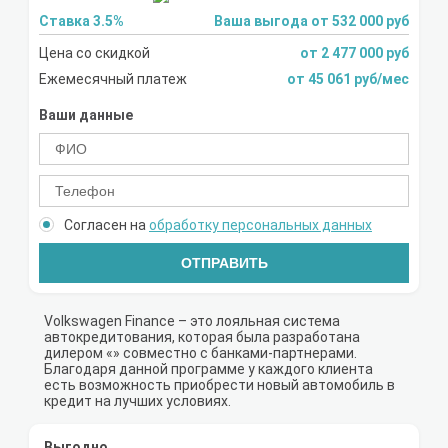
Ставка 3.5%
Ваша выгода от 532 000 руб
Цена со скидкой
от 2 477 000 руб
Ежемесячный платеж
от 45 061 руб/мес
Ваши данные
Согласен на
обработку персональных данных
ОТПРАВИТЬ
Volkswagen Finance – это лояльная система
автокредитования, которая была разработана
дилером «» совместно с банками-партнерами.
Благодаря данной программе у каждого клиента
есть возможность приобрести новый автомобиль в
кредит на лучших условиях.
Выгодно