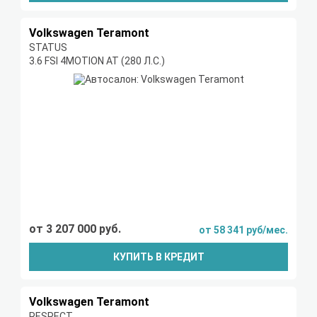
Volkswagen Teramont
STATUS
3.6 FSI 4MOTION AT (280 Л.С.)
от 3 207 000 руб.
от 58 341 руб/мес.
КУПИТЬ В КРЕДИТ
Volkswagen Teramont
RESPECT