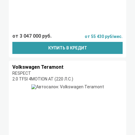
от 3 047 000 руб.
от 55 430 руб/мес.
КУПИТЬ В КРЕДИТ
Volkswagen Teramont
RESPECT
2.0 TFSI 4MOTION AT (220 Л.С.)