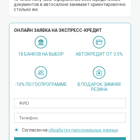
документов в автосалоне занимает ориентировочно
столько же.
ОНЛАЙН ЗАЯВКА НА ЭКСПРЕСС-КРЕДИТ
18 БАНКОВ НА ВЫБОР
АВТОКРЕДИТ ОТ 3.5%
-10% ПО ГОСПРОГРАММЕ
В ПОДАРОК ЗИМНЯЯ
РЕЗИНА
Согласен на
обработку персональных данных