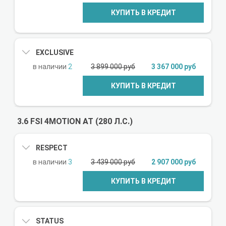
КУПИТЬ В КРЕДИТ
EXCLUSIVE
2
3 899 000 руб
3 367 000 руб
КУПИТЬ В КРЕДИТ
3.6 FSI 4MOTION AT (280 Л.С.)
RESPECT
3
3 439 000 руб
2 907 000 руб
КУПИТЬ В КРЕДИТ
STATUS