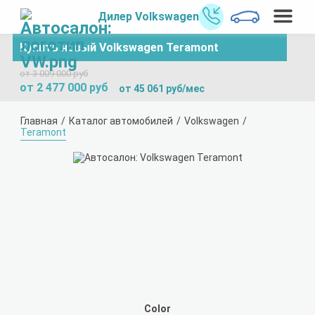
Дилер Volkswagen
Купить новый Volkswagen Teramont
от 3 009 000 руб
от 2 477 000 руб
от 45 061 руб/мес
Главная
Каталог автомобилей
Volkswagen
Teramont
Color