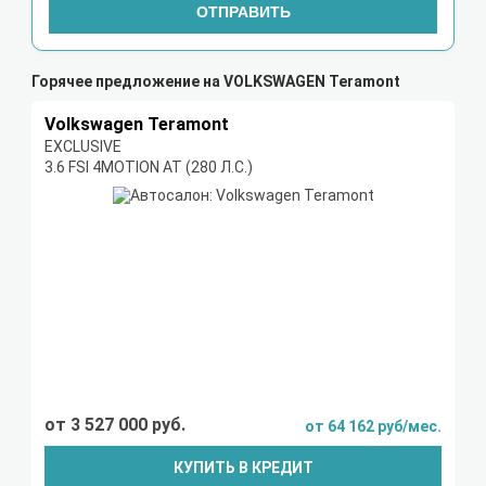
ОТПРАВИТЬ
Горячее предложение на VOLKSWAGEN Teramont
Volkswagen Teramont
EXCLUSIVE
3.6 FSI 4MOTION AT (280 Л.С.)
от 3 527 000 руб.
от 64 162 руб/мес.
КУПИТЬ В КРЕДИТ