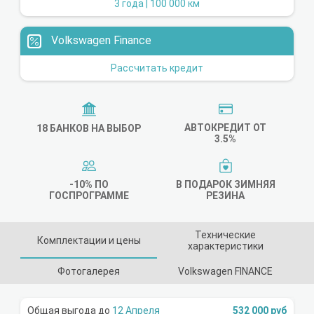
3 года | 100 000 км
Volkswagen Finance
Рассчитать кредит
АВТОКРЕДИТ ОТ
18 БАНКОВ НА ВЫБОР
3.5%
-10% ПО
В ПОДАРОК ЗИМНЯЯ
ГОСПРОГРАММЕ
РЕЗИНА
Технические
Комплектации и цены
характеристики
Фотогалерея
Volkswagen FINANCE
12 Апреля
532 000 руб