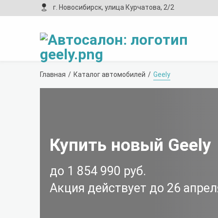
г. Новосибирск, улица Курчатова, 2/2
Главная
Каталог автомобилей
Geely
Купить новый Geely
до 1 854 990 руб.
Акция действует до
26 апрел