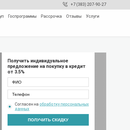
+7 (383) 207-90-27
уп
Госпрограммы
Рассрочка
Отзывы
Услуги
Получить индивидуальное
предложение на покупку в кредит
от 3.5%
Согласен на
обработку персональных
данных
ПОЛУЧИТЬ СКИДКУ