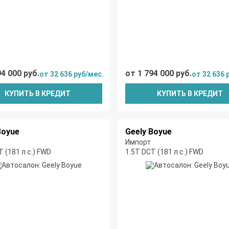
94 000 руб.
от 1 794 000 руб.
от 32 636 руб/мес.
от 32 636 
КУПИТЬ В КРЕДИТ
КУПИТЬ В КРЕДИТ
Boyue
Geely Boyue
Импорт
T (181 л.с.) FWD
1.5T DCT (181 л.с.) FWD