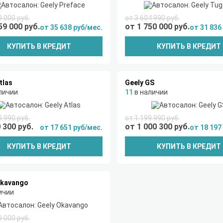
9 000 руб.
от 3 604 990 руб.
59 000 руб.
от 1 750 000 руб.
от 35 638 руб/мес.
от 31 836
КУПИТЬ В КРЕДИТ
КУПИТЬ В КРЕДИТ
tlas
Geely GS
личии
11
в наличии
8 990 руб.
от 1 199 990 руб.
 300 руб.
от 1 000 300 руб.
от 17 651 руб/мес.
от 18 197
КУПИТЬ В КРЕДИТ
КУПИТЬ В КРЕДИТ
Okavango
ичии
9 000 руб.