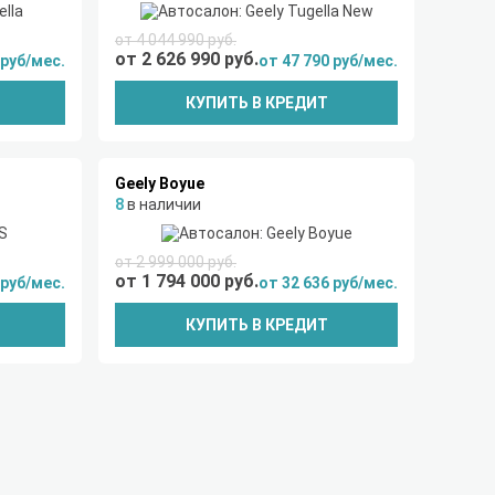
от 4 044 990 руб.
от 2 626 990 руб.
 руб/мес.
от 47 790 руб/мес.
КУПИТЬ В КРЕДИТ
Geely Boyue
8
в наличии
от 2 999 000 руб.
от 1 794 000 руб.
 руб/мес.
от 32 636 руб/мес.
КУПИТЬ В КРЕДИТ