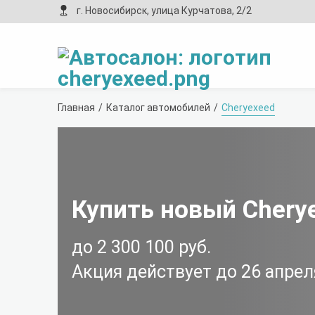
г. Новосибирск, улица Курчатова, 2/2
Главная
Каталог автомобилей
Cheryexeed
Купить новый Chery
до 2 300 100 руб.
Акция действует до
26 апрел