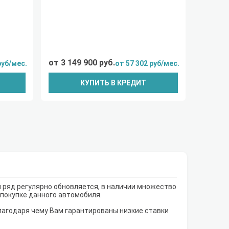
от 3 149 900 руб.
руб/мес.
от 57 302 руб/мес.
КУПИТЬ В КРЕДИТ
 ряд регулярно обновляется, в наличии множество
 покупке данного автомобиля.
лагодаря чему Вам гарантированы низкие ставки