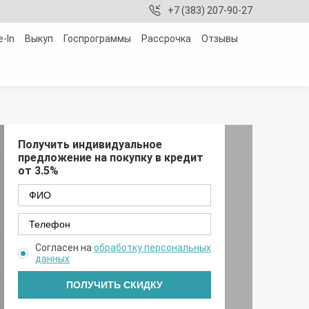
+7 (383) 207-90-27
e-In
Выкуп
Госпрограммы
Рассрочка
Отзывы
Получить индивидуальное
предложение на покупку в кредит
от 3.5%
Согласен на
обработку персональных
данных
ПОЛУЧИТЬ СКИДКУ