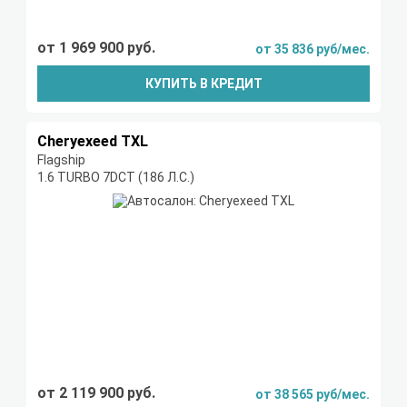
от 1 969 900 руб.
от 35 836 руб/мес.
КУПИТЬ В КРЕДИТ
Cheryexeed TXL
Flagship
1.6 TURBO 7DCT (186 Л.С.)
от 2 119 900 руб.
от 38 565 руб/мес.