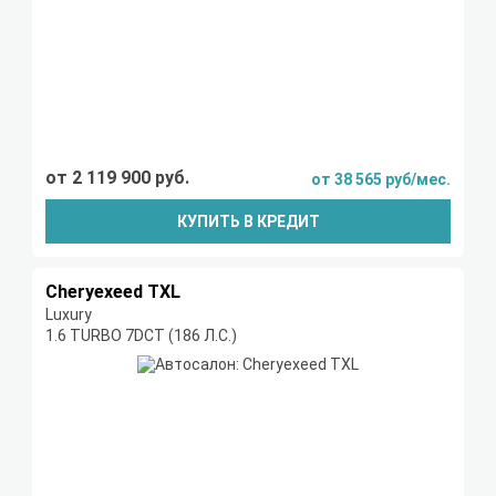
от 2 119 900 руб.
от 38 565 руб/мес.
КУПИТЬ В КРЕДИТ
Cheryexeed TXL
Luxury
1.6 TURBO 7DCT (186 Л.С.)