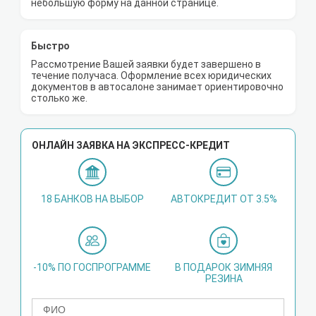
небольшую форму на данной странице.
Быстро
Рассмотрение Вашей заявки будет завершено в
течение получаса. Оформление всех юридических
документов в автосалоне занимает ориентировочно
столько же.
ОНЛАЙН ЗАЯВКА НА ЭКСПРЕСС-КРЕДИТ
18 БАНКОВ НА ВЫБОР
АВТОКРЕДИТ ОТ 3.5%
-10% ПО ГОСПРОГРАММЕ
В ПОДАРОК ЗИМНЯЯ
РЕЗИНА