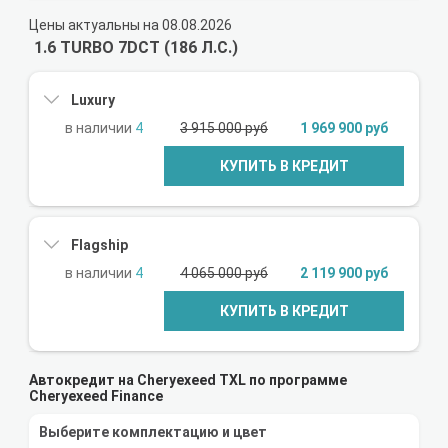
Цены актуальны на 08.08.2026
1.6 TURBO 7DCT (186 Л.С.)
Luxury
4
3 915 000 руб
1 969 900 руб
КУПИТЬ В КРЕДИТ
Flagship
4
4 065 000 руб
2 119 900 руб
КУПИТЬ В КРЕДИТ
Автокредит на Cheryexeed TXL по программе
Cheryexeed Finance
Выберите комплектацию и цвет