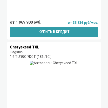
от 1 969 900 руб.
от 35 836 руб/мес.
КУПИТЬ В КРЕДИТ
Cheryexeed TXL
Flagship
1.6 TURBO 7DCT (186 Л.С.)