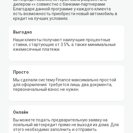
дилером «» совместно с банками-партнерами.
Благодаря данной программе у каждого клиента
есть возможность приобрести новый автомобиль в
кредит на лучших условиях.
Выгодно
Наши клиенты получают наилучшие процентные
ставки, стартующие от 3.5%, а также минимальные
ежемесячные платежи.
Просто
Мы сделали систему Finance максимально простой
для оформления: требуется лишь два документа,
первоначальный взнос не нужен.
Онлайн
Вы можете подать предварительную заявку на
лояльный автокредит прямо не выходя из дома. Для
этого необходимо заполнить и отправить