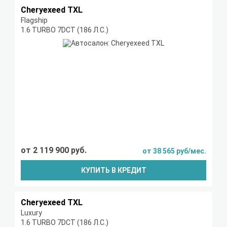
Cheryexeed TXL
Flagship
1.6 TURBO 7DCT (186 Л.С.)
от 2 119 900 руб.
от 38 565 руб/мес.
КУПИТЬ В КРЕДИТ
Cheryexeed TXL
Luxury
1.6 TURBO 7DCT (186 Л.С.)