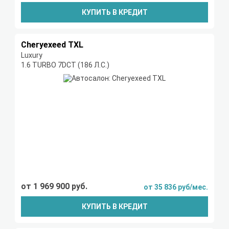
КУПИТЬ В КРЕДИТ
Cheryexeed TXL
Luxury
1.6 TURBO 7DCT (186 Л.С.)
от 1 969 900 руб.
от 35 836 руб/мес.
КУПИТЬ В КРЕДИТ