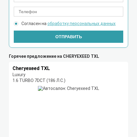
Согласен на
обработку персональных данных
ОТПРАВИТЬ
Горячее предложение на CHERYEXEED TXL
Cheryexeed TXL
Luxury
1.6 TURBO 7DCT (186 Л.С.)