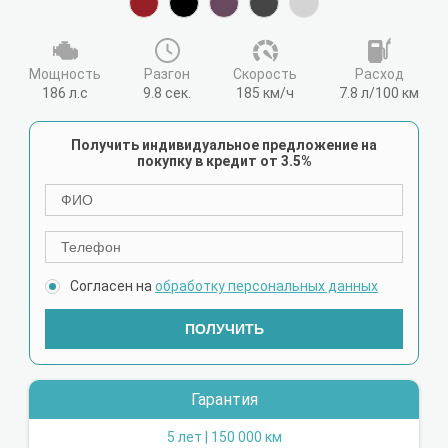
Мощность
Разгон
Cкорость
Расход
186 л.с
9.8 сек.
185 км/ч
7.8 л/100 км
Получить индивидуальное предложение на
покупку в кредит от 3.5%
Согласен на
обработку персональных данных
ПОЛУЧИТЬ
Гарантия
5 лет | 150 000 км