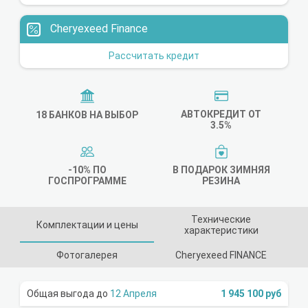
Cheryexeed Finance
Рассчитать кредит
АВТОКРЕДИТ ОТ
18 БАНКОВ НА ВЫБОР
3.5%
-10% ПО
В ПОДАРОК ЗИМНЯЯ
ГОСПРОГРАММЕ
РЕЗИНА
Технические
Комплектации и цены
характеристики
Фотогалерея
Cheryexeed FINANCE
12 Апреля
1 945 100 руб