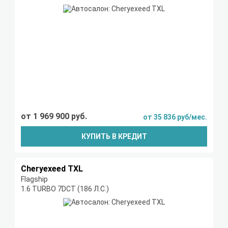
от 1 969 900 руб.
от 35 836 руб/мес.
КУПИТЬ В КРЕДИТ
Cheryexeed TXL
Flagship
1.6 TURBO 7DCT (186 Л.С.)