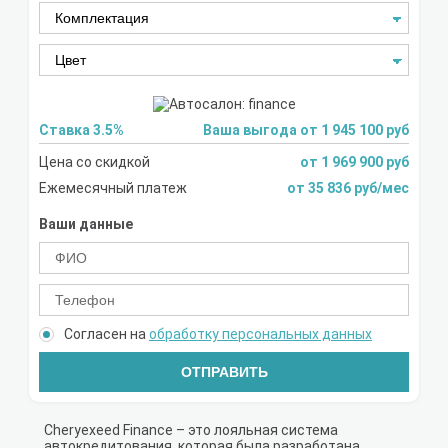
Ставка 3.5%
Ваша выгода от 1 945 100 руб
Цена со скидкой
от 1 969 900 руб
Ежемесячный платеж
от 35 836 руб/мес
Ваши данные
Согласен на
обработку персональных данных
ОТПРАВИТЬ
Cheryexeed Finance – это лояльная система
автокредитования, которая была разработана