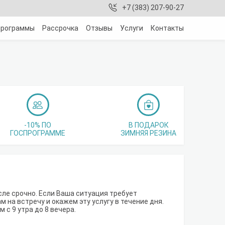
+7 (383) 207-90-27
программы
Рассрочка
Отзывы
Услуги
Контакты
-10% ПО
В ПОДАРОК
ГОСПРОГРАММЕ
ЗИМНЯЯ РЕЗИНА
сле срочно. Если Ваша ситуация требует
 на встречу и окажем эту услугу в течение дня.
 с 9 утра до 8 вечера.