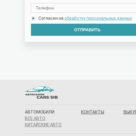
Согласен на
обработку персональных данных
ОТПРАВИТЬ
АВТОМОБИЛИ
КОНТАКТЫ
ВЫКУ
ВСЕ АВТО
КИТАЙСКИЕ АВТО