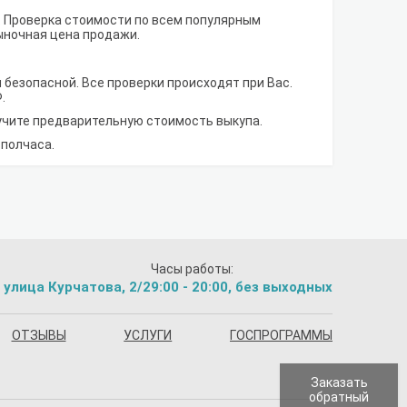
. Проверка стоимости по всем популярным
ыночная цена продажи.
 безопасной. Все проверки происходят при Вас.
.
лучите предварительную стоимость выкупа.
 полчаса.
Часы работы:
 улица Курчатова, 2/2
9:00 - 20:00, без выходных
ОТЗЫВЫ
УСЛУГИ
ГОСПРОГРАММЫ
Заказать
обратный