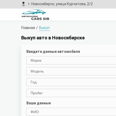
г. Новосибирск, улица Курчатова, 2/2
Главная
Выкуп
Выкуп авто в Новосибирске
Введите данные автомобиля
Ваши данные