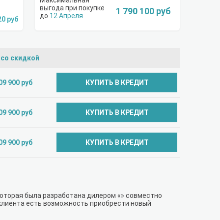
1 790 100 руб
12 Апреля
20 руб
 со скидкой
09 900 руб
КУПИТЬ В КРЕДИТ
09 900 руб
КУПИТЬ В КРЕДИТ
09 900 руб
КУПИТЬ В КРЕДИТ
 которая была разработана дилером «» совместно
 клиента есть возможность приобрести новый