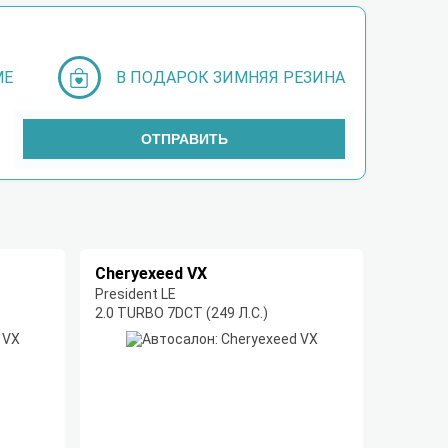
МЕ
В ПОДАРОК ЗИМНЯЯ РЕЗИНА
ОТПРАВИТЬ
Cheryexeed VX
President LE
2.0 TURBO 7DCT (249 Л.С.)