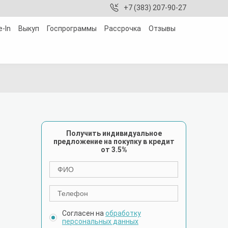
+7 (383) 207-90-27
e-In
Выкуп
Госпрограммы
Рассрочка
Отзывы
Получить индивидуальное
предложение на покупку в кредит
от 3.5%
Согласен на
обработку
персональных данных