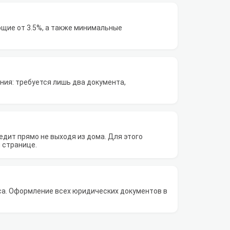
щие от 3.5%, а также минимальные
ия: требуется лишь два документа,
дит прямо не выходя из дома. Для этого
 странице.
са. Оформление всех юридических документов в