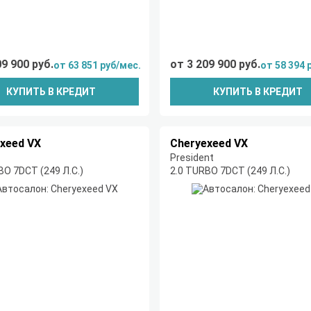
09 900 руб.
от 3 209 900 руб.
от 63 851 руб/мес.
от 58 394 
КУПИТЬ В КРЕДИТ
КУПИТЬ В КРЕДИТ
xeed VX
Cheryexeed VX
President
BO 7DCT (249 Л.С.)
2.0 TURBO 7DCT (249 Л.С.)