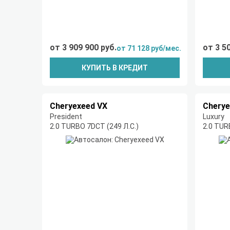
от 3 909 900 руб.
от 3 5
от 71 128 руб/мес.
КУПИТЬ В КРЕДИТ
Cheryexeed VX
Cherye
President
Luxury
2.0 TURBO 7DCT (249 Л.С.)
2.0 TUR