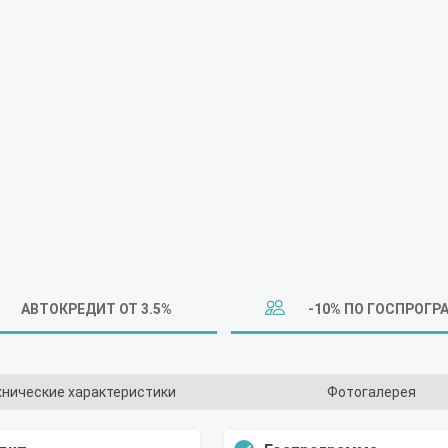
АВТОКРЕДИТ ОТ 3.5%
-10% ПО ГОСПРОГР
хнические характеристики
Фотогалерея