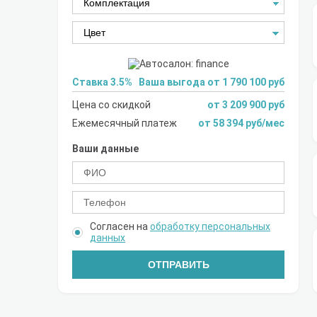
Ставка 3.5%
Ваша выгода от 1 790 100 руб
Цена со скидкой
от 3 209 900 руб
Ежемесячный платеж
от 58 394 руб/мес
Ваши данные
Согласен на
обработку персональных
данных
ОТПРАВИТЬ