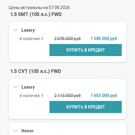
Цены актуальны на 07.08.2026
1.5 5MT (105 л.с.) FWD
Luxury
4
2 045 000 руб
1 585 000 руб
КУПИТЬ В КРЕДИТ
1.5 CVT (105 л.с.) FWD
Luxury
4
2 115 000 руб
1 655 000 руб
КУПИТЬ В КРЕДИТ
Honor