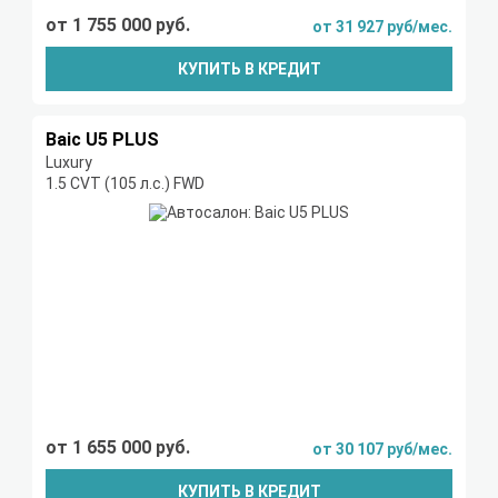
от 1 755 000 руб.
от 31 927 руб/мес.
КУПИТЬ В КРЕДИТ
Baic U5 PLUS
Luxury
1.5 CVT (105 л.с.) FWD
от 1 655 000 руб.
от 30 107 руб/мес.
КУПИТЬ В КРЕДИТ