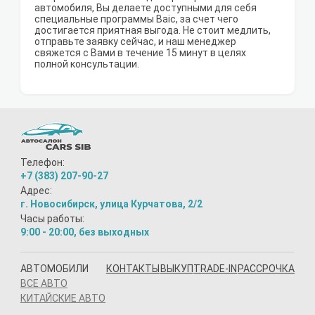
автомобиля, Вы делаете доступными для себя
специальные программы Baic, за счет чего
достигается приятная выгода. Не стоит медлить,
отправьте заявку сейчас, и наш менеджер
свяжется с Вами в течение 15 минут в целях
полной консультации.
Телефон:
+7 (383) 207-90-27
Адрес:
г. Новосибирск, улица Курчатова, 2/2
Часы работы:
9:00 - 20:00, без выходных
АВТОМОБИЛИ
КОНТАКТЫ
ВЫКУП
TRADE-IN
РАССРОЧКА
ВСЕ АВТО
КИТАЙСКИЕ АВТО