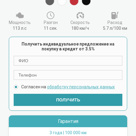
Мощность
Разгон
Cкорость
Расход
113 л.с
11 сек.
180 км/ч
5.7 л/100 км
Получить индивидуальное предложение на
покупку в кредит от 3.5%
Согласен на
обработку персональных данных
ПОЛУЧИТЬ
Гарантия
3 года | 100 000 км