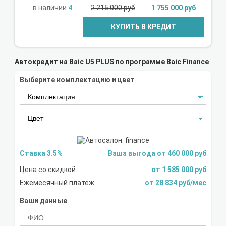
4
2 215 000 руб
1 755 000 руб
КУПИТЬ В КРЕДИТ
Автокредит на Baic U5 PLUS по программе Baic Finance
Выберите комплектацию и цвет
Ставка 3.5%
Ваша выгода от 460 000 руб
Цена со скидкой
от 1 585 000 руб
Ежемесячный платеж
от 28 834 руб/мес
Ваши данные