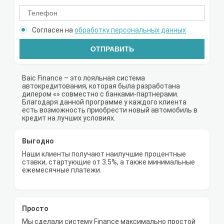
Согласен на
обработку персональных данных
ОТПРАВИТЬ
Baic Finance – это лояльная система
автокредитования, которая была разработана
дилером «» совместно с банками-партнерами.
Благодаря данной программе у каждого клиента
есть возможность приобрести новый автомобиль в
кредит на лучших условиях.
Выгодно
Наши клиенты получают наилучшие процентные
ставки, стартующие от 3.5%, а также минимальные
ежемесячные платежи.
Просто
Мы сделали систему Finance максимально простой