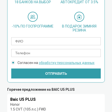
18 БАНКОВ НА ВЫБОР
АВТОКРЕДИТ ОТ 3.5%
-10% ПО ГОСПРОГРАММЕ
В ПОДАРОК ЗИМНЯЯ
РЕЗИНА
Согласен на
обработку персональных данных
ОТПРАВИТЬ
Горячее предложение на BAIC U5 PLUS
Baic U5 PLUS
Honor
1.5 CVT (105 л.с.) FWD