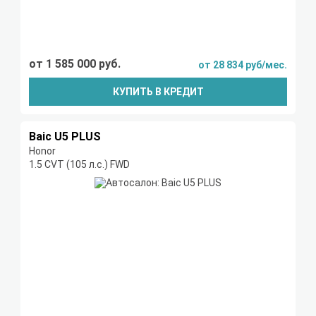
от 1 585 000 руб.
от 28 834 руб/мес.
КУПИТЬ В КРЕДИТ
Baic U5 PLUS
Honor
1.5 CVT (105 л.с.) FWD