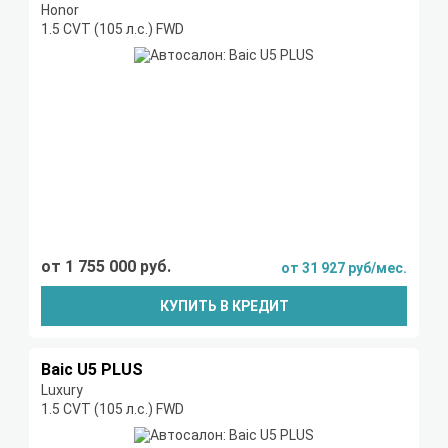
Honor
1.5 CVT (105 л.с.) FWD
от 1 755 000 руб.
от 31 927 руб/мес.
КУПИТЬ В КРЕДИТ
Baic U5 PLUS
Luxury
1.5 CVT (105 л.с.) FWD