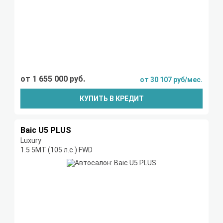
от 1 655 000 руб.
от 30 107 руб/мес.
КУПИТЬ В КРЕДИТ
Baic U5 PLUS
Luxury
1.5 5MT (105 л.с.) FWD