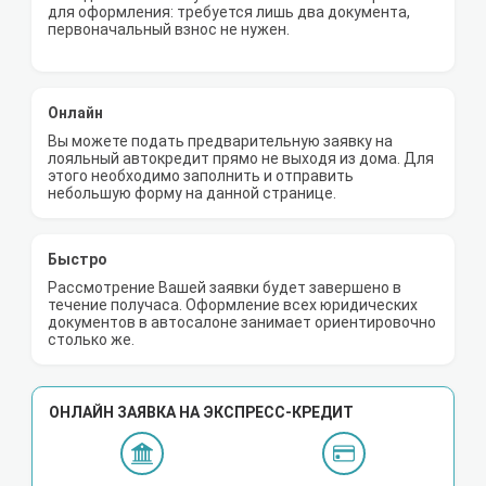
для оформления: требуется лишь два документа,
первоначальный взнос не нужен.
Онлайн
Вы можете подать предварительную заявку на
лояльный автокредит прямо не выходя из дома. Для
этого необходимо заполнить и отправить
небольшую форму на данной странице.
Быстро
Рассмотрение Вашей заявки будет завершено в
течение получаса. Оформление всех юридических
документов в автосалоне занимает ориентировочно
столько же.
ОНЛАЙН ЗАЯВКА НА ЭКСПРЕСС-КРЕДИТ