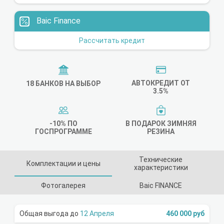
Baic Finance
Рассчитать кредит
АВТОКРЕДИТ ОТ
18 БАНКОВ НА ВЫБОР
3.5%
-10% ПО
В ПОДАРОК ЗИМНЯЯ
ГОСПРОГРАММЕ
РЕЗИНА
Технические
Комплектации и цены
характеристики
Фотогалерея
Baic FINANCE
12 Апреля
460 000 руб