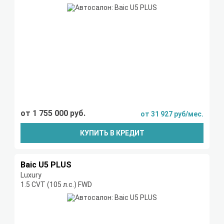
от 1 755 000 руб.
от 31 927 руб/мес.
КУПИТЬ В КРЕДИТ
Baic U5 PLUS
Luxury
1.5 CVT (105 л.с.) FWD