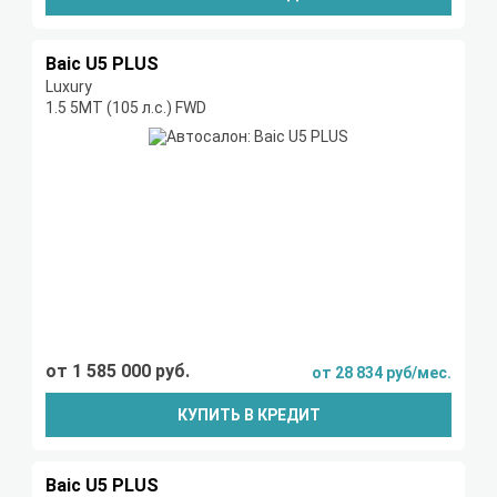
Baic U5 PLUS
Luxury
1.5 5MT (105 л.с.) FWD
от 1 585 000 руб.
от 28 834 руб/мес.
КУПИТЬ В КРЕДИТ
Baic U5 PLUS