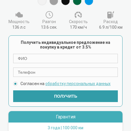
Мощность
Разгон
Cкорость
Расход
136 л.с
13.6 сек.
170 км/ч
6.9 л/100 км
Получить индивидуальное предложение на
покупку в кредит от 3.5%
Согласен на
обработку персональных данных
ПОЛУЧИТЬ
Гарантия
3 года | 100 000 км