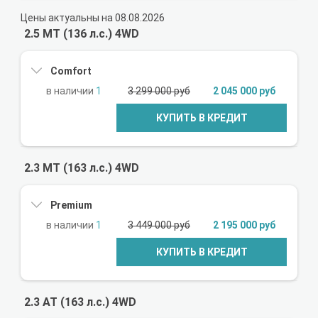
Цены актуальны на 08.08.2026
2.5 MT (136 л.с.) 4WD
Comfort
1
3 299 000 руб
2 045 000 руб
КУПИТЬ В КРЕДИТ
2.3 MT (163 л.с.) 4WD
Premium
1
3 449 000 руб
2 195 000 руб
КУПИТЬ В КРЕДИТ
2.3 AT (163 л.с.) 4WD