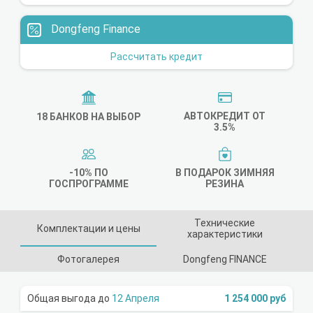
Dongfeng Finance
Рассчитать кредит
АВТОКРЕДИТ ОТ
18 БАНКОВ НА ВЫБОР
3.5%
-10% ПО
В ПОДАРОК ЗИМНЯЯ
ГОСПРОГРАММЕ
РЕЗИНА
Технические
Комплектации и цены
характеристики
Фотогалерея
Dongfeng FINANCE
12 Апреля
1 254 000 руб