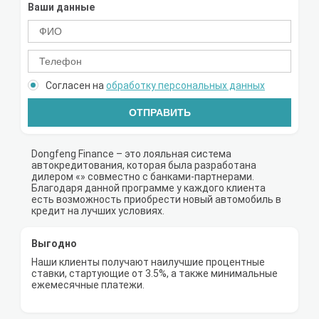
Ваши данные
Согласен на
обработку персональных данных
ОТПРАВИТЬ
Dongfeng Finance – это лояльная система
автокредитования, которая была разработана
дилером «» совместно с банками-партнерами.
Благодаря данной программе у каждого клиента
есть возможность приобрести новый автомобиль в
кредит на лучших условиях.
Выгодно
Наши клиенты получают наилучшие процентные
ставки, стартующие от 3.5%, а также минимальные
ежемесячные платежи.