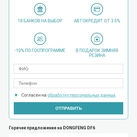
18 БАНКОВ НА ВЫБОР
АВТОКРЕДИТ ОТ 3.5%
-10% ПО ГОСПРОГРАММЕ
В ПОДАРОК ЗИМНЯЯ
РЕЗИНА
Согласен на
обработку персональных данных
ОТПРАВИТЬ
Горячее предложение на DONGFENG DF6