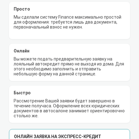
Просто
Мы сделали систему Finance максимально простой
для оформления: требуется лишь два документа,
первоначальный взнос не нужен.
Онлайн
Вы можете подать предварительную заявку на
лояльный автокредит прямо не выходя из дома. Для
этого необходимо заполнить и отправить
небольшую форму на данной странице.
Быстро
Рассмотрение Вашей заявки будет завершено в
течение получаса. Оформление всех юридических
документов в автосалоне занимает ориентировочно
столько же.
ОНЛАЙН ЗАЯВКА НА ЭКСПРЕСС-КРЕДИТ