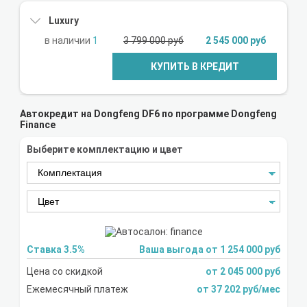
Luxury
1
3 799 000 руб
2 545 000 руб
КУПИТЬ В КРЕДИТ
Автокредит на Dongfeng DF6 по программе Dongfeng
Finance
Выберите комплектацию и цвет
Ставка 3.5%
Ваша выгода от 1 254 000 руб
Цена со скидкой
от 2 045 000 руб
Ежемесячный платеж
от 37 202 руб/мес