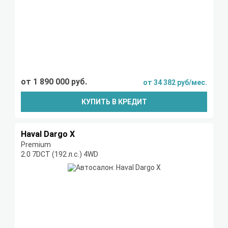
от 1 890 000 руб.
от 34 382 руб/мес.
КУПИТЬ В КРЕДИТ
Haval Dargo X
Premium
2.0 7DCT (192 л.с.) 4WD