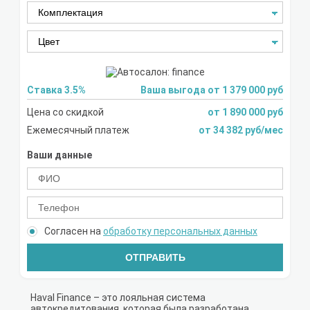
Ставка 3.5%
Ваша выгода от 1 379 000 руб
Цена со скидкой
от 1 890 000 руб
Ежемесячный платеж
от 34 382 руб/мес
Ваши данные
Согласен на
обработку персональных данных
ОТПРАВИТЬ
Haval Finance – это лояльная система
автокредитования, которая была разработана