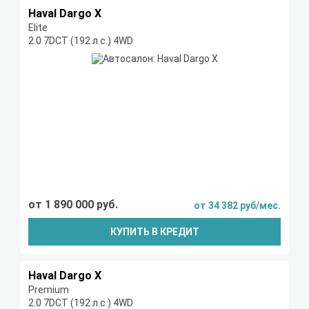
Haval Dargo X
Elite
2.0 7DCT (192 л.с.) 4WD
от 1 890 000 руб.
от 34 382 руб/мес.
КУПИТЬ В КРЕДИТ
Haval Dargo X
Premium
2.0 7DCT (192 л.с.) 4WD