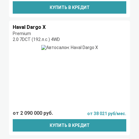
КУПИТЬ В КРЕДИТ
Haval Dargo X
Premium
2.0 7DCT (192 л.с.) 4WD
от 2 090 000 руб.
от 38 021 руб/мес.
КУПИТЬ В КРЕДИТ