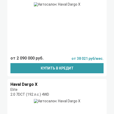
от 2 090 000 руб.
от 38 021 руб/мес.
КУПИТЬ В КРЕДИТ
Haval Dargo X
Elite
2.0 7DCT (192 л.с.) 4WD