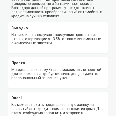
дилером «» совместно с банками-партнерами.
Благодаря данной программе у каждого клиента
есть возможность приобрести новый автомобиль в
кредит на лучших условиях.
Выгодно
Наши клиенты получают наилучшие процентные
ставки, стартующие от 3.5%, а также минимальные
ежемесячные платежи.
Просто
Мы сделали систему Finance максимально простой
для оформления: требуется лишь два документа,
первоначальный взнос не нужен.
Онлайн
Вы можете подать предварительную заявку на
лояльный автокредит прямо не выходя из дома. Для
этого необходимо заполнить и отправить