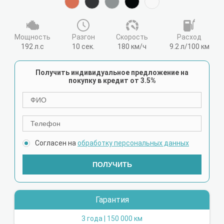
Мощность
Разгон
Cкорость
Расход
192 л.с
10 сек.
180 км/ч
9.2 л/100 км
Получить индивидуальное предложение на
покупку в кредит от 3.5%
Согласен на
обработку персональных данных
ПОЛУЧИТЬ
Гарантия
3 года | 150 000 км