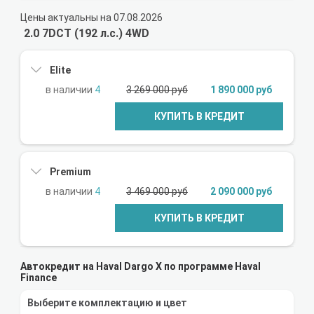
Цены актуальны на 07.08.2026
2.0 7DCT (192 л.с.) 4WD
Elite
4
3 269 000 руб
1 890 000 руб
КУПИТЬ В КРЕДИТ
Premium
4
3 469 000 руб
2 090 000 руб
КУПИТЬ В КРЕДИТ
Автокредит на Haval Dargo X по программе Haval
Finance
Выберите комплектацию и цвет