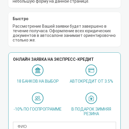
небольшую форму на данной странице.
Быстро
Рассмотрение Вашей заявки будет завершено в
течение получаса. Оформление всех юридических
документов в автосалоне занимает ориентировочно
столько же.
ОНЛАЙН ЗАЯВКА НА ЭКСПРЕСС-КРЕДИТ
18 БАНКОВ НА ВЫБОР
АВТОКРЕДИТ ОТ 3.5%
-10% ПО ГОСПРОГРАММЕ
В ПОДАРОК ЗИМНЯЯ
РЕЗИНА