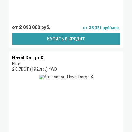
от 2 090 000 руб.
от 38 021 руб/мес.
КУПИТЬ В КРЕДИТ
Haval Dargo X
Elite
2.0 7DCT (192 л.с.) 4WD