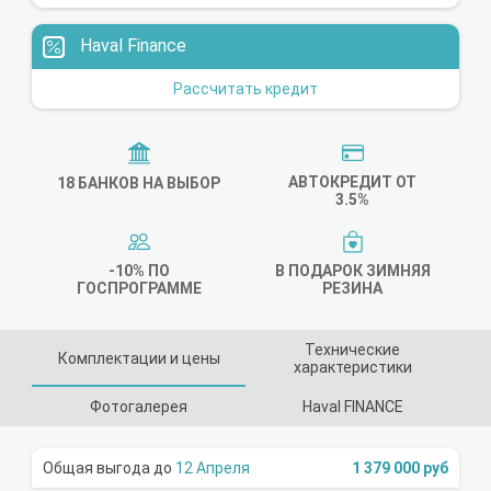
Haval Finance
Рассчитать кредит
АВТОКРЕДИТ ОТ
18 БАНКОВ НА ВЫБОР
3.5%
-10% ПО
В ПОДАРОК ЗИМНЯЯ
ГОСПРОГРАММЕ
РЕЗИНА
Технические
Комплектации и цены
характеристики
Фотогалерея
Haval FINANCE
12 Апреля
1 379 000 руб