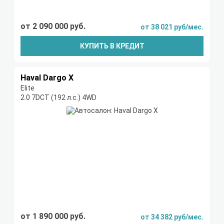
от 2 090 000 руб.
от 38 021 руб/мес.
КУПИТЬ В КРЕДИТ
Haval Dargo X
Elite
2.0 7DCT (192 л.с.) 4WD
от 1 890 000 руб.
от 34 382 руб/мес.