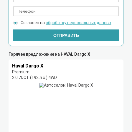
Согласен на
обработку персональных данных
ОТПРАВИТЬ
Горячее предложение на HAVAL Dargo X
Haval Dargo X
Premium
2.0 7DCT (192 л.с.) 4WD