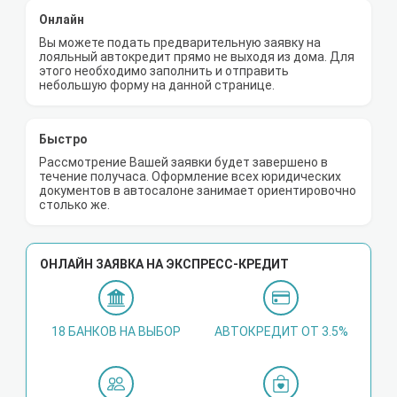
Онлайн
Вы можете подать предварительную заявку на
лояльный автокредит прямо не выходя из дома. Для
этого необходимо заполнить и отправить
небольшую форму на данной странице.
Быстро
Рассмотрение Вашей заявки будет завершено в
течение получаса. Оформление всех юридических
документов в автосалоне занимает ориентировочно
столько же.
ОНЛАЙН ЗАЯВКА НА ЭКСПРЕСС-КРЕДИТ
18 БАНКОВ НА ВЫБОР
АВТОКРЕДИТ ОТ 3.5%