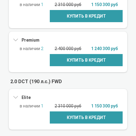
1
2 310 000 руб
1 150 300 руб
КУПИТЬ В КРЕДИТ
Premium
2
2 400 000 руб
1 240 300 руб
КУПИТЬ В КРЕДИТ
2.0 DCT (190 л.с.) FWD
Elite
1
2 310 000 руб
1 150 300 руб
КУПИТЬ В КРЕДИТ