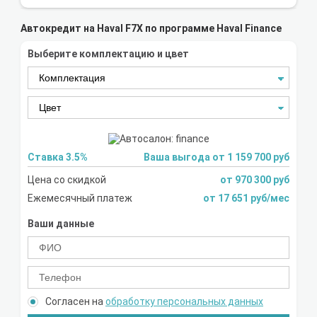
Автокредит на Haval F7X по программе Haval Finance
Выберите комплектацию и цвет
Ставка 3.5%
Ваша выгода от 1 159 700 руб
Цена со скидкой
от 970 300 руб
Ежемесячный платеж
от 17 651 руб/мес
Ваши данные
Согласен на
обработку персональных данных