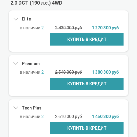
2.0 DCT (190 л.с.) 4WD
Elite
2
2 430 000 руб
1 270 300 руб
КУПИТЬ В КРЕДИТ
Premium
2
2 540 000 руб
1 380 300 руб
КУПИТЬ В КРЕДИТ
Tech Plus
2
2 610 000 руб
1 450 300 руб
КУПИТЬ В КРЕДИТ