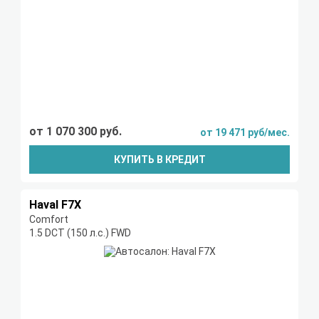
от 1 070 300 руб.
от 19 471 руб/мес.
КУПИТЬ В КРЕДИТ
Haval F7X
Comfort
1.5 DCT (150 л.с.) FWD