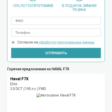
-10% ПО ГОСПРОГРАММЕ
В ПОДАРОК ЗИМНЯЯ
РЕЗИНА
Согласен на
обработку персональных данных
ОТПРАВИТЬ
Горячее предложение на HAVAL F7X
Haval F7X
Elite
2.0 DCT (190 л.с.) FWD