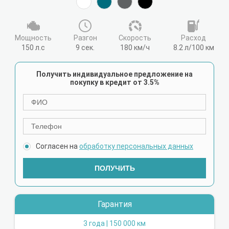
Мощность
Разгон
Cкорость
Расход
150 л.с
9 сек.
180 км/ч
8.2 л/100 км
Получить индивидуальное предложение на
покупку в кредит от 3.5%
Согласен на
обработку персональных данных
ПОЛУЧИТЬ
Гарантия
3 года | 150 000 км