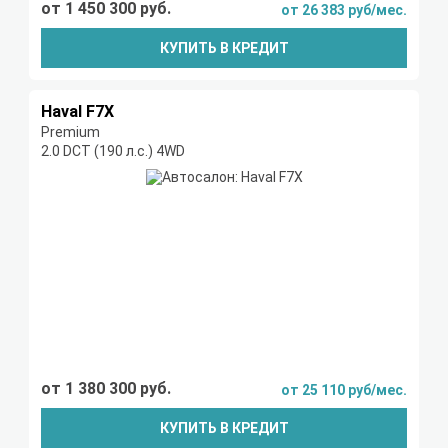
от 1 450 300 руб.
от 26 383 руб/мес.
КУПИТЬ В КРЕДИТ
Haval F7X
Premium
2.0 DCT (190 л.с.) 4WD
от 1 380 300 руб.
от 25 110 руб/мес.
КУПИТЬ В КРЕДИТ