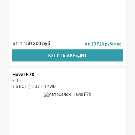
от 1 150 300 руб.
от 20 926 руб/мес.
КУПИТЬ В КРЕДИТ
Haval F7X
Elite
1.5 DCT (150 л.с.) 4WD