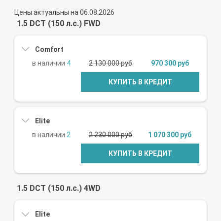
Цены актуальны на 06.08.2026
1.5 DCT (150 л.с.) FWD
Comfort
4
2 130 000 руб
970 300 руб
КУПИТЬ В КРЕДИТ
Elite
2
2 230 000 руб
1 070 300 руб
КУПИТЬ В КРЕДИТ
1.5 DCT (150 л.с.) 4WD
Elite