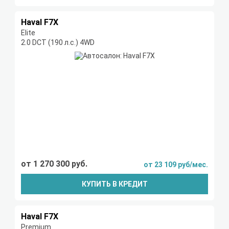
Haval F7X
Elite
2.0 DCT (190 л.с.) 4WD
от 1 270 300 руб.
от 23 109 руб/мес.
КУПИТЬ В КРЕДИТ
Haval F7X
Premium