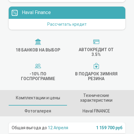
Haval Finance
Рассчитать кредит
АВТОКРЕДИТ ОТ
18 БАНКОВ НА ВЫБОР
3.5%
-10% ПО
В ПОДАРОК ЗИМНЯЯ
ГОСПРОГРАММЕ
РЕЗИНА
Технические
Комплектации и цены
характеристики
Фотогалерея
Haval FINANCE
12 Апреля
1 159 700 руб