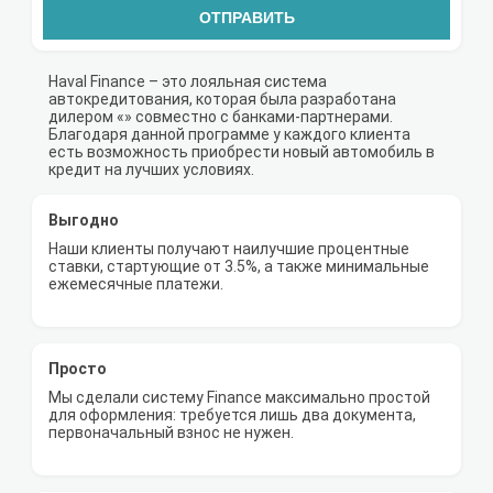
ОТПРАВИТЬ
Haval Finance – это лояльная система
автокредитования, которая была разработана
дилером «» совместно с банками-партнерами.
Благодаря данной программе у каждого клиента
есть возможность приобрести новый автомобиль в
кредит на лучших условиях.
Выгодно
Наши клиенты получают наилучшие процентные
ставки, стартующие от 3.5%, а также минимальные
ежемесячные платежи.
Просто
Мы сделали систему Finance максимально простой
для оформления: требуется лишь два документа,
первоначальный взнос не нужен.