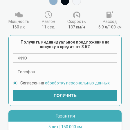
Мощность
Разгон
Cкорость
Расход
160 л.с
11 сек.
187 км/ч
6.9 л/100 км
Получить индивидуальное предложение на
покупку в кредит от 3.5%
Согласен на
обработку персональных данных
ПОЛУЧИТЬ
Гарантия
5 лет | 150 000 км