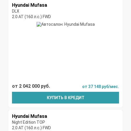
Hyundai Mufasa
DLX
2.0 AT (160 л.с.) FWD
от 2 042 000 руб.
от 37 148 руб/мес.
КУПИТЬ В КРЕДИТ
Hyundai Mufasa
Night Edition TOP
2.0 AT (160 л.с.) FWD