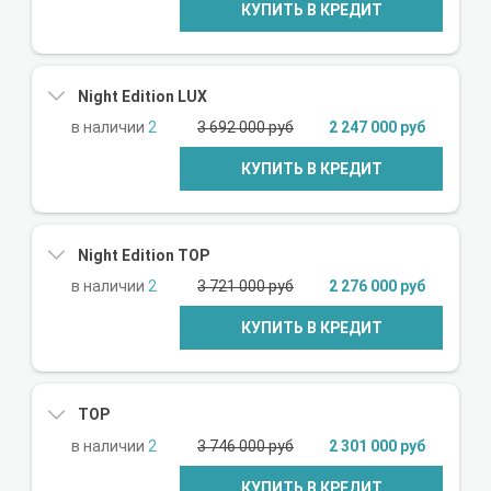
КУПИТЬ В КРЕДИТ
Night Edition LUX
2
3 692 000 руб
2 247 000 руб
КУПИТЬ В КРЕДИТ
Night Edition TOP
2
3 721 000 руб
2 276 000 руб
КУПИТЬ В КРЕДИТ
TOP
2
3 746 000 руб
2 301 000 руб
КУПИТЬ В КРЕДИТ