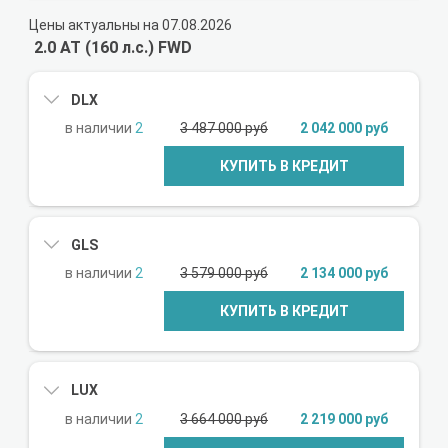
Цены актуальны на 07.08.2026
2.0 AT (160 л.с.) FWD
DLX
2
3 487 000 руб
2 042 000 руб
КУПИТЬ В КРЕДИТ
GLS
2
3 579 000 руб
2 134 000 руб
КУПИТЬ В КРЕДИТ
LUX
2
3 664 000 руб
2 219 000 руб