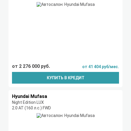
от 2 276 000 руб.
от 41 404 руб/мес.
КУПИТЬ В КРЕДИТ
Hyundai Mufasa
Night Edition LUX
2.0 AT (160 л.с.) FWD