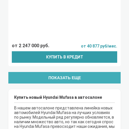
от 2 247 000 руб.
от 40 877 руб/мес.
КУПИТЬ В КРЕДИТ
ПОКАЗАТЬ ЕЩЕ
Купить новый Hyundai Mufasa в автосалоне
В нашем автосалоне представлена линейка новых
автомобилей Hyundai Mufasa на лучших условиях
по рынку. Модельный ряд регулярно обновляется, в
наличии множество авто, но так как сегодня спрос
на Hyundai Mufasa превосходит наши ожидания, мы