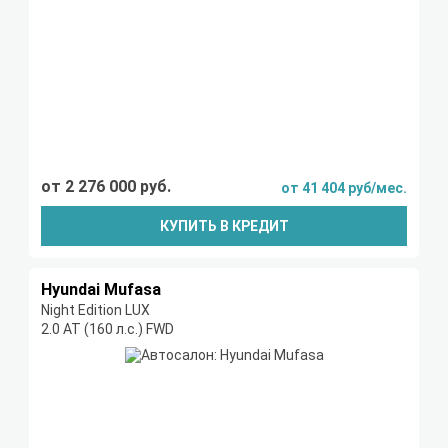
от 2 276 000 руб.
от 41 404 руб/мес.
КУПИТЬ В КРЕДИТ
Hyundai Mufasa
Night Edition LUX
2.0 AT (160 л.с.) FWD