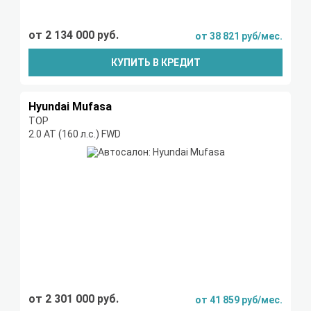
от 2 134 000 руб.
от 38 821 руб/мес.
КУПИТЬ В КРЕДИТ
Hyundai Mufasa
TOP
2.0 AT (160 л.с.) FWD
от 2 301 000 руб.
от 41 859 руб/мес.