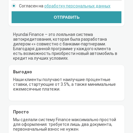
Согласен на
обработку персональных данных
ОТПРАВИТЬ
Hyundai Finance – это лояльная система
автокредитования, которая была разработана
дилером «» совместно с банками-партнерами.
Благодаря данной программе у каждого клиента
есть возможность приобрести новый автомобиль в
кредит на лучших условиях.
Выгодно
Наши клиенты получают наилучшие процентные
ставки, стартующие от 3.5%, а также минимальные
ежемесячные платежи.
Просто
Мы сделали систему Finance максимально простой
для оформления: требуется лишь два документа,
первоначальный взнос не нужен.