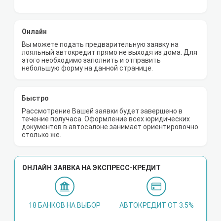
Онлайн
Вы можете подать предварительную заявку на
лояльный автокредит прямо не выходя из дома. Для
этого необходимо заполнить и отправить
небольшую форму на данной странице.
Быстро
Рассмотрение Вашей заявки будет завершено в
течение получаса. Оформление всех юридических
документов в автосалоне занимает ориентировочно
столько же.
ОНЛАЙН ЗАЯВКА НА ЭКСПРЕСС-КРЕДИТ
18 БАНКОВ НА ВЫБОР
АВТОКРЕДИТ ОТ 3.5%