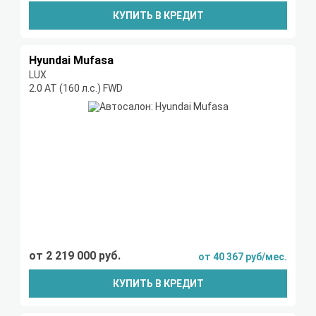
КУПИТЬ В КРЕДИТ
Hyundai Mufasa
LUX
2.0 AT (160 л.с.) FWD
от 2 219 000 руб.
от 40 367 руб/мес.
КУПИТЬ В КРЕДИТ