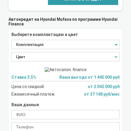
Автокредит на Hyundai Mufasa по программе Hyundai
Finance
Выберите комплектацию и цвет
Ставка 3.5%
Ваша выгода от 1 445 000 руб
Цена со скидкой
от 2 042 000 руб
Ежемесячный платеж
от 37 148 руб/мес
Ваши данные