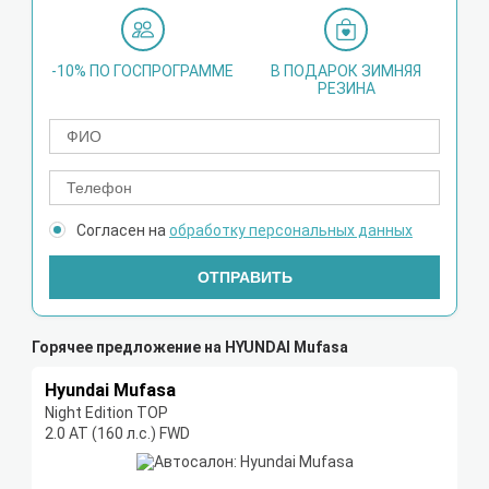
-10% ПО ГОСПРОГРАММЕ
В ПОДАРОК ЗИМНЯЯ
РЕЗИНА
Согласен на
обработку персональных данных
ОТПРАВИТЬ
Горячее предложение на HYUNDAI Mufasa
Hyundai Mufasa
Night Edition TOP
2.0 AT (160 л.с.) FWD