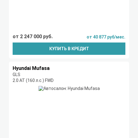
от 2 247 000 руб.
от 40 877 руб/мес.
КУПИТЬ В КРЕДИТ
Hyundai Mufasa
GLS
2.0 AT (160 л.с.) FWD