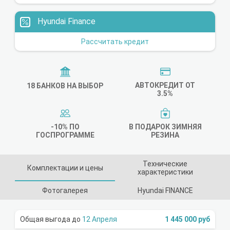
Hyundai Finance
Рассчитать кредит
АВТОКРЕДИТ ОТ
18 БАНКОВ НА ВЫБОР
3.5%
-10% ПО
В ПОДАРОК ЗИМНЯЯ
ГОСПРОГРАММЕ
РЕЗИНА
Технические
Комплектации и цены
характеристики
Фотогалерея
Hyundai FINANCE
12 Апреля
1 445 000 руб