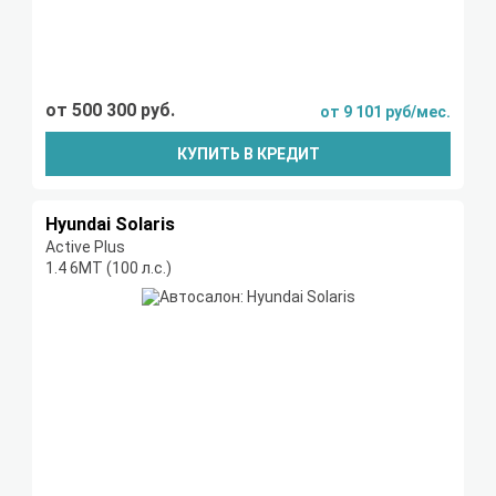
от 500 300 руб.
от 9 101 руб/мес.
КУПИТЬ В КРЕДИТ
Hyundai Solaris
Active Plus
1.4 6МТ (100 л.с.)