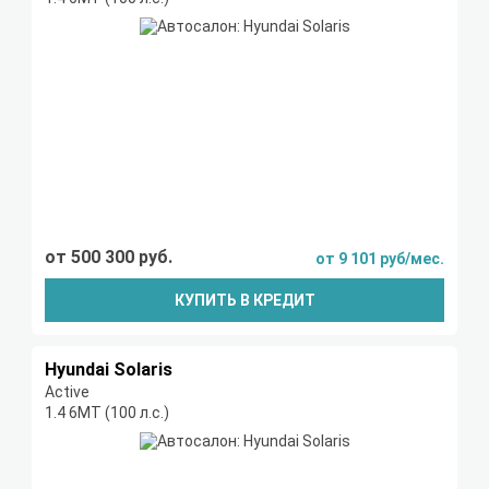
от 500 300 руб.
от 9 101 руб/мес.
КУПИТЬ В КРЕДИТ
Hyundai Solaris
Active
1.4 6МТ (100 л.с.)