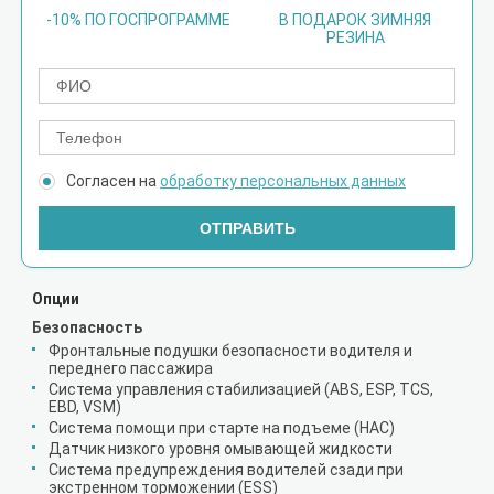
-10% ПО ГОСПРОГРАММЕ
В ПОДАРОК ЗИМНЯЯ
РЕЗИНА
Согласен на
обработку персональных данных
ОТПРАВИТЬ
Опции
Безопасность
Фронтальные подушки безопасности водителя и
переднего пассажира
Система управления стабилизацией (ABS, ESP, TCS,
EBD, VSM)
Система помощи при старте на подъеме (HAC)
Датчик низкого уровня омывающей жидкости
Система предупреждения водителей сзади при
экстренном торможении (ESS)