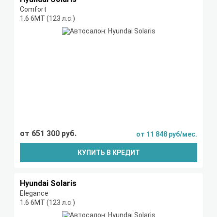
Comfort
1.6 6МТ (123 л.с.)
от 651 300 руб.
от 11 848 руб/мес.
КУПИТЬ В КРЕДИТ
Hyundai Solaris
Elegance
1.6 6МТ (123 л.с.)