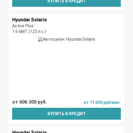
КУПИТЬ В КРЕДИТ
Hyundai Solaris
Active Plus
1.6 6МТ (123 л.с.)
от 606 300 руб.
от 11 030 руб/мес.
КУПИТЬ В КРЕДИТ
Hyundai Solaris