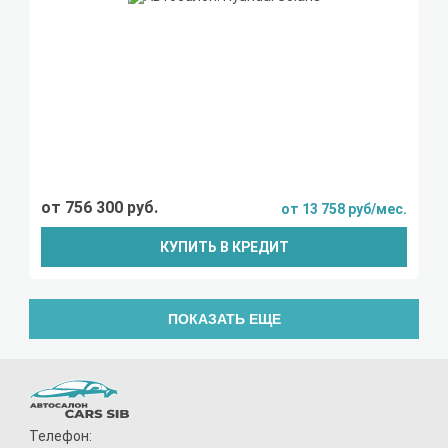
от 756 300 руб.
от 13 758 руб/мес.
КУПИТЬ В КРЕДИТ
ПОКАЗАТЬ ЕЩЕ
Телефон: