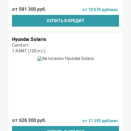
от 581 300 руб.
от 10 575 руб/мес.
КУПИТЬ В КРЕДИТ
Hyundai Solaris
Comfort
1.4 6МТ (100 л.с.)
от 626 300 руб.
от 11 393 руб/мес.