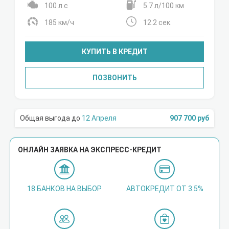
100 л.с
5.7 л/100 км
185 км/ч
12.2 сек.
КУПИТЬ В КРЕДИТ
ПОЗВОНИТЬ
12 Апреля
907 700 руб
ОНЛАЙН ЗАЯВКА НА ЭКСПРЕСС-КРЕДИТ
18 БАНКОВ НА ВЫБОР
АВТОКРЕДИТ ОТ 3.5%