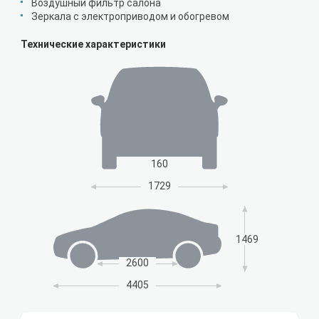
Воздушный фильтр салона
Зеркала с электроприводом и обогревом
Технические характеристики
160
1729
1469
2600
4405