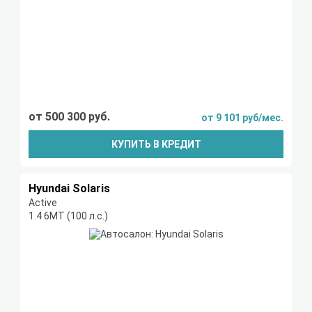
от 500 300 руб.
от 9 101 руб/мес.
КУПИТЬ В КРЕДИТ
Hyundai Solaris
Active
1.4 6МТ (100 л.с.)