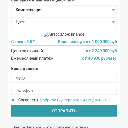
Выберите комплектацию и цвет
Ставка 3.5%
Ваша выгода от 1 090 000 руб
Цена со скидкой
от 2 249 900 руб
Ежемесячный платеж
от 40 930 руб/мес
Ваши данные
Согласен на
обработку персональных данных
ОТПРАВИТЬ
Jaecoo Finance – это лояльная система