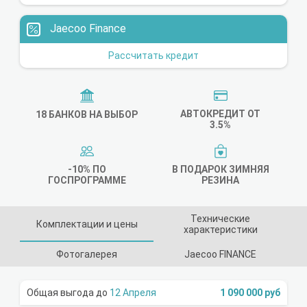
Jaecoo Finance
Рассчитать кредит
АВТОКРЕДИТ ОТ
18 БАНКОВ НА ВЫБОР
3.5%
-10% ПО
В ПОДАРОК ЗИМНЯЯ
ГОСПРОГРАММЕ
РЕЗИНА
Технические
Комплектации и цены
характеристики
Фотогалерея
Jaecoo FINANCE
12 Апреля
1 090 000 руб