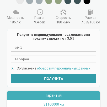
Мощность
Разгон
Cкорость
Расход
186 л.с
9.4 сек.
180 км/ч
7.6 л/100 км
Получить индивидуальное предложение на
покупку в кредит от 3.5%
Согласен на
обработку персональных данных
ПОЛУЧИТЬ
Гарантия
3 | 100000 км