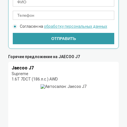
Согласен на
обработку персональных данных
ОТПРАВИТЬ
Горячее предложение на JAECOO J7
Jaecoo J7
Supreme
1.6T 7DCT (186 л.с.) AWD