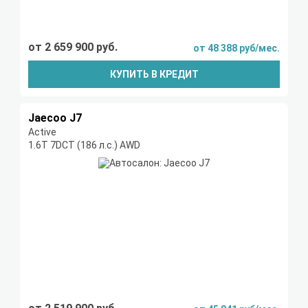
от 2 659 900 руб.
от 48 388 руб/мес.
КУПИТЬ В КРЕДИТ
Jaecoo J7
Active
1.6T 7DCT (186 л.с.) AWD