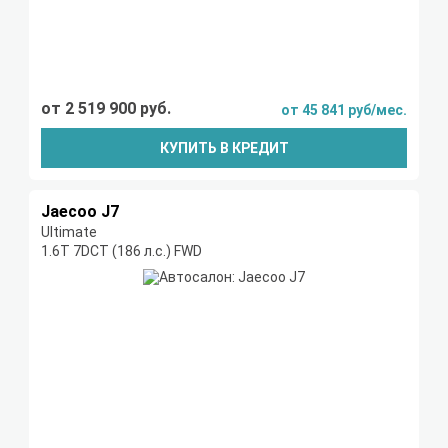
от 2 519 900 руб.
от 45 841 руб/мес.
КУПИТЬ В КРЕДИТ
Jaecoo J7
Ultimate
1.6T 7DCT (186 л.с.) FWD