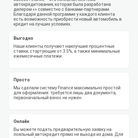
автокредитования, которая была разработана
дилером «» совместно с банками-партнерами.
Благодаря данной программе у каждого клиента
есть возможность приобрести новый автомобиль в
кредит на лучших условиях.
Выгодно
Наши клиенты получают наилучшие процентные
ставки, стартующие от 3.5%, а также минимальные
ежемесячные платежи.
Просто
Мы сделали систему Finance максимально простой
для оформления: требуется лишь два документа,
первоначальный взнос не нужен.
Онлайн
Вы можете подать предварительную заявку на
лояльный автокредит прямо не выходя из дома. Для