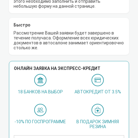
этого необходимо заполнить и отправить
небольшую форму на данной странице.
Быстро
Рассмотрение Вашей заявки будет завершено в
течение получаса. Оформление всех юридических
документов в автосалоне занимает ориентировочно
столько же.
ОНЛАЙН ЗАЯВКА НА ЭКСПРЕСС-КРЕДИТ
18 БАНКОВ НА ВЫБОР
АВТОКРЕДИТ ОТ 3.5%
-10% ПО ГОСПРОГРАММЕ
В ПОДАРОК ЗИМНЯЯ
РЕЗИНА