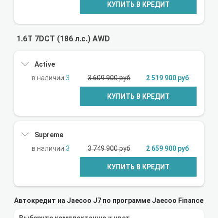
КУПИТЬ В КРЕДИТ
1.6T 7DCT (186 л.с.) AWD
Active
3
3 609 900 руб
2 519 900 руб
КУПИТЬ В КРЕДИТ
Supreme
3
3 749 900 руб
2 659 900 руб
КУПИТЬ В КРЕДИТ
Автокредит на Jaecoo J7 по программе Jaecoo Finance