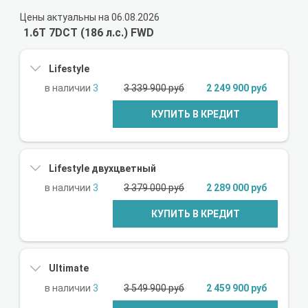
Цены актуальны на 06.08.2026
1.6T 7DCT (186 л.с.) FWD
Lifestyle
3
3 339 900 руб
2 249 900 руб
КУПИТЬ В КРЕДИТ
Lifestyle двухцветный
3
3 379 000 руб
2 289 000 руб
КУПИТЬ В КРЕДИТ
Ultimate
3
3 549 900 руб
2 459 900 руб