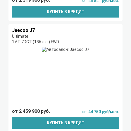
от 2 519 900 руб.
от 45 841 руб/мес.
КУПИТЬ В КРЕДИТ
Jaecoo J7
Ultimate
1.6T 7DCT (186 л.с.) FWD
от 2 459 900 руб.
от 44 750 руб/мес.
КУПИТЬ В КРЕДИТ