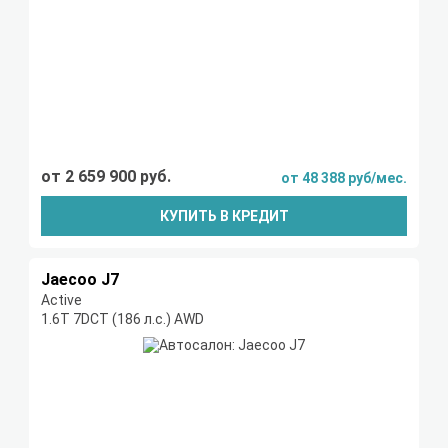
от 2 659 900 руб.
от 48 388 руб/мес.
КУПИТЬ В КРЕДИТ
Jaecoo J7
Active
1.6T 7DCT (186 л.с.) AWD