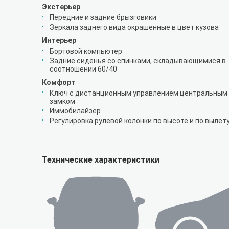
Экстерьер
Передние и задние брызговики
Зеркала заднего вида окрашенные в цвет кузова
Интерьер
Бортовой компьютер
Задние сиденья со спинками, складывающимися в
соотношении 60/40
Комфорт
Ключ с дистанционным управлением центральным
замком
Иммобилайзер
Регулировка рулевой колонки по высоте и по вылет
Технические характеристики