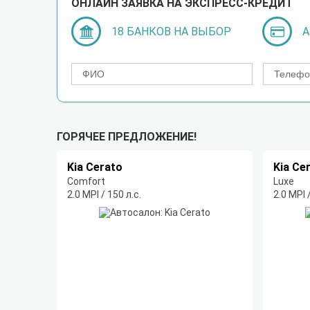
ОНЛАЙН ЗАЯВКА НА ЭКСПРЕСС-КРЕДИТ
18 БАНКОВ НА ВЫБОР
А
ГОРЯЧЕЕ ПРЕДЛОЖЕНИЕ!
Kia Cerato
Kia Ce
Comfort
Luxe
2.0 MPI / 150 л.с.
2.0 MPI 