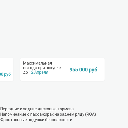
955 000 руб
12 Апреля
00 руб
Передние и задние дисковые тормоза
Напоминание о пассажирах на заднем ряду (ROA)
Фронтальные подушки безопасности