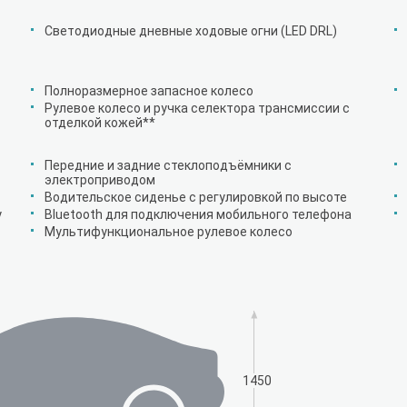
Светодиодные дневные ходовые огни (LED DRL)
Полноразмерное запасное колесо
Рулевое колесо и ручка селектора трансмиссии с
отделкой кожей**
Передние и задние стеклоподъёмники с
электроприводом
Водительское сиденье с регулировкой по высоте
у
Bluetooth для подключения мобильного телефона
Мультифункциональное рулевое колесо
1450