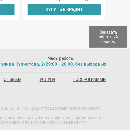
КУПИТЬ В КРЕДИТ
Заказать
обратный
звонок
Часы работы:
 улица Курчатова, 2/2
9:00 - 20:00, без выходных
ОТЗЫВЫ
УСЛУГИ
ГОСПРОГРАММЫ
 д. 12, кв. 1/2. Кредит предоставляется банком АО
виях не является публичной офертой, определяемой
 на авто и при условии покупки в кредит и