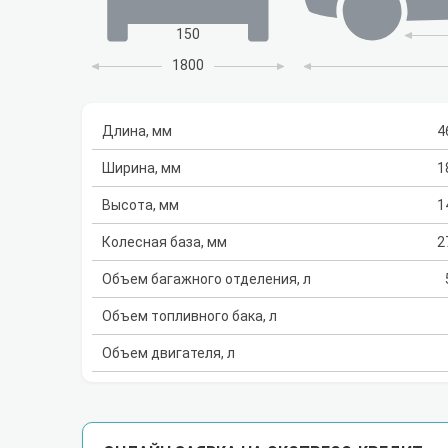
150
1800
Длина, мм
4
Ширина, мм
1
Высота, мм
1
Колесная база, мм
2
Объем багажного отделения, л
Объем топливного бака, л
Объем двигателя, л