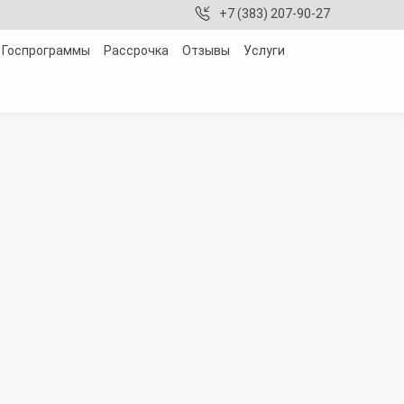
+7 (383) 207-90-27
Госпрограммы
Рассрочка
Отзывы
Услуги