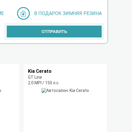
МЕ
В ПОДАРОК ЗИМНЯЯ РЕЗИНА
ОТПРАВИТЬ
Kia Cerato
GT Line
2.0 MPI / 150 л.с.