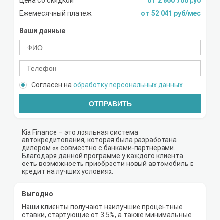
Цена со скидкой
от 2 860 700 руб
Ежемесячный платеж
от 52 041 руб/мес
Ваши данные
Согласен на
обработку персональных данных
ОТПРАВИТЬ
Kia Finance – это лояльная система
автокредитования, которая была разработана
дилером «» совместно с банками-партнерами.
Благодаря данной программе у каждого клиента
есть возможность приобрести новый автомобиль в
кредит на лучших условиях.
Выгодно
Наши клиенты получают наилучшие процентные
ставки, стартующие от 3.5%, а также минимальные