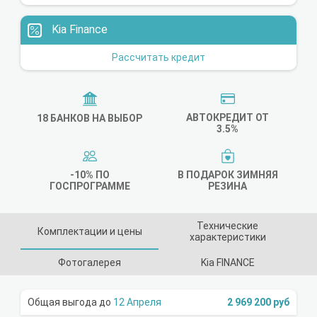
Kia Finance
Рассчитать кредит
АВТОКРЕДИТ ОТ
18 БАНКОВ НА ВЫБОР
3.5%
-10% ПО
В ПОДАРОК ЗИМНЯЯ
ГОСПРОГРАММЕ
РЕЗИНА
Технические
Комплектации и цены
характеристики
Фотогалерея
Kia FINANCE
12 Апреля
2 969 200 руб