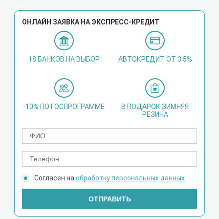
ОНЛАЙН ЗАЯВКА НА ЭКСПРЕСС-КРЕДИТ
18 БАНКОВ НА ВЫБОР
АВТОКРЕДИТ ОТ 3.5%
-10% ПО ГОСПРОГРАММЕ
В ПОДАРОК ЗИМНЯЯ
РЕЗИНА
Согласен на
обработку персональных данных
ОТПРАВИТЬ