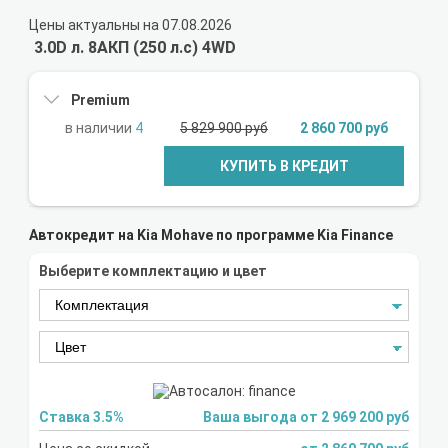
Цены актуальны на 07.08.2026
3.0D л. 8AКП (250 л.с) 4WD
Premium
4
5 829 900 руб
2 860 700 руб
КУПИТЬ В КРЕДИТ
Автокредит на Kia Mohave по программе Kia Finance
Выберите комплектацию и цвет
Ставка 3.5%
Ваша выгода от 2 969 200 руб