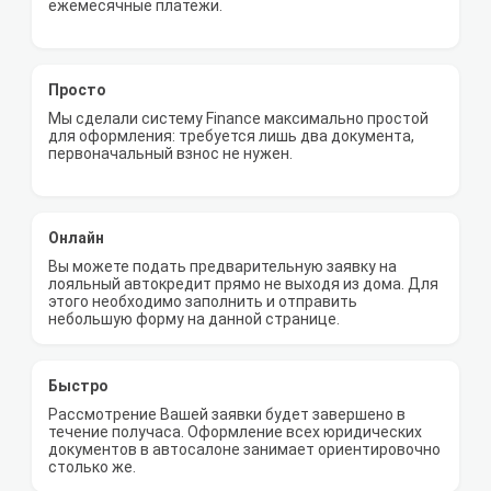
ежемесячные платежи.
Просто
Мы сделали систему Finance максимально простой
для оформления: требуется лишь два документа,
первоначальный взнос не нужен.
Онлайн
Вы можете подать предварительную заявку на
лояльный автокредит прямо не выходя из дома. Для
этого необходимо заполнить и отправить
небольшую форму на данной странице.
Быстро
Рассмотрение Вашей заявки будет завершено в
течение получаса. Оформление всех юридических
документов в автосалоне занимает ориентировочно
столько же.