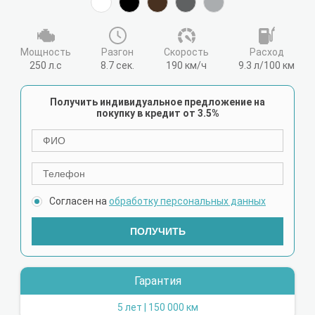
Мощность
Разгон
Cкорость
Расход
250 л.с
8.7 сек.
190 км/ч
9.3 л/100 км
Получить индивидуальное предложение на
покупку в кредит от 3.5%
Согласен на
обработку персональных данных
ПОЛУЧИТЬ
Гарантия
5 лет | 150 000 км