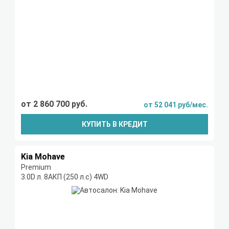
от 2 860 700 руб.
от 52 041 руб/мес.
КУПИТЬ В КРЕДИТ
Kia Mohave
Premium
3.0D л. 8AКП (250 л.с) 4WD