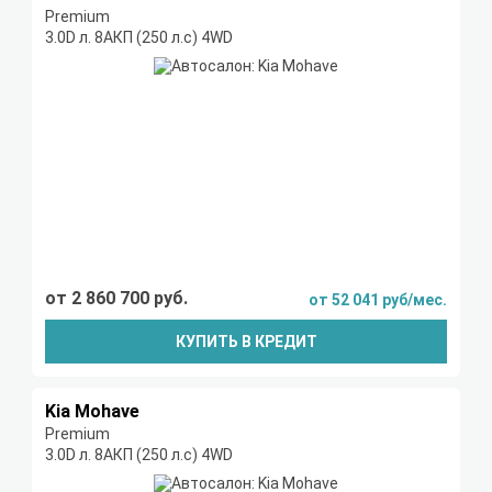
Premium
3.0D л. 8AКП (250 л.с) 4WD
от 2 860 700 руб.
от 52 041 руб/мес.
КУПИТЬ В КРЕДИТ
Kia Mohave
Premium
3.0D л. 8AКП (250 л.с) 4WD