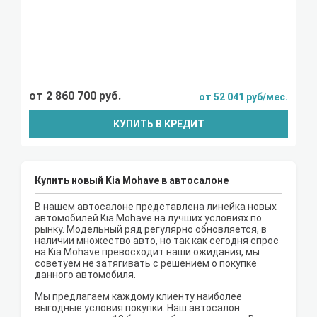
от 2 860 700 руб.
от 52 041 руб/мес.
КУПИТЬ В КРЕДИТ
Купить новый Kia Mohave в автосалоне
В нашем автосалоне представлена линейка новых
автомобилей Kia Mohave на лучших условиях по
рынку. Модельный ряд регулярно обновляется, в
наличии множество авто, но так как сегодня спрос
на Kia Mohave превосходит наши ожидания, мы
советуем не затягивать с решением о покупке
данного автомобиля.
Мы предлагаем каждому клиенту наиболее
выгодные условия покупки. Наш автосалон