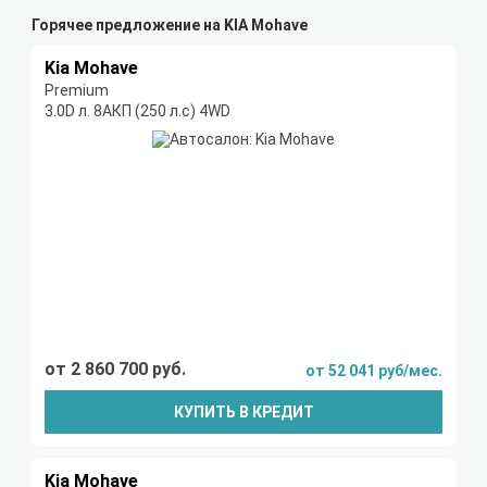
Горячее предложение на KIA Mohave
Kia Mohave
Premium
3.0D л. 8AКП (250 л.с) 4WD
от 2 860 700 руб.
от 52 041 руб/мес.
КУПИТЬ В КРЕДИТ
Kia Mohave