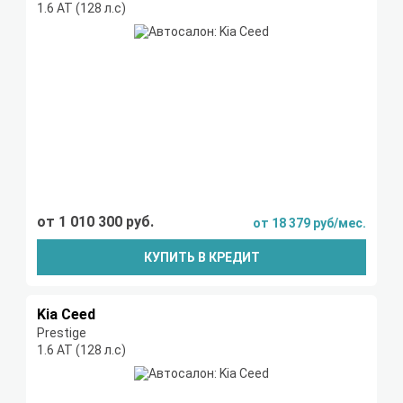
1.6 AT (128 л.с)
от 1 010 300 руб.
от 18 379 руб/мес.
КУПИТЬ В КРЕДИТ
Kia Ceed
Prestige
1.6 AT (128 л.с)