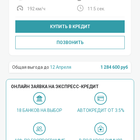
192 км/ч
11.5 сек.
КУПИТЬ В КРЕДИТ
ПОЗВОНИТЬ
12 Апреля
1 284 600 руб
ОНЛАЙН ЗАЯВКА НА ЭКСПРЕСС-КРЕДИТ
18 БАНКОВ НА ВЫБОР
АВТОКРЕДИТ ОТ 3.5%