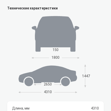
Технические характеристики
150
1800
1447
2650
4310
Длина, мм
4310