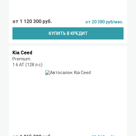
от 1 120 300 руб.
от 20 380 руб/мес.
КУПИТЬ В КРЕДИТ
Kia Ceed
Premium
1.6 AT (128 л.с)