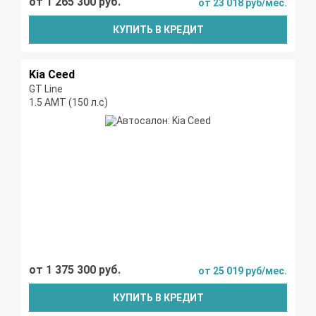
от 1 265 300 руб.
от 23 018 руб/мес.
КУПИТЬ В КРЕДИТ
Kia Ceed
GT Line
1.5 AMT (150 л.с)
от 1 375 300 руб.
от 25 019 руб/мес.
КУПИТЬ В КРЕДИТ