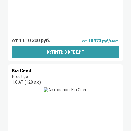
от 1 010 300 руб.
от 18 379 руб/мес.
КУПИТЬ В КРЕДИТ
Kia Ceed
Prestige
1.6 AT (128 л.с)