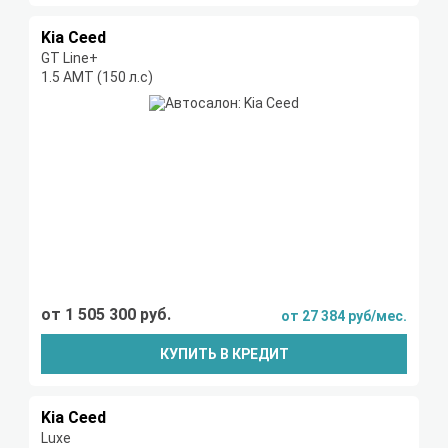
Kia Ceed
GT Line+
1.5 AMT (150 л.с)
от 1 505 300 руб.
от 27 384 руб/мес.
КУПИТЬ В КРЕДИТ
Kia Ceed
Luxe