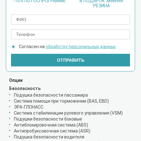
-10% ПО ГОСПРОГРАММЕ
В ПОДАРОК ЗИМНЯЯ
РЕЗИНА
Согласен на
обработку персональных данных
ОТПРАВИТЬ
Опции
Безопасность
Подушка безопасности пассажира
Система помощи при торможении (BAS, EBD)
ЭРА-ГЛОНАСС
Система стабилизации рулевого управления (VSM)
Подушки безопасности боковые
Антиблокировочная система (ABS)
Антипробуксовочная система (ASR)
Подушка безопасности водителя