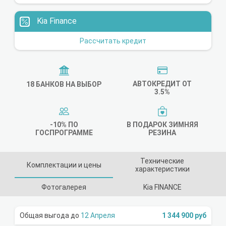
Kia Finance
Рассчитать кредит
АВТОКРЕДИТ ОТ
18 БАНКОВ НА ВЫБОР
3.5%
-10% ПО
В ПОДАРОК ЗИМНЯЯ
ГОСПРОГРАММЕ
РЕЗИНА
Технические
Комплектации и цены
характеристики
Фотогалерея
Kia FINANCE
12 Апреля
1 344 900 руб