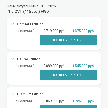
Цены актуальны на 10.08.2026
1.5 CVT (115 л.с.) FWD
Comfort Edition
0
2 719 900 руб
1 375 000 руб
КУПИТЬ В КРЕДИТ
Deluxe Edition
0
2 889 900 руб
1 545 000 руб
КУПИТЬ В КРЕДИТ
Premium Edition
0
3 069 900 руб
1 725 000 руб