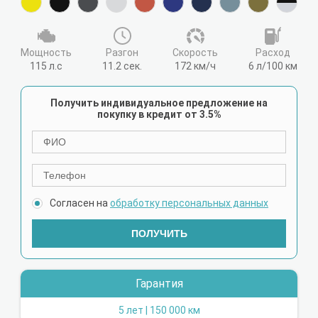
Мощность
Разгон
Cкорость
Расход
115 л.с
11.2 сек.
172 км/ч
6 л/100 км
Получить индивидуальное предложение на
покупку в кредит от 3.5%
Согласен на
обработку персональных данных
ПОЛУЧИТЬ
Гарантия
5 лет | 150 000 км