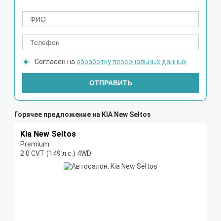
Согласен на
обработку персональных данных
ОТПРАВИТЬ
Горячее предложение на KIA New Seltos
Kia New Seltos
Premium
2.0 CVT (149 л.с.) 4WD