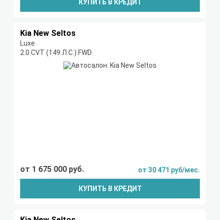
КУПИТЬ В КРЕДИТ
Kia New Seltos
Luxe
2.0 CVT (149 Л.С.) FWD
от 1 675 000 руб.
от 30 471 руб/мес.
КУПИТЬ В КРЕДИТ
Kia New Seltos