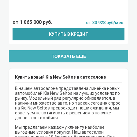
от 1 865 000 руб.
от 33 928 руб/мес.
КУПИТЬ В КРЕДИТ
ПОКАЗАТЬ ЕЩЕ
Купить новый Kia New Seltos в автосалоне
В нашем автосалоне представлена линейка новых
автомобилей Kia New Seltos на лучших условиях по
рынку. Модельный ряд регулярно обновляется, в
наличии множество авто, но так как сегодня спрос
на Kia New Seltos превосходит наши ожидания, мы
советуем не затягивать с решением о покупке
данного автомобиля.
Мы предлагаем каждому клиенту наиболее
выгодные условия покупки. Наш автосалон