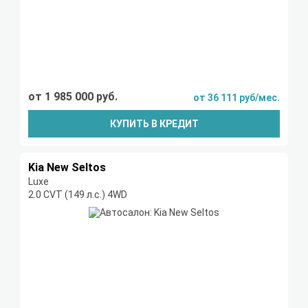
от 1 985 000 руб.
от 36 111 руб/мес.
КУПИТЬ В КРЕДИТ
Kia New Seltos
Luxe
2.0 CVT (149 л.с.) 4WD