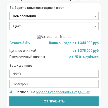
Выберите комплектацию и цвет
Ставка 3.5%
Ваша выгода от 1 344 900 руб
Цена со скидкой
от 1 375 000 руб
Ежемесячный платеж
от 25 014 руб/мес
Ваши данные
Согласен на
обработку персональных данных
ОТПРАВИТЬ