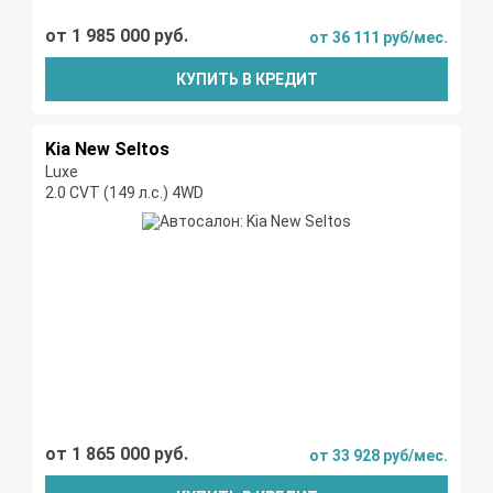
от 1 985 000 руб.
от 36 111 руб/мес.
КУПИТЬ В КРЕДИТ
Kia New Seltos
Luxe
2.0 CVT (149 л.с.) 4WD
от 1 865 000 руб.
от 33 928 руб/мес.