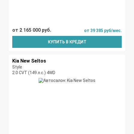
от 2 165 000 руб.
от 39 385 руб/мес.
КУПИТЬ В КРЕДИТ
Kia New Seltos
Style
2.0 CVT (149 л.с.) 4WD