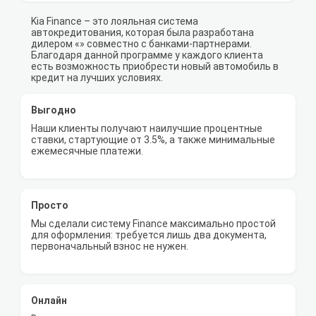
Kia Finance – это лояльная система
автокредитования, которая была разработана
дилером «» совместно с банками-партнерами.
Благодаря данной программе у каждого клиента
есть возможность приобрести новый автомобиль в
кредит на лучших условиях.
Выгодно
Наши клиенты получают наилучшие процентные
ставки, стартующие от 3.5%, а также минимальные
ежемесячные платежи.
Просто
Мы сделали систему Finance максимально простой
для оформления: требуется лишь два документа,
первоначальный взнос не нужен.
Онлайн