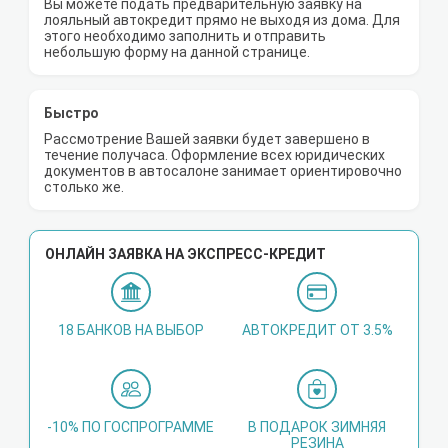
Вы можете подать предварительную заявку на
лояльный автокредит прямо не выходя из дома. Для
этого необходимо заполнить и отправить
небольшую форму на данной странице.
Быстро
Рассмотрение Вашей заявки будет завершено в
течение получаса. Оформление всех юридических
документов в автосалоне занимает ориентировочно
столько же.
ОНЛАЙН ЗАЯВКА НА ЭКСПРЕСС-КРЕДИТ
18 БАНКОВ НА ВЫБОР
АВТОКРЕДИТ ОТ 3.5%
-10% ПО ГОСПРОГРАММЕ
В ПОДАРОК ЗИМНЯЯ
РЕЗИНА