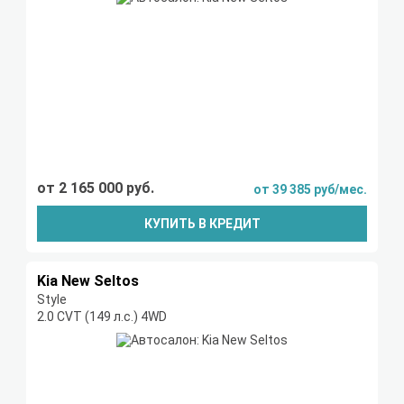
от 2 165 000 руб.
от 39 385 руб/мес.
КУПИТЬ В КРЕДИТ
Kia New Seltos
Style
2.0 CVT (149 л.с.) 4WD