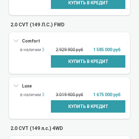
КУПИТЬ В КРЕДИТ
2.0 CVT (149 Л.С.) FWD
Comfort
3
2 929 900 руб
1 585 000 руб
КУПИТЬ В КРЕДИТ
Luxe
3
3 019 900 руб
1 675 000 руб
КУПИТЬ В КРЕДИТ
2.0 CVT (149 л.с.) 4WD