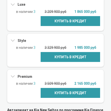
Luxe
3
3 209 900 руб
1 865 000 руб
КУПИТЬ В КРЕДИТ
Style
3
3 329 900 руб
1 985 000 руб
КУПИТЬ В КРЕДИТ
Premium
3
3 509 900 руб
2 165 000 руб
КУПИТЬ В КРЕДИТ
Автокредит на Kia New Seltos по программе Kia Finance