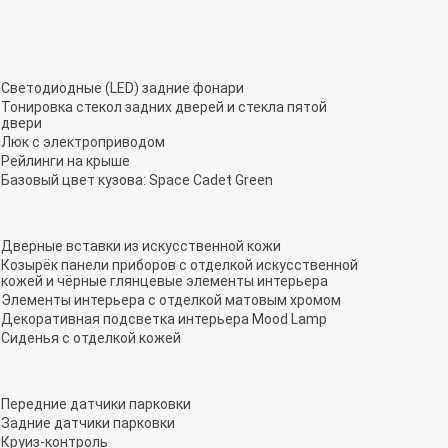
Светодиодные (LED) задние фонари
Тонировка стекол задних дверей и стекла пятой
двери
Люк с электроприводом
Рейлинги на крыше
Базовый цвет кузова: Space Cadet Green
Дверные вставки из искусственной кожи
Козырёк панели приборов с отделкой искусственной
кожей и чёрные глянцевые элементы интерьера
Элементы интерьера с отделкой матовым хромом
Декоративная подсветка интерьера Mood Lamp
Сиденья с отделкой кожей
Передние датчики парковки
Задние датчики парковки
Круиз-контроль