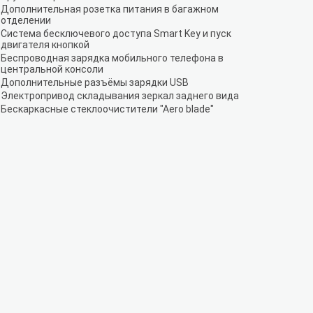
Дополнительная розетка питания в багажном
отделении
Система бесключевого доступа Smart Key и пуск
двигателя кнопкой
Беспроводная зарядка мобильного телефона в
центральной консоли
Дополнительные разъёмы зарядки USB
Электропривод складывания зеркал заднего вида
Бескаркасные стеклоочистители "Aero blade"