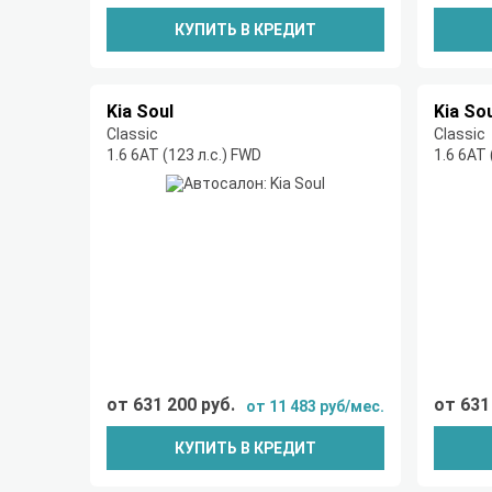
КУПИТЬ В КРЕДИТ
Kia Soul
Kia So
Classic
Classic
1.6 6АТ (123 л.с.) FWD
1.6 6АТ 
от 631 200 руб.
от 631
от 11 483 руб/мес.
КУПИТЬ В КРЕДИТ