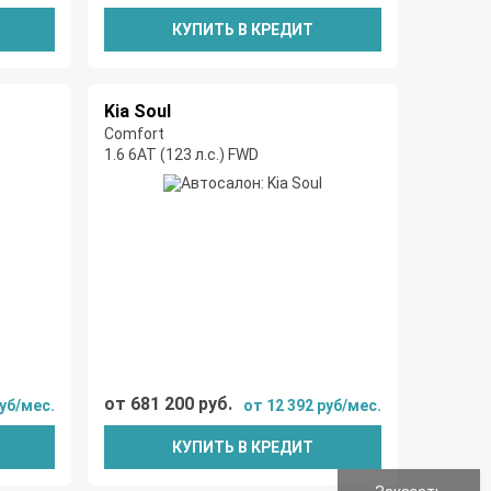
КУПИТЬ В КРЕДИТ
Kia Soul
Comfort
1.6 6АТ (123 л.с.) FWD
от 681 200 руб.
руб/мес.
от 12 392 руб/мес.
КУПИТЬ В КРЕДИТ