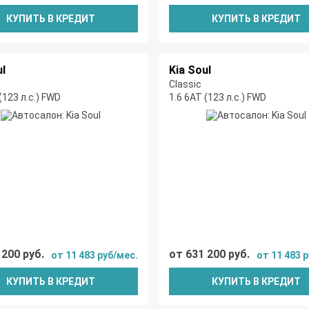
КУПИТЬ В КРЕДИТ
КУПИТЬ В КРЕДИТ
ul
Kia Soul
Classic
(123 л.с.) FWD
1.6 6АТ (123 л.с.) FWD
 200 руб.
от 631 200 руб.
от 11 483 руб/мес.
от 11 483 
КУПИТЬ В КРЕДИТ
КУПИТЬ В КРЕДИТ