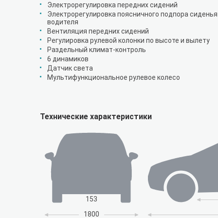
Электрорегулировка передних сидений
Электрорегулировка поясничного подпора сиденья
водителя
Вентиляция передних сидений
Регулировка рулевой колонки по высоте и вылету
Раздельный климат-контроль
6 динамиков
Датчик света
Мультифункциональное рулевое колесо
Технические характеристики
153
1800