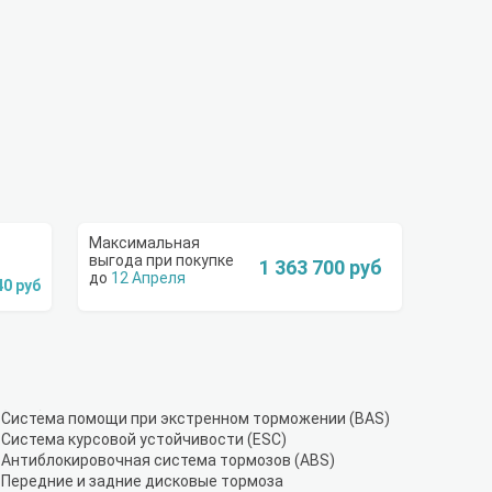
1 363 700 руб
12 Апреля
40 руб
Система помощи при экстренном торможении (BAS)
Система курсовой устойчивости (ESC)
Антиблокировочная система тормозов (ABS)
Передние и задние дисковые тормоза