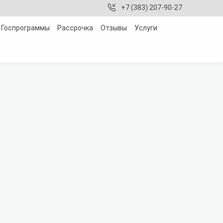
+7 (383) 207-90-27
Госпрограммы
Рассрочка
Отзывы
Услуги