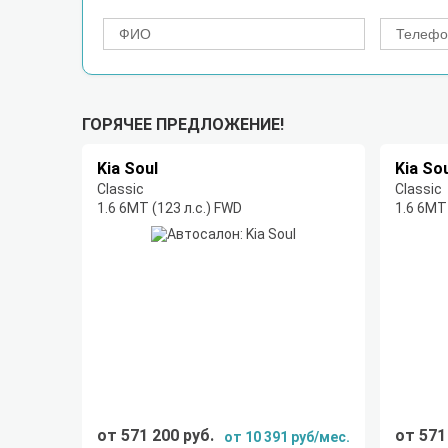
ГОРЯЧЕЕ ПРЕДЛОЖЕНИЕ!
Kia Soul
Kia So
Classic
Classic
1.6 6МТ (123 л.с.) FWD
1.6 6МТ 
от 571 200 руб.
от 571
от 10 391 руб/мес.