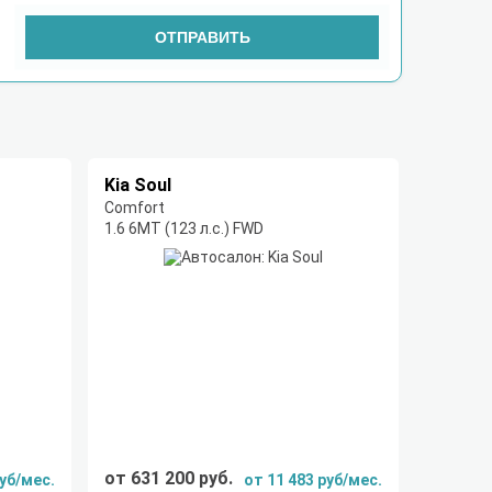
ОТПРАВИТЬ
Kia Soul
Comfort
1.6 6МТ (123 л.с.) FWD
от 631 200 руб.
руб/мес.
от 11 483 руб/мес.