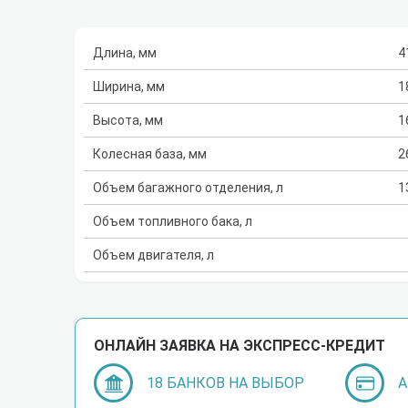
Длина, мм
4
Ширина, мм
1
Высота, мм
1
Колесная база, мм
2
Объем багажного отделения, л
1
Объем топливного бака, л
Объем двигателя, л
ОНЛАЙН ЗАЯВКА НА ЭКСПРЕСС-КРЕДИТ
18 БАНКОВ НА ВЫБОР
А