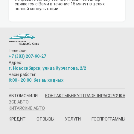
свяжется с Вами в течение 15 минут в целях
полной консультации.
Телефон:
+7 (383) 207-90-27
Адрес:
г. Новосибирск, улица Курчатова, 2/2
Часы работы:
9:00 - 20:00, без выходных
АВТОМОБИЛИ
КОНТАКТЫ
ВЫКУП
TRADE-IN
РАССРОЧКА
ВСЕ АВТО
КИТАЙСКИЕ АВТО
КРЕДИТ
ОТЗЫВЫ
УСЛУГИ
ГОСПРОГРАММЫ