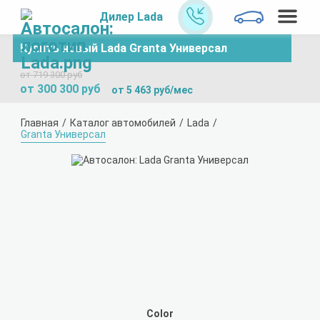
Дилер Lada
Купить новый Lada Granta Универсал
от 719 300 руб
от 300 300 руб
от 5 463 руб/мес
Главная
Каталог автомобилей
Lada
Granta Универсал
Color