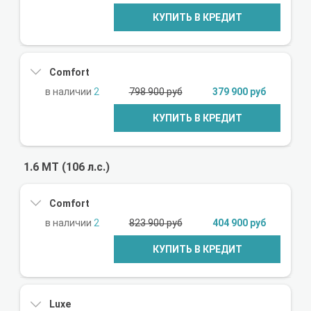
КУПИТЬ В КРЕДИТ
Comfort
2
798 900 руб
379 900 руб
КУПИТЬ В КРЕДИТ
1.6 МТ (106 л.с.)
Comfort
2
823 900 руб
404 900 руб
КУПИТЬ В КРЕДИТ
Luxe