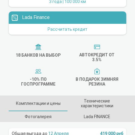
3 года | 100 000 км
Lada Finance
Рассчитать кредит
АВТОКРЕДИТ ОТ
18 БАНКОВ НА ВЫБОР
3.5%
-10% ПО
В ПОДАРОК ЗИМНЯЯ
ГОСПРОГРАММЕ
РЕЗИНА
Технические
Комплектации и цены
характеристики
Фотогалерея
Lada FINANCE
12 Апреля
419 000 руб