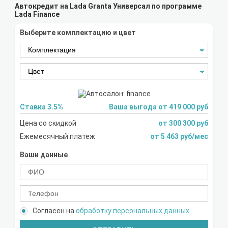
Автокредит на Lada Granta Универсал по программе
Lada Finance
Выберите комплектацию и цвет
Ставка 3.5%
Ваша выгода от 419 000 руб
Цена со скидкой
от 300 300 руб
Ежемесячный платеж
от 5 463 руб/мес
Ваши данные
Согласен на
обработку персональных данных