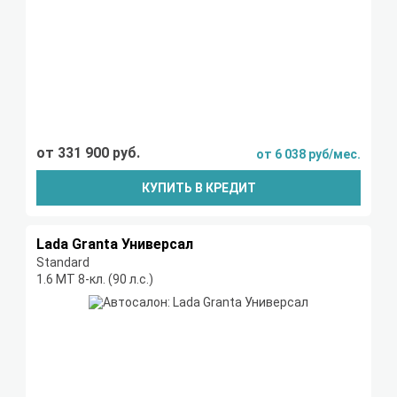
от 331 900 руб.
от 6 038 руб/мес.
КУПИТЬ В КРЕДИТ
Lada Granta Универсал
Standard
1.6 МТ 8-кл. (90 л.с.)