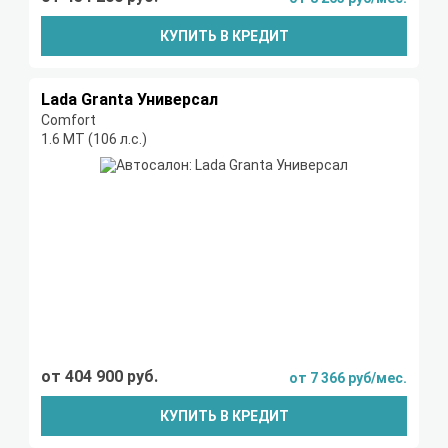
КУПИТЬ В КРЕДИТ
Lada Granta Универсал
Comfort
1.6 МТ (106 л.с.)
от 404 900 руб.
от 7 366 руб/мес.
КУПИТЬ В КРЕДИТ