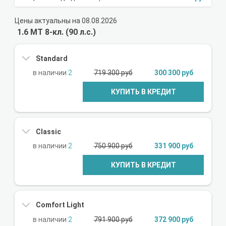
Цены актуальны на 08.08.2026
1.6 МТ 8-кл. (90 л.с.)
Standard
2
719 300 руб
300 300 руб
КУПИТЬ В КРЕДИТ
Classic
2
750 900 руб
331 900 руб
КУПИТЬ В КРЕДИТ
Comfort Light
2
791 900 руб
372 900 руб