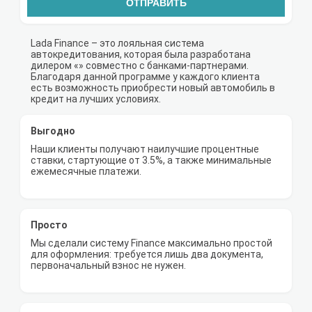
ОТПРАВИТЬ
Lada Finance – это лояльная система
автокредитования, которая была разработана
дилером «» совместно с банками-партнерами.
Благодаря данной программе у каждого клиента
есть возможность приобрести новый автомобиль в
кредит на лучших условиях.
Выгодно
Наши клиенты получают наилучшие процентные
ставки, стартующие от 3.5%, а также минимальные
ежемесячные платежи.
Просто
Мы сделали систему Finance максимально простой
для оформления: требуется лишь два документа,
первоначальный взнос не нужен.