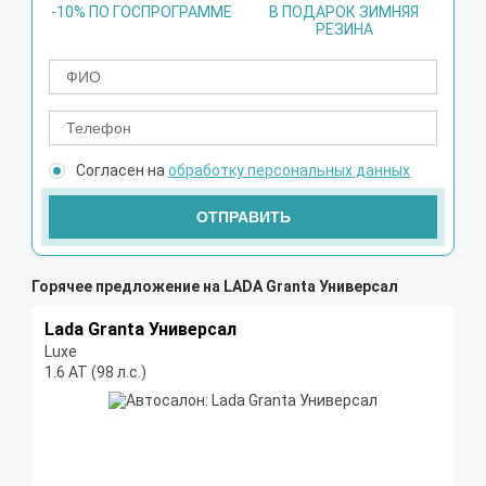
-10% ПО ГОСПРОГРАММЕ
В ПОДАРОК ЗИМНЯЯ
РЕЗИНА
Согласен на
обработку персональных данных
ОТПРАВИТЬ
Горячее предложение на LADA Granta Универсал
Lada Granta Универсал
Luxe
1.6 АТ (98 л.с.)