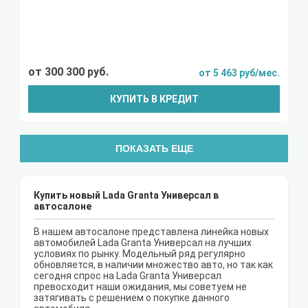
от 300 300 руб.
от 5 463 руб/мес.
КУПИТЬ В КРЕДИТ
ПОКАЗАТЬ ЕЩЕ
Купить новый Lada Granta Универсал в
автосалоне
В нашем автосалоне представлена линейка новых
автомобилей Lada Granta Универсал на лучших
условиях по рынку. Модельный ряд регулярно
обновляется, в наличии множество авто, но так как
сегодня спрос на Lada Granta Универсал
превосходит наши ожидания, мы советуем не
затягивать с решением о покупке данного