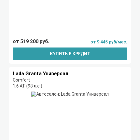
от 519 200 руб.
от 9 445 руб/мес.
КУПИТЬ В КРЕДИТ
Lada Granta Универсал
Comfort
1.6 АТ (98 л.с.)