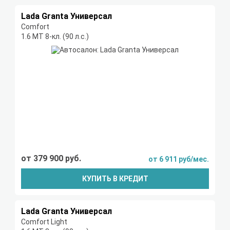
Lada Granta Универсал
Comfort
1.6 МТ 8-кл. (90 л.с.)
от 379 900 руб.
от 6 911 руб/мес.
КУПИТЬ В КРЕДИТ
Lada Granta Универсал
Comfort Light