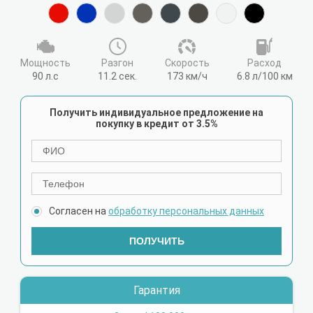
Мощность
Разгон
Cкорость
Расход
90 л.с
11.2 сек.
173 км/ч
6.8 л/100 км
Получить индивидуальное предложение на
покупку в кредит от 3.5%
Согласен на
обработку персональных данных
ПОЛУЧИТЬ
Гарантия