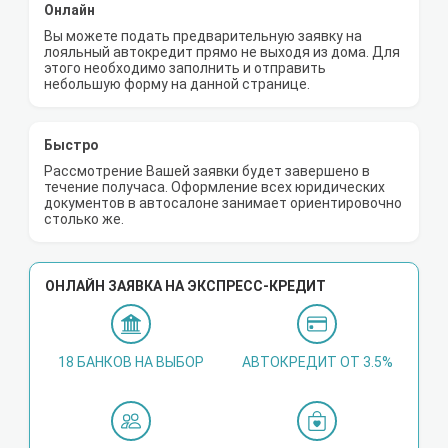
Онлайн
Вы можете подать предварительную заявку на
лояльный автокредит прямо не выходя из дома. Для
этого необходимо заполнить и отправить
небольшую форму на данной странице.
Быстро
Рассмотрение Вашей заявки будет завершено в
течение получаса. Оформление всех юридических
документов в автосалоне занимает ориентировочно
столько же.
ОНЛАЙН ЗАЯВКА НА ЭКСПРЕСС-КРЕДИТ
18 БАНКОВ НА ВЫБОР
АВТОКРЕДИТ ОТ 3.5%