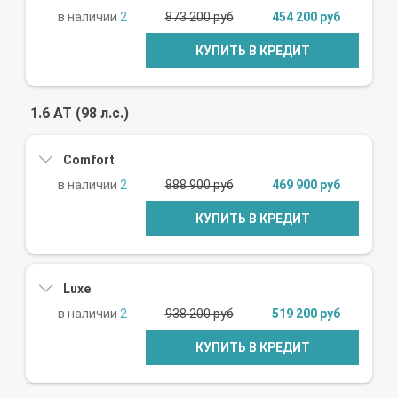
2
873 200 руб
454 200 руб
КУПИТЬ В КРЕДИТ
1.6 АТ (98 л.с.)
Comfort
2
888 900 руб
469 900 руб
КУПИТЬ В КРЕДИТ
Luxe
2
938 200 руб
519 200 руб
КУПИТЬ В КРЕДИТ