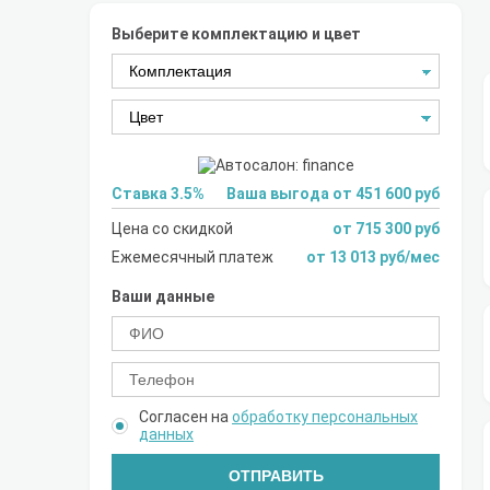
Выберите комплектацию и цвет
Ставка 3.5%
Ваша выгода от 451 600 руб
Цена со скидкой
от 715 300 руб
Ежемесячный платеж
от 13 013 руб/мес
Ваши данные
Согласен на
обработку персональных
данных
ОТПРАВИТЬ