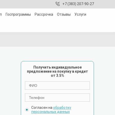
+7 (383) 207-90-27
п
Госпрограммы
Рассрочка
Отзывы
Услуги
Получить индивидуальное
предложение на покупку в кредит
от 3.5%
Согласен на
обработку
персональных данных