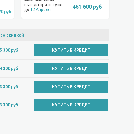
451 600 руб
12 Апреля
20 руб
 со скидкой
5 300 руб
КУПИТЬ В КРЕДИТ
4 300 руб
КУПИТЬ В КРЕДИТ
3 300 руб
КУПИТЬ В КРЕДИТ
3 300 руб
КУПИТЬ В КРЕДИТ