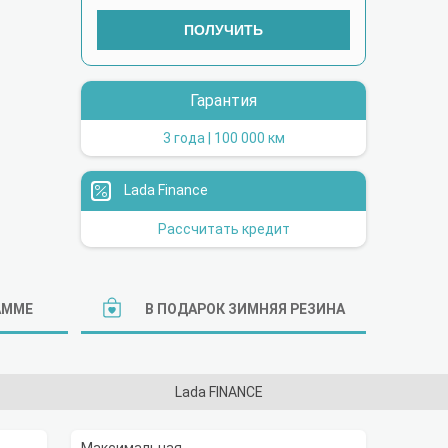
ПОЛУЧИТЬ
Гарантия
3 года | 100 000 км
Lada Finance
Рассчитать кредит
АММЕ
В ПОДАРОК ЗИМНЯЯ РЕЗИНА
Lada FINANCE