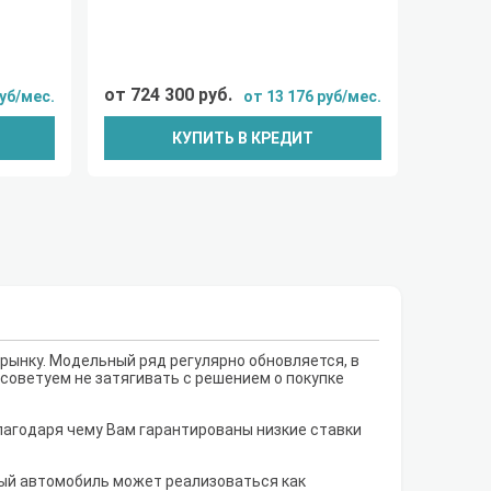
от 724 300 руб.
руб/мес.
от 13 176 руб/мес.
КУПИТЬ В КРЕДИТ
 рынку. Модельный ряд регулярно обновляется, в
 советуем не затягивать с решением о покупке
лагодаря чему Вам гарантированы низкие ставки
рый автомобиль может реализоваться как