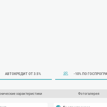
АВТОКРЕДИТ ОТ 3.5%
-10% ПО ГОСПРОГР
хнические характеристики
Фотогалерея