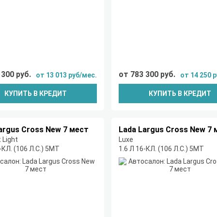
 300 руб.
от 783 300 руб.
от 13 013 руб/мес.
от 14 250 
КУПИТЬ В КРЕДИТ
КУПИТЬ В КРЕДИТ
argus Cross New 7 мест
Lada Largus Cross New 7 
 Light
Luxe
-КЛ. (106 Л.С.) 5МТ
1.6 Л 16-КЛ. (106 Л.С.) 5МТ