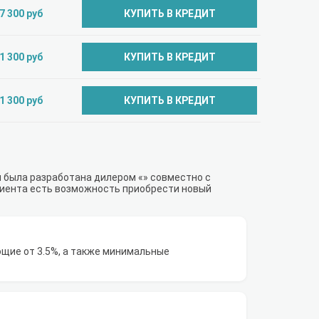
7 300 руб
КУПИТЬ В КРЕДИТ
1 300 руб
КУПИТЬ В КРЕДИТ
1 300 руб
КУПИТЬ В КРЕДИТ
я была разработана дилером «» совместно с
лиента есть возможность приобрести новый
щие от 3.5%, а также минимальные