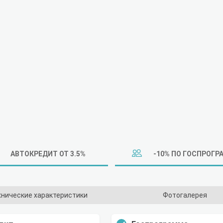
АВТОКРЕДИТ ОТ 3.5%
-10% ПО ГОСПРОГР
хнические характеристики
Фотогалерея