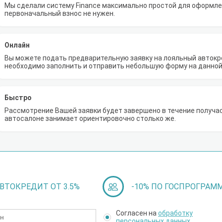
Мы сделали систему Finance максимально простой для оформлен
первоначальный взнос не нужен.
Онлайн
Вы можете подать предварительную заявку на лояльный автокре
необходимо заполнить и отправить небольшую форму на данной
Быстро
Рассмотрение Вашей заявки будет завершено в течение получа
автосалоне занимает ориентировочно столько же.
ВТОКРЕДИТ ОТ 3.5%
-10% ПО ГОСПРОГРАМ
Согласен на
обработку
персональных данных