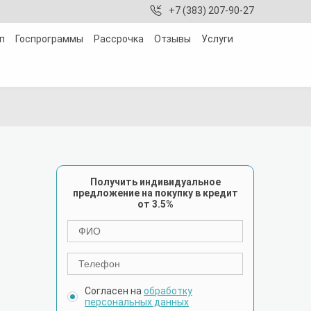
+7 (383) 207-90-27
п
Госпрограммы
Рассрочка
Отзывы
Услуги
Получить индивидуальное
предложение на покупку в кредит
от 3.5%
Согласен на
обработку
персональных данных