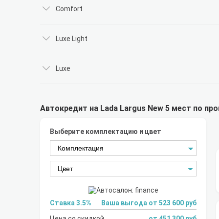
Comfort
Luxe Light
Luxe
Автокредит на Lada Largus New 5 мест по про
Выберите комплектацию и цвет
Ставка 3.5%
Ваша выгода от 523 600 руб
Цена со скидкой
от 451 300 руб