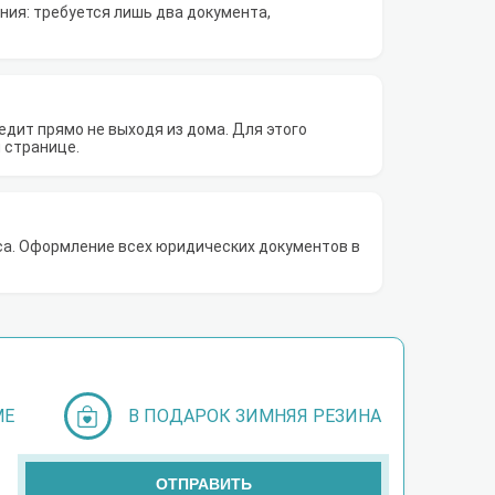
ия: требуется лишь два документа,
дит прямо не выходя из дома. Для этого
 странице.
са. Оформление всех юридических документов в
МЕ
В ПОДАРОК ЗИМНЯЯ РЕЗИНА
ОТПРАВИТЬ