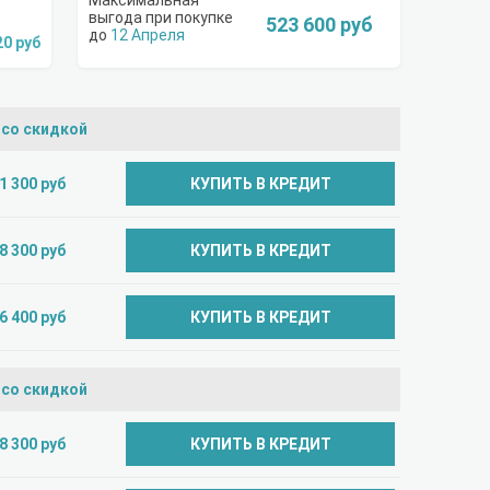
523 600 руб
12 Апреля
20 руб
 со скидкой
1 300 руб
КУПИТЬ В КРЕДИТ
8 300 руб
КУПИТЬ В КРЕДИТ
6 400 руб
КУПИТЬ В КРЕДИТ
 со скидкой
8 300 руб
КУПИТЬ В КРЕДИТ