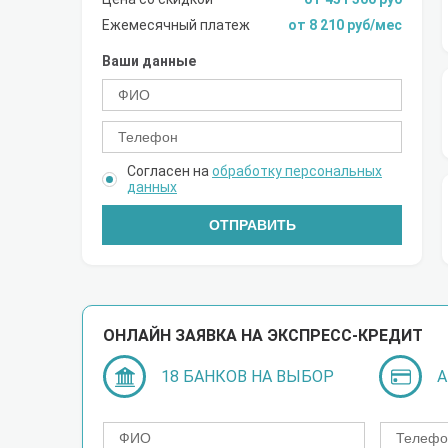
Ежемесячный платеж
от 8 210 руб/мес
Ваши данные
Согласен на
обработку персональных
данных
ОТПРАВИТЬ
ОНЛАЙН ЗАЯВКА НА ЭКСПРЕСС-КРЕДИТ
18 БАНКОВ НА ВЫБОР
А