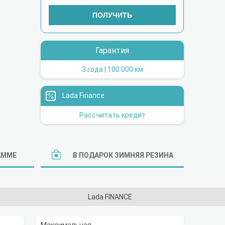
ПОЛУЧИТЬ
Гарантия
3 года | 100 000 км
Lada Finance
Рассчитать кредит
АММЕ
В ПОДАРОК ЗИМНЯЯ РЕЗИНА
Lada FINANCE