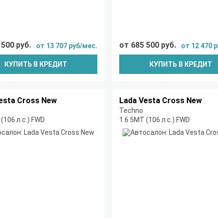
 500 руб.
от 685 500 руб.
от 13 707 руб/мес.
от 12 470 
КУПИТЬ В КРЕДИТ
КУПИТЬ В КРЕДИТ
esta Cross New
Lada Vesta Cross New
Techno
(106 л.с.) FWD
1.6 5MT (106 л.с.) FWD