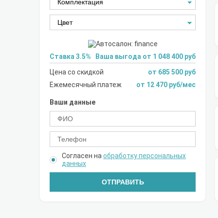
Ставка 3.5%
Ваша выгода от 1 048 400 руб
Цена со скидкой
от 685 500 руб
Ежемесячный платеж
от 12 470 руб/мес
Ваши данные
Согласен на
обработку персональных
данных
ОТПРАВИТЬ