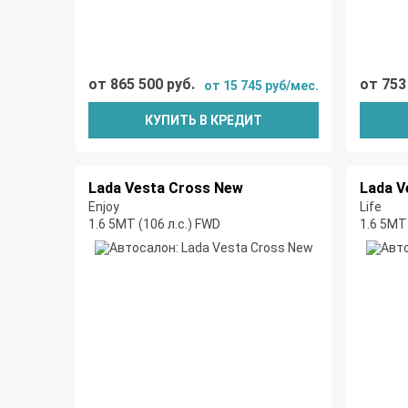
от 865 500 руб.
от 753
от 15 745 руб/мес.
КУПИТЬ В КРЕДИТ
Lada Vesta Cross New
Lada V
Enjoy
Life
1.6 5MT (106 л.с.) FWD
1.6 5MT 