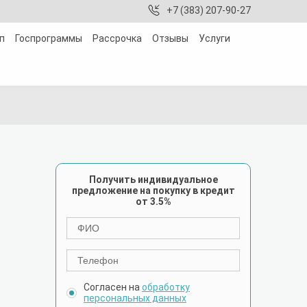
+7 (383) 207-90-27
п
Госпрограммы
Рассрочка
Отзывы
Услуги
Получить индивидуальное
предложение на покупку в кредит
от 3.5%
Согласен на
обработку
персональных данных