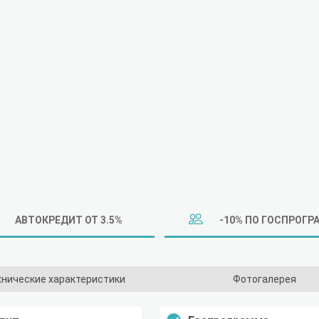
АВТОКРЕДИТ ОТ 3.5%
-10% ПО ГОСПРОГР
хнические характеристики
Фотогалерея