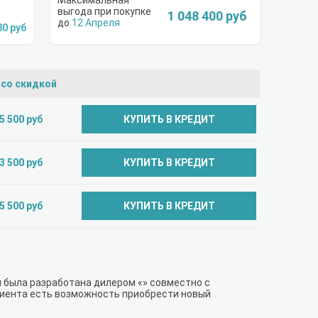
1 048 400 руб
12 Апреля
80 руб
 со скидкой
5 500 руб
КУПИТЬ В КРЕДИТ
3 500 руб
КУПИТЬ В КРЕДИТ
5 500 руб
КУПИТЬ В КРЕДИТ
я была разработана дилером «» совместно с
лиента есть возможность приобрести новый