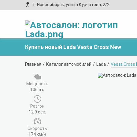
г. Новосибирск, улица Курчатова, 2/2
Купить новый Lada Vesta Cross New
Главная
Каталог автомобилей
Lada
Vesta Cross
Мощность
106 л.с
Разгон
12.9 сек.
Cкорость
174 км/ч