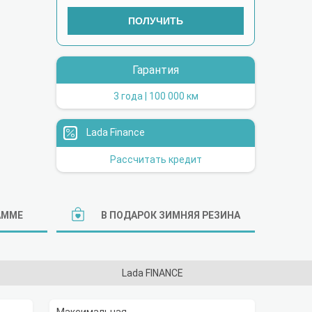
ПОЛУЧИТЬ
Гарантия
3 года | 100 000 км
Lada Finance
Рассчитать кредит
АММЕ
В ПОДАРОК ЗИМНЯЯ РЕЗИНА
Lada FINANCE