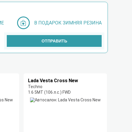
МЕ
В ПОДАРОК ЗИМНЯЯ РЕЗИНА
ОТПРАВИТЬ
Lada Vesta Cross New
Techno
1.6 5MT (106 л.с.) FWD