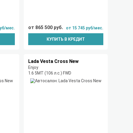
от 865 500 руб.
руб/мес.
от 15 745 руб/мес.
КУПИТЬ В КРЕДИТ
Lada Vesta Cross New
Enjoy
1.6 5MT (106 л.с.) FWD