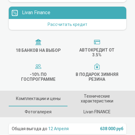
Livan Finance
Рассчитать кредит
АВТОКРЕДИТ ОТ
18 БАНКОВ НА ВЫБОР
3.5%
-10% ПО
В ПОДАРОК ЗИМНЯЯ
ГОСПРОГРАММЕ
РЕЗИНА
Технические
Комплектации и цены
характеристики
Фотогалерея
Livan FINANCE
12 Апреля
638 000 руб