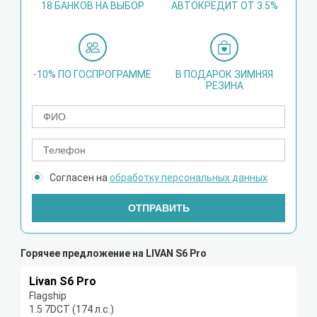
18 БАНКОВ НА ВЫБОР
АВТОКРЕДИТ ОТ 3.5%
-10% ПО ГОСПРОГРАММЕ
В ПОДАРОК ЗИМНЯЯ
РЕЗИНА
Согласен на
обработку персональных данных
ОТПРАВИТЬ
Горячее предложение на LIVAN S6 Pro
Livan S6 Pro
Flagship
1.5 7DCT (174 л.с.)