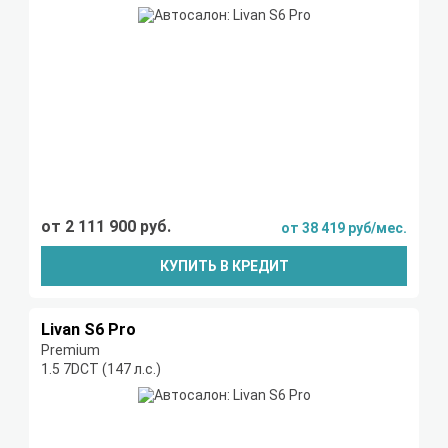
от 2 111 900 руб.
от 38 419 руб/мес.
КУПИТЬ В КРЕДИТ
Livan S6 Pro
Premium
1.5 7DCT (147 л.с.)