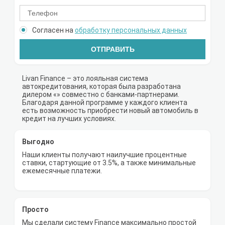
Согласен на
обработку персональных данных
ОТПРАВИТЬ
Livan Finance – это лояльная система
автокредитования, которая была разработана
дилером «» совместно с банками-партнерами.
Благодаря данной программе у каждого клиента
есть возможность приобрести новый автомобиль в
кредит на лучших условиях.
Выгодно
Наши клиенты получают наилучшие процентные
ставки, стартующие от 3.5%, а также минимальные
ежемесячные платежи.
Просто
Мы сделали систему Finance максимально простой