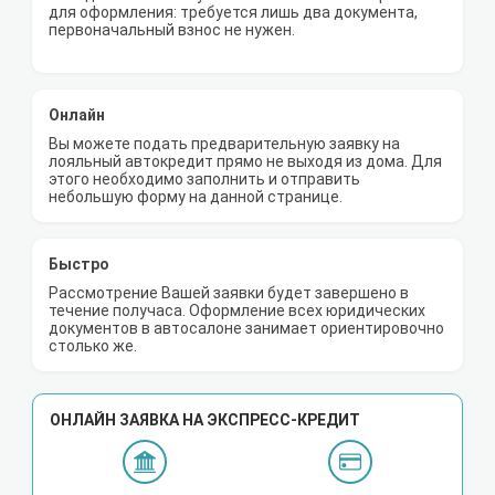
для оформления: требуется лишь два документа,
первоначальный взнос не нужен.
Онлайн
Вы можете подать предварительную заявку на
лояльный автокредит прямо не выходя из дома. Для
этого необходимо заполнить и отправить
небольшую форму на данной странице.
Быстро
Рассмотрение Вашей заявки будет завершено в
течение получаса. Оформление всех юридических
документов в автосалоне занимает ориентировочно
столько же.
ОНЛАЙН ЗАЯВКА НА ЭКСПРЕСС-КРЕДИТ