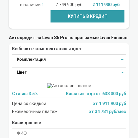
1
2 749 900 руб
2 111 900 руб
КУПИТЬ В КРЕДИТ
Автокредит на Livan S6 Pro по программе Livan Finance
Выберите комплектацию и цвет
Ставка 3.5%
Ваша выгода от 638 000 руб
Цена со скидкой
от 1 911 900 руб
Ежемесячный платеж
от 34 781 руб/мес
Ваши данные