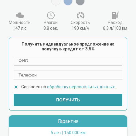
Мощность
Разгон
Cкорость
Расход
147 л.с
8.8 сек.
190 км/ч
6.3 л/100 км
Получить индивидуальное предложение на
покупку в кредит от 3.5%
Согласен на
обработку персональных данных
ПОЛУЧИТЬ
Гарантия
5 лет | 150 000 км