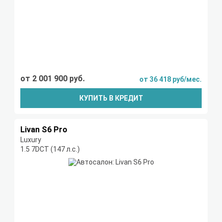
от 2 001 900 руб.
от 36 418 руб/мес.
КУПИТЬ В КРЕДИТ
Livan S6 Pro
Luxury
1.5 7DCT (147 л.с.)