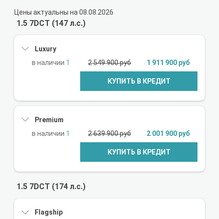
Цены актуальны на 08.08.2026
1.5 7DCT (147 л.с.)
Luxury
1
2 549 900 руб
1 911 900 руб
КУПИТЬ В КРЕДИТ
Premium
1
2 639 900 руб
2 001 900 руб
КУПИТЬ В КРЕДИТ
1.5 7DCT (174 л.с.)
Flagship