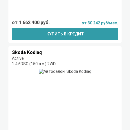
от 1 662 400 руб.
от 30 242 руб/мес.
КУПИТЬ В КРЕДИТ
Skoda Kodiaq
Active
1.4 6DSG (150 л.с.) 2WD