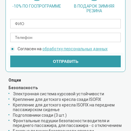
-10% ПО ГОСПРОГРАММЕ
В ПОДАРОК ЗИМНЯЯ
РЕЗИНА
Согласен на
обработку персональных данных
ОТПРАВИТЬ
Опции
Безопасность
Электронная система курсовой устойчивости
Крепление для детского кресла сзади ISOFIX
Крепление для детского кресла ISOFIX на переднем
пассажирском сиденье
Подголовники сзади (3 шт.)
Фронтальные подушки безопасности водителя и
переднего пассажира, для пассажира - с отключением