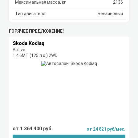
Максимальная масса, кг
2136
Тип двигателя
Бензиновый
ГОРЯЧЕЕ ПРЕДЛОЖЕНИЕ!
Skoda Kodiaq
Active
1.4 6МТ (125 л.с.) 2WD
от 1 364 400 руб.
от 24 821 руб/мес.