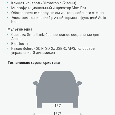
Климат-контроль Climatronic (2 зоны)
Многофункциональный индикатор Maxi Dot
Обогреваемые форсунки омывателя лобового стекла
Электромеханический ручной тормоз с функцией Auto
Hold
Мультимедиа
Система SmartLink, беспроводное соединение для
Apple
Bluetooth
Радио Bolero - 2DIN, SD, 2x USB-C, MP3, голосовое
управление, 8 динамиков
Технические характеристики
187
1676