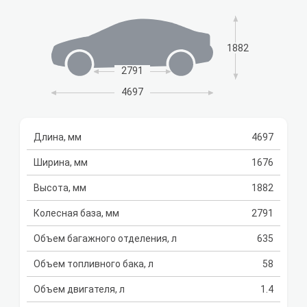
1882
2791
4697
Длина, мм
4697
Ширина, мм
1676
Высота, мм
1882
Колесная база, мм
2791
Объем багажного отделения, л
635
Объем топливного бака, л
58
Объем двигателя, л
1.4