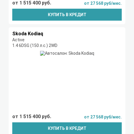
от 1 515 400 руб.
от 27 568 руб/мес.
КУПИТЬ В КРЕДИТ
Skoda Kodiaq
Active
1.4 6DSG (150 л.с.) 2WD
от 1 515 400 руб.
от 27 568 руб/мес.
КУПИТЬ В КРЕДИТ