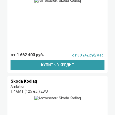
от 1 662 400 руб.
от 30 242 руб/мес.
КУПИТЬ В КРЕДИТ
Skoda Kodiaq
Ambition
1.4 6МТ (125 л.с.) 2WD