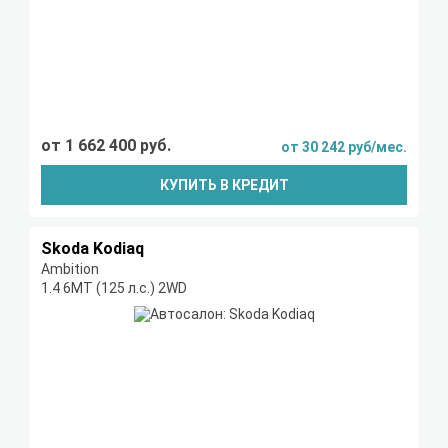
от 1 662 400 руб.
от 30 242 руб/мес.
КУПИТЬ В КРЕДИТ
Skoda Kodiaq
Ambition
1.4 6МТ (125 л.с.) 2WD