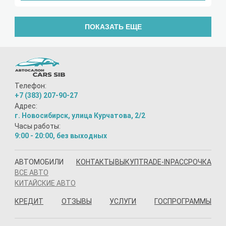
ПОКАЗАТЬ ЕЩЕ
Телефон:
+7 (383) 207-90-27
Адрес:
г. Новосибирск, улица Курчатова, 2/2
Часы работы:
9:00 - 20:00, без выходных
АВТОМОБИЛИ
КОНТАКТЫ
ВЫКУП
TRADE-IN
РАССРОЧКА
ВСЕ АВТО
КИТАЙСКИЕ АВТО
КРЕДИТ
ОТЗЫВЫ
УСЛУГИ
ГОСПРОГРАММЫ