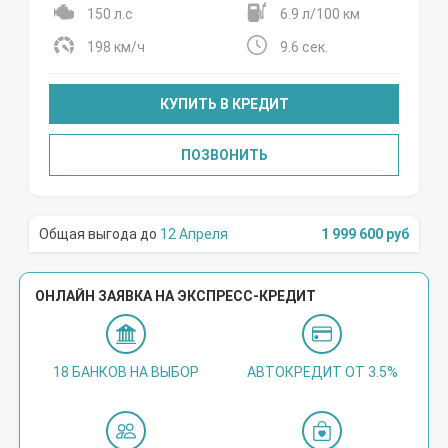
150 л.с
6.9 л/100 км
198 км/ч
9.6 сек.
КУПИТЬ В КРЕДИТ
ПОЗВОНИТЬ
12 Апреля
1 999 600 руб
ОНЛАЙН ЗАЯВКА НА ЭКСПРЕСС-КРЕДИТ
18 БАНКОВ НА ВЫБОР
АВТОКРЕДИТ ОТ 3.5%