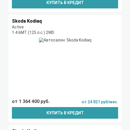
КУПИТЬ В КРЕДИТ
Skoda Kodiaq
Active
1.4 6МТ (125 л.с.) 2WD
от 1 364 400 руб.
от 24 821 руб/мес.
КУПИТЬ В КРЕДИТ