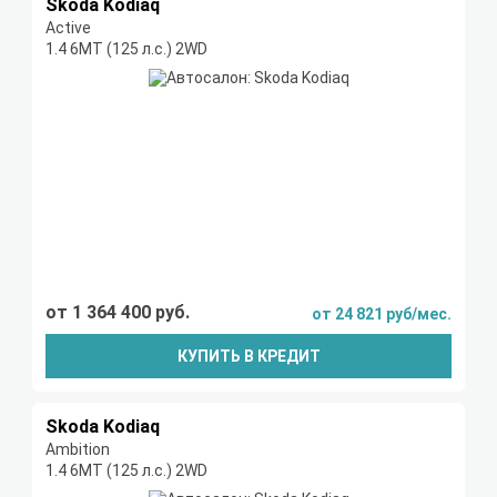
Skoda Kodiaq
Active
1.4 6МТ (125 л.с.) 2WD
от 1 364 400 руб.
от 24 821 руб/мес.
КУПИТЬ В КРЕДИТ
Skoda Kodiaq
Ambition
1.4 6МТ (125 л.с.) 2WD