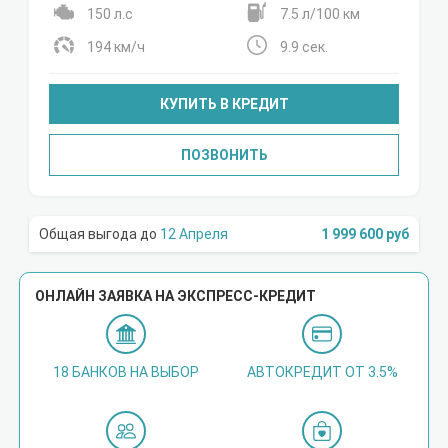
150 л.с
7.5 л/100 км
194 км/ч
9.9 сек.
КУПИТЬ В КРЕДИТ
ПОЗВОНИТЬ
12 Апреля
1 999 600 руб
ОНЛАЙН ЗАЯВКА НА ЭКСПРЕСС-КРЕДИТ
18 БАНКОВ НА ВЫБОР
АВТОКРЕДИТ ОТ 3.5%