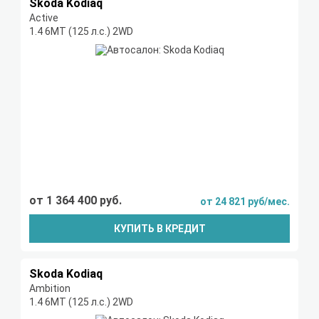
Skoda Kodiaq
Active
1.4 6МТ (125 л.с.) 2WD
от 1 364 400 руб.
от 24 821 руб/мес.
КУПИТЬ В КРЕДИТ
Skoda Kodiaq
Ambition
1.4 6МТ (125 л.с.) 2WD