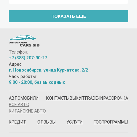
ПОКАЗАТЬ ЕЩЕ
Телефон:
+7 (383) 207-90-27
Адрес:
г. Новосибирск, улица Курчатова, 2/2
Часы работы:
9:00 - 20:00, без выходных
АВТОМОБИЛИ
КОНТАКТЫ
ВЫКУП
TRADE-IN
РАССРОЧКА
ВСЕ АВТО
КИТАЙСКИЕ АВТО
КРЕДИТ
ОТЗЫВЫ
УСЛУГИ
ГОСПРОГРАММЫ