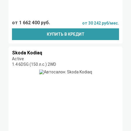
от 1 662 400 руб.
от 30 242 руб/мес.
КУПИТЬ В КРЕДИТ
Skoda Kodiaq
Active
1.4 6DSG (150 л.с.) 2WD