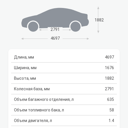
1882
2791
4697
Длина, мм
4697
Ширина, мм
1676
Высота, мм
1882
Колесная база, мм
2791
Объем багажного отделения, л
635
Объем топливного бака, л
58
Объем двигателя, л
1.4