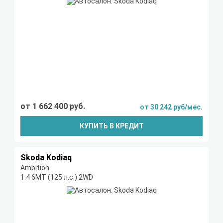
от 1 662 400 руб.
от 30 242 руб/мес.
КУПИТЬ В КРЕДИТ
Skoda Kodiaq
Ambition
1.4 6МТ (125 л.с.) 2WD