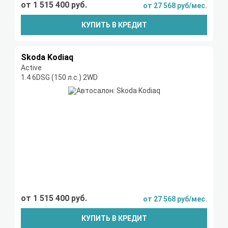
от 1 515 400 руб.
от 27 568 руб/мес.
КУПИТЬ В КРЕДИТ
Skoda Kodiaq
Active
1.4 6DSG (150 л.с.) 2WD
от 1 515 400 руб.
от 27 568 руб/мес.
КУПИТЬ В КРЕДИТ