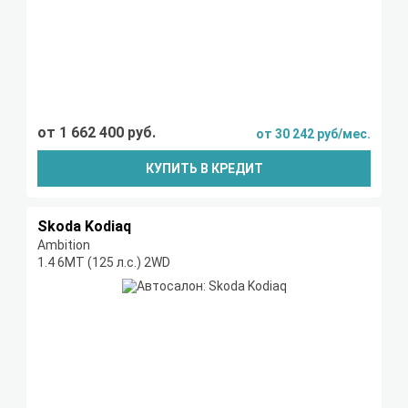
от 1 662 400 руб.
от 30 242 руб/мес.
КУПИТЬ В КРЕДИТ
Skoda Kodiaq
Ambition
1.4 6МТ (125 л.с.) 2WD