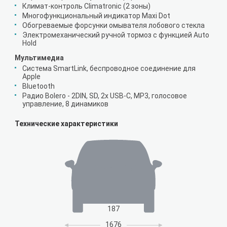
Климат-контроль Climatronic (2 зоны)
Многофункциональный индикатор Maxi Dot
Обогреваемые форсунки омывателя лобового стекла
Электромеханический ручной тормоз с функцией Auto
Hold
Мультимедиа
Система SmartLink, беспроводное соединение для
Apple
Bluetooth
Радио Bolero - 2DIN, SD, 2x USB-C, MP3, голосовое
управление, 8 динамиков
Технические характеристики
187
1676