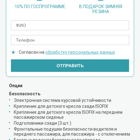
-10% ПО ГОСПРОГРАММЕ
В ПОДАРОК ЗИМНЯЯ
РЕЗИНА
Согласен на
обработку персональных данных
ОТПРАВИТЬ
Опции
Безопасность
Электронная система курсовой устойчивости
Крепление для детского кресла сзади ISOFIX
Крепление для детского кресла ISOFIX на переднем
пассажирском сиденье
Подголовники сзади (3 шт.)
Фронтальные подушки безопасности водителя и
переднего пассажира, для пассажира - с отключением