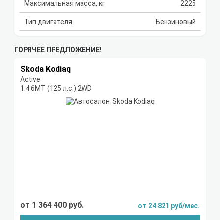
Максимальная масса, кг
2225
Тип двигателя
Бензиновый
ГОРЯЧЕЕ ПРЕДЛОЖЕНИЕ!
Skoda Kodiaq
Active
1.4 6МТ (125 л.с.) 2WD
от 1 364 400 руб.
от 24 821 руб/мес.