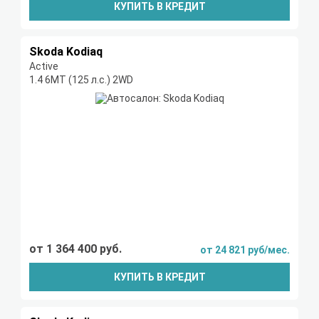
КУПИТЬ В КРЕДИТ
Skoda Kodiaq
Active
1.4 6МТ (125 л.с.) 2WD
от 1 364 400 руб.
от 24 821 руб/мес.
КУПИТЬ В КРЕДИТ