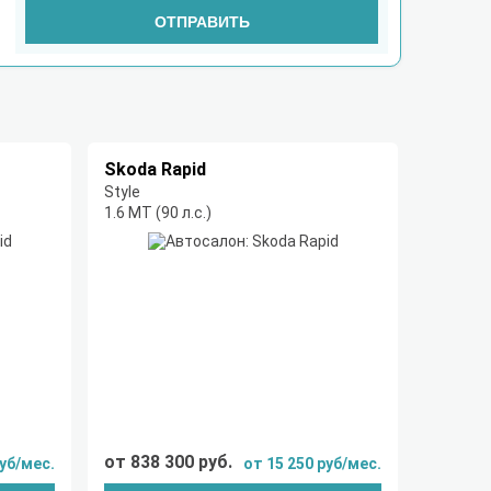
ОТПРАВИТЬ
Skoda Rapid
Style
1.6 MT (90 л.с.)
от 838 300 руб.
руб/мес.
от 15 250 руб/мес.