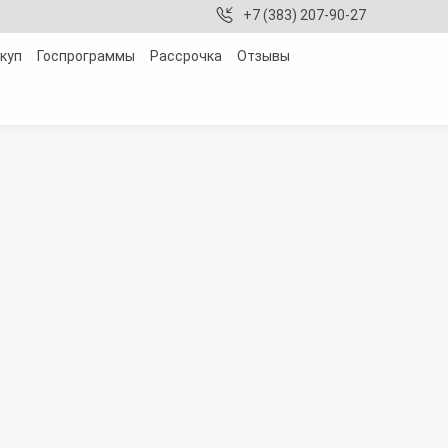
+7 (383) 207-90-27
куп
Госпрограммы
Рассрочка
Отзывы