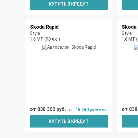
КУПИТЬ В КРЕДИТ
Skoda Rapid
Skoda 
Style
Style
1.6 MT (90 л.с.)
1.6 MT (
от 838 300 руб.
от 838
от 15 250 руб/мес.
КУПИТЬ В КРЕДИТ