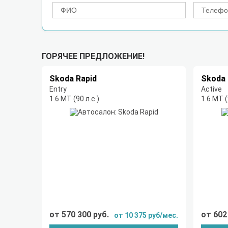
ГОРЯЧЕЕ ПРЕДЛОЖЕНИЕ!
Skoda Rapid
Skoda 
Entry
Active
1.6 MT (90 л.с.)
1.6 MT (
от 570 300 руб.
от 602
от 10 375 руб/мес.