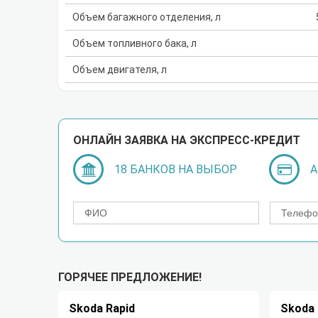
Объем багажного отделения, л
Объем топливного бака, л
Объем двигателя, л
ОНЛАЙН ЗАЯВКА НА ЭКСПРЕСС-КРЕДИТ
18 БАНКОВ НА ВЫБОР
А
ГОРЯЧЕЕ ПРЕДЛОЖЕНИЕ!
Skoda Rapid
Skoda 