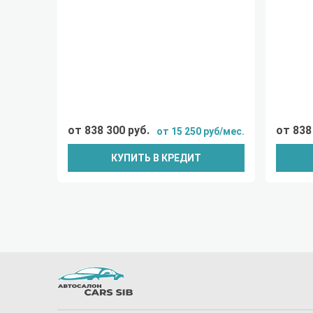
от 838 300 руб.
от 838
от 15 250 руб/мес.
КУПИТЬ В КРЕДИТ