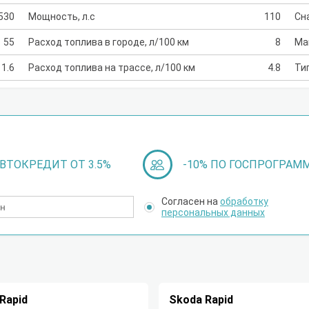
530
Мощность, л.с
110
Сн
55
Расход топлива в городе, л/100 км
8
Ма
1.6
Расход топлива на трассе, л/100 км
4.8
Ти
ВТОКРЕДИТ ОТ 3.5%
-10% ПО ГОСПРОГРАМ
Согласен на
обработку
персональных данных
Rapid
Skoda Rapid