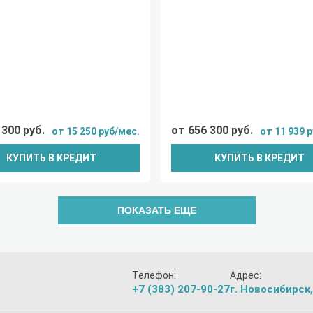
 300 руб.
от 656 300 руб.
от 15 250 руб/мес.
от 11 939 
КУПИТЬ В КРЕДИТ
КУПИТЬ В КРЕДИТ
ПОКАЗАТЬ ЕЩЕ
Телефон:
Адрес:
+7 (383) 207-90-27
г. Новосибирск,