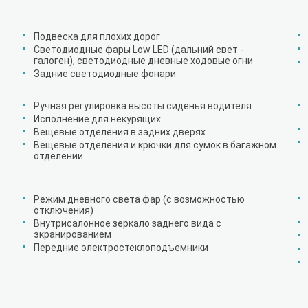
Подвеска для плохих дорог
Светодиодные фары Low LED (дальний свет -
галоген), светодиодные дневные ходовые огни
Задние светодиодные фонари
Ручная регулировка высоты сиденья водителя
Исполнение для некурящих
Вещевые отделения в задних дверях
Вещевые отделения и крючки для сумок в багажном
отделении
Режим дневного света фар (с возможностью
отключения)
Внутрисалонное зеркало заднего вида с
экранированием
Передние электростеклоподъемники