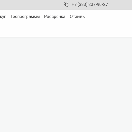
+7 (383) 207-90-27
куп
Госпрограммы
Рассрочка
Отзывы