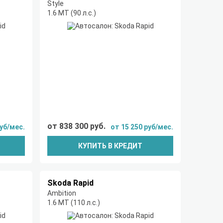
Style
1.6 MT (90 л.с.)
от 838 300 руб.
руб/мес.
от 15 250 руб/мес.
КУПИТЬ В КРЕДИТ
Skoda Rapid
Ambition
1.6 MT (110 л.с.)