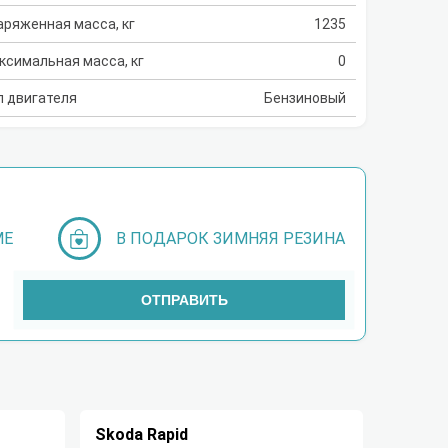
аряженная масса, кг
1235
ксимальная масса, кг
0
п двигателя
Бензиновый
МЕ
В ПОДАРОК ЗИМНЯЯ РЕЗИНА
ОТПРАВИТЬ
Skoda Rapid