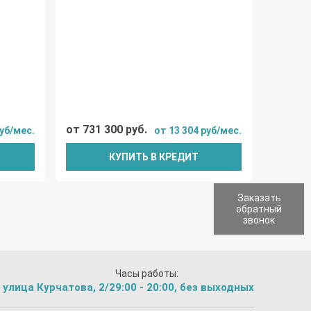
от 731 300 руб.
руб/мес.
от 13 304 руб/мес.
КУПИТЬ В КРЕДИТ
Заказать
обратный
звонок
Часы работы:
 улица Курчатова, 2/2
9:00 - 20:00, без выходных