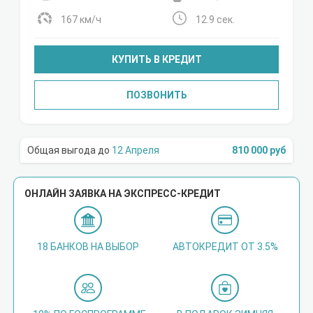
167 км/ч
12.9 сек.
КУПИТЬ В КРЕДИТ
ПОЗВОНИТЬ
12 Апреля
810 000 руб
ОНЛАЙН ЗАЯВКА НА ЭКСПРЕСС-КРЕДИТ
18 БАНКОВ НА ВЫБОР
АВТОКРЕДИТ ОТ 3.5%