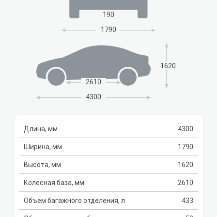
190
1790
1620
2610
4300
Длина, мм
4300
Ширина, мм
1790
Высота, мм
1620
Колесная база, мм
2610
Объем багажного отделения, л
433