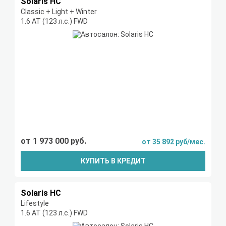
Solaris HC
Classic + Light + Winter
1.6 AT (123 л.с.) FWD
от 1 973 000 руб.
от 35 892 руб/мес.
КУПИТЬ В КРЕДИТ
Solaris HC
Lifestyle
1.6 AT (123 л.с.) FWD