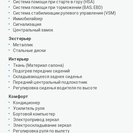
Система помощи при старте в гору (HSA)
Система помощи при торможении (BAS; EBD)
Система стабилизации рулевого управления (VSM)
Иммобилайзер
Сигнализация
Центральный замок
Экстерьер
Металлик
Стальные диски
Интерьер
Ткань (Материал салона)
Подогрев передних сидений
Складывающееся заднее сиденье
Передний центральный подлокотник
Регулировка сиденья водителя по высоте
Комфорт
Кондиционер
Усилитель руля
Бортовой компьютер
Электропривод зеркал
Электроскладывание зеркал
Регулировка руля по вылету