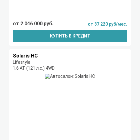
от 2 046 000 руб.
от 37 220 руб/мес.
КУПИТЬ В КРЕДИТ
Solaris HC
Lifestyle
1.6 AT (121 л.с.) 4WD