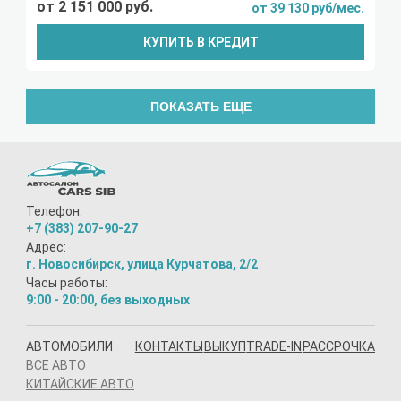
от 2 151 000 руб.
от 39 130 руб/мес.
КУПИТЬ В КРЕДИТ
ПОКАЗАТЬ ЕЩЕ
Телефон:
+7 (383) 207-90-27
Адрес:
г. Новосибирск, улица Курчатова, 2/2
Часы работы:
9:00 - 20:00, без выходных
АВТОМОБИЛИ
КОНТАКТЫ
ВЫКУП
TRADE-IN
РАССРОЧКА
ВСЕ АВТО
КИТАЙСКИЕ АВТО