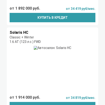
от 1 892 000 руб.
от 34 419 руб/мес.
КУПИТЬ В КРЕДИТ
Solaris HC
Classic + Winter
1.6 AT (123 л.с.) FWD
от 1 914 000 руб.
от 34 819 руб/мес.