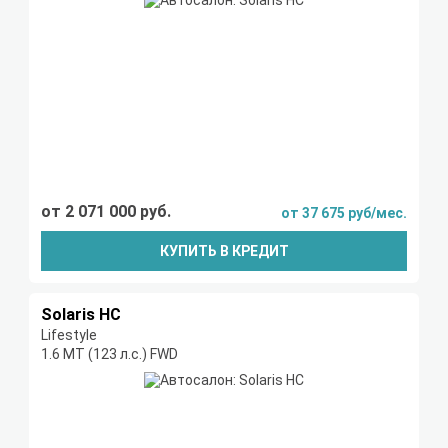
от 2 071 000 руб.
от 37 675 руб/мес.
КУПИТЬ В КРЕДИТ
Solaris HC
Lifestyle
1.6 MT (123 л.с.) FWD