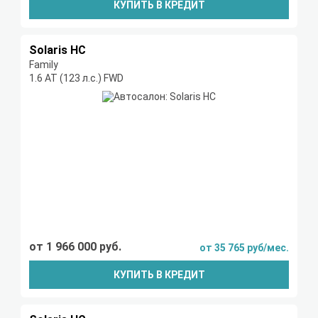
КУПИТЬ В КРЕДИТ
Solaris HC
Family
1.6 AT (123 л.с.) FWD
от 1 966 000 руб.
от 35 765 руб/мес.
КУПИТЬ В КРЕДИТ