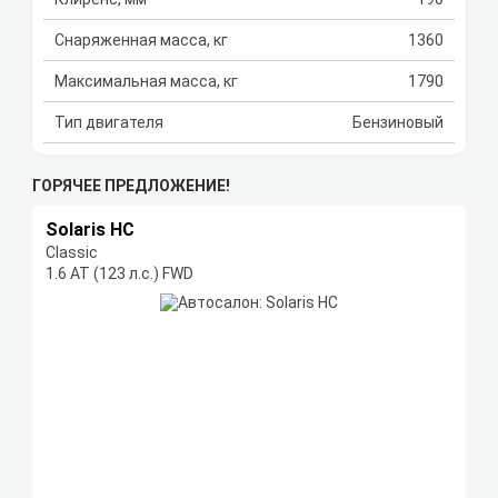
Снаряженная масса, кг
1360
Максимальная масса, кг
1790
Тип двигателя
Бензиновый
ГОРЯЧЕЕ ПРЕДЛОЖЕНИЕ!
Solaris HC
Classic
1.6 AT (123 л.с.) FWD