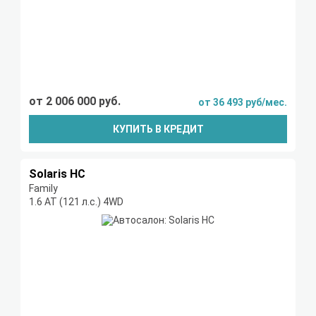
от 2 006 000 руб.
от 36 493 руб/мес.
КУПИТЬ В КРЕДИТ
Solaris HC
Family
1.6 AT (121 л.с.) 4WD