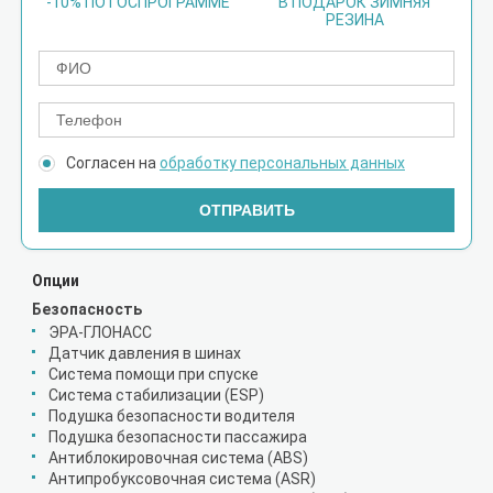
-10% ПО ГОСПРОГРАММЕ
В ПОДАРОК ЗИМНЯЯ
РЕЗИНА
Согласен на
обработку персональных данных
ОТПРАВИТЬ
Опции
Безопасность
ЭРА-ГЛОНАСС
Датчик давления в шинах
Система помощи при спуске
Система стабилизации (ESP)
Подушка безопасности водителя
Подушка безопасности пассажира
Антиблокировочная система (ABS)
Антипробуксовочная система (ASR)