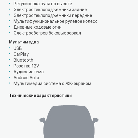
Регулировка руля по высоте
Электростеклоподъемники задние
Электростеклоподъемники передние
Мультифункциональное рулевое колесо
Дневные ходовые огни
Электрообогрев боковых зеркал
Мультимедиа
USB
CarPlay
Bluetooth
Розетка 12V
Аудиосистема
Android Auto
Мультимедиа система с ЖК-экраном
Технические характеристики