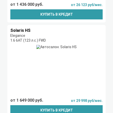
от 1 436 000 руб.
от 26 123 руб/мес.
КУПИТЬ В КРЕДИТ
Solaris HS
Elegance
1.6 6AT (123 л.с.) FWD
от 1 649 000 руб.
от 29 998 руб/мес.
КУПИТЬ В КРЕДИТ