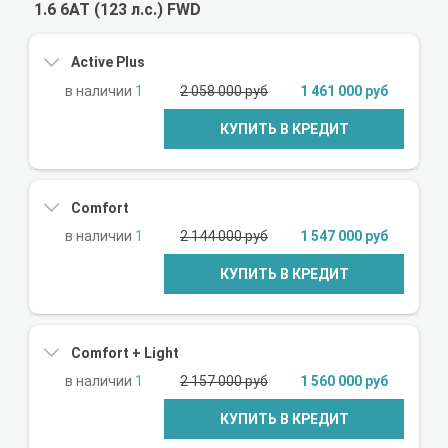
1.6 6AT (123 л.с.) FWD
Active Plus
1
2 058 000 руб
1 461 000 руб
КУПИТЬ В КРЕДИТ
Comfort
1
2 144 000 руб
1 547 000 руб
КУПИТЬ В КРЕДИТ
Comfort + Light
1
2 157 000 руб
1 560 000 руб
КУПИТЬ В КРЕДИТ