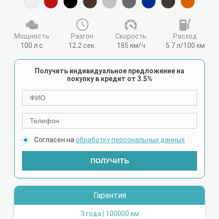
Мощность
Разгон
Cкорость
Расход
100 л.с
12.2 сек.
185 км/ч
5.7 л/100 км
Получить индивидуальное предложение на
покупку в кредит от 3.5%
Согласен на
обработку персональных данных
ПОЛУЧИТЬ
Гарантия
3 года | 100000 км