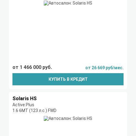
от 1 466 000 руб.
от 26 669 руб/мес.
КУПИТЬ В КРЕДИТ
Solaris HS
Active Plus
1.6 6MT (123 л.с.) FWD