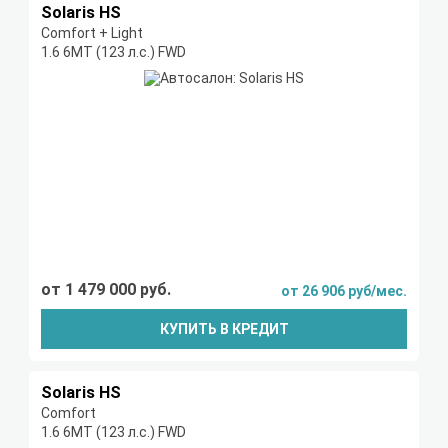
Solaris HS
Comfort + Light
1.6 6MT (123 л.с.) FWD
от 1 479 000 руб.
от 26 906 руб/мес.
КУПИТЬ В КРЕДИТ
Solaris HS
Comfort
1.6 6MT (123 л.с.) FWD