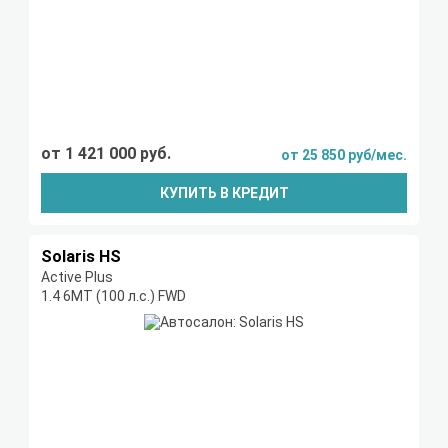
от 1 421 000 руб.
от 25 850 руб/мес.
КУПИТЬ В КРЕДИТ
Solaris HS
Active Plus
1.4 6MT (100 л.с.) FWD