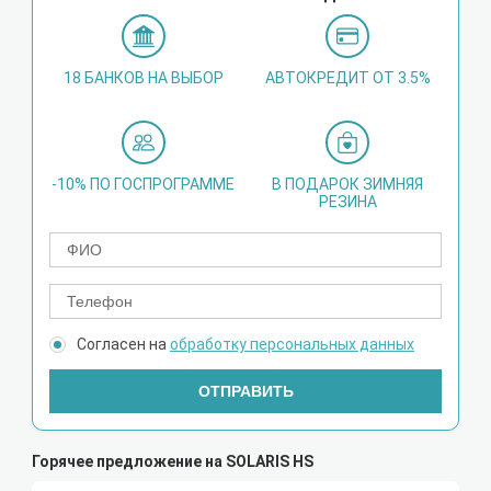
18 БАНКОВ НА ВЫБОР
АВТОКРЕДИТ ОТ 3.5%
-10% ПО ГОСПРОГРАММЕ
В ПОДАРОК ЗИМНЯЯ
РЕЗИНА
Согласен на
обработку персональных данных
ОТПРАВИТЬ
Горячее предложение на SOLARIS HS