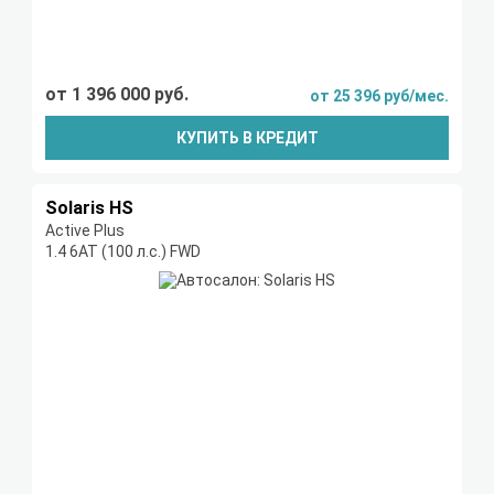
от 1 396 000 руб.
от 25 396 руб/мес.
КУПИТЬ В КРЕДИТ
Solaris HS
Active Plus
1.4 6AT (100 л.с.) FWD