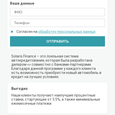
Ваши данные
Согласен на
обработку персональных данных
ОТПРАВИТЬ
Solaris Finance – это лояльная система
автокредитования, которая была разработана
дилером «» совместно с банками-партнерами.
Благодаря данной программе у каждого клиента
есть возможность приобрести новый автомобиль в
кредит на лучших условиях.
Выгодно
Наши клиенты получают наилучшие процентные
ставки, стартующие от 3.5%, а также минимальные
ежемесячные платежи.