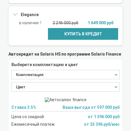
Elegance
1
2 246 000 руб
1 649 000 руб
КУПИТЬ В КРЕДИТ
Автокредит на Solaris HS по программе Solaris Finance
Выберите комплектацию и цвет
Ставка 3.5%
Ваша выгода от 597 000 руб
Цена со скидкой
от 1 396 000 руб
Ежемесячный платеж
от 25 396 руб/мес