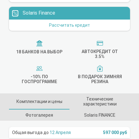
Solaris Finance
Рассчитать кредит
АВТОКРЕДИТ ОТ
18 БАНКОВ НА ВЫБОР
3.5%
-10% ПО
В ПОДАРОК ЗИМНЯЯ
ГОСПРОГРАММЕ
РЕЗИНА
Технические
Комплектации и цены
характеристики
Фотогалерея
Solaris FINANCE
12 Апреля
597 000 руб