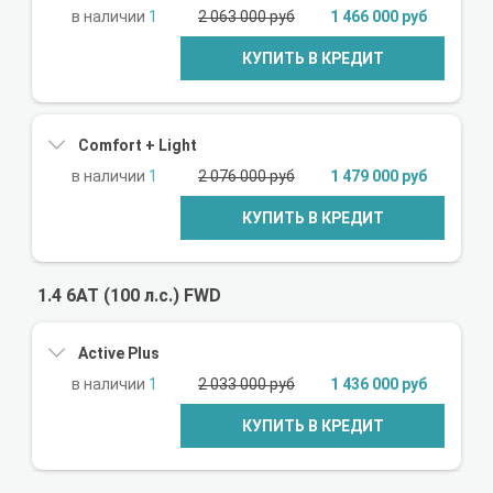
1
2 063 000 руб
1 466 000 руб
КУПИТЬ В КРЕДИТ
Comfort + Light
1
2 076 000 руб
1 479 000 руб
КУПИТЬ В КРЕДИТ
1.4 6AT (100 л.с.) FWD
Active Plus
1
2 033 000 руб
1 436 000 руб
КУПИТЬ В КРЕДИТ