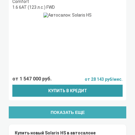
Comfort
1.6 6AT (123 л.с.) FWD
от 1 547 000 руб.
от 28 143 руб/мес.
КУПИТЬ В КРЕДИТ
ПОКАЗАТЬ ЕЩЕ
Купить новый Solaris HS в автосалоне