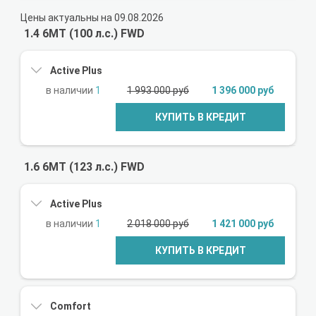
Цены актуальны на 09.08.2026
1.4 6MT (100 л.с.) FWD
Active Plus
1
1 993 000 руб
1 396 000 руб
КУПИТЬ В КРЕДИТ
1.6 6MT (123 л.с.) FWD
Active Plus
1
2 018 000 руб
1 421 000 руб
КУПИТЬ В КРЕДИТ
Comfort