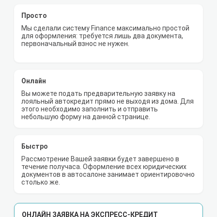
Просто
Мы сделали систему Finance максимально простой
для оформления: требуется лишь два документа,
первоначальный взнос не нужен.
Онлайн
Вы можете подать предварительную заявку на
лояльный автокредит прямо не выходя из дома. Для
этого необходимо заполнить и отправить
небольшую форму на данной странице.
Быстро
Рассмотрение Вашей заявки будет завершено в
течение получаса. Оформление всех юридических
документов в автосалоне занимает ориентировочно
столько же.
ОНЛАЙН ЗАЯВКА НА ЭКСПРЕСС-КРЕДИТ