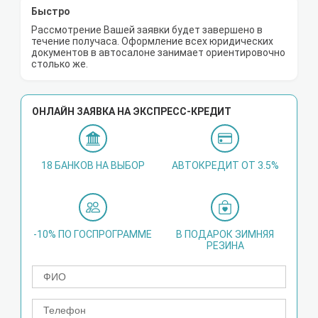
Быстро
Рассмотрение Вашей заявки будет завершено в
течение получаса. Оформление всех юридических
документов в автосалоне занимает ориентировочно
столько же.
ОНЛАЙН ЗАЯВКА НА ЭКСПРЕСС-КРЕДИТ
18 БАНКОВ НА ВЫБОР
АВТОКРЕДИТ ОТ 3.5%
-10% ПО ГОСПРОГРАММЕ
В ПОДАРОК ЗИМНЯЯ
РЕЗИНА