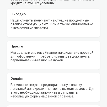
кредит на лучших условиях.
Выгодно
Наши клиенты получают наилучшие процентные
ставки, стартующие от 3.5%, а также минимальные
ежемесячные платежи.
Просто
Мы сделали систему Finance максимально простой
для оформления: требуется лишь два документа,
первоначальный взнос не нужен.
Онлайн
Вы можете подать предварительную заявку на
лояльный автокредит прямо не выходя из дома. Для
этого необходимо заполнить и отправить
небольшую форму на данной странице.