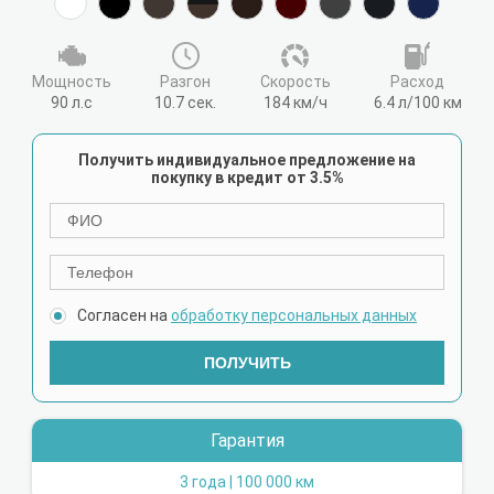
Мощность
Разгон
Cкорость
Расход
90 л.с
10.7 сек.
184 км/ч
6.4 л/100 км
Получить индивидуальное предложение на
покупку в кредит от 3.5%
Согласен на
обработку персональных данных
ПОЛУЧИТЬ
Гарантия
3 года | 100 000 км