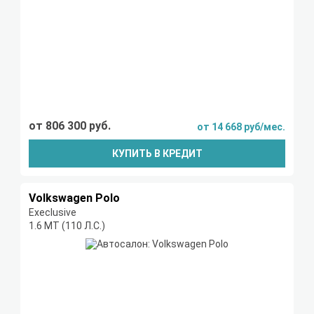
от 806 300 руб.
от 14 668 руб/мес.
КУПИТЬ В КРЕДИТ
Volkswagen Polo
Execlusive
1.6 MT (110 Л.С.)