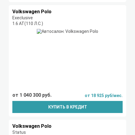
Volkswagen Polo
Execlusive
1.6 AT(110 Л.С.)
от 1 040 300 руб.
от 18 925 руб/мес.
КУПИТЬ В КРЕДИТ
Volkswagen Polo
Status