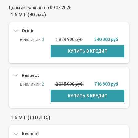
Цены актуальны на 09.08.2026
1.6 MT (90 л.с.)
Origin
3
1 839 900 руб
540 300 руб
КУПИТЬ В КРЕДИТ
Respect
2
2 015 900 руб
716 300 руб
КУПИТЬ В КРЕДИТ
1.6 MT (110 Л.С.)
Respect