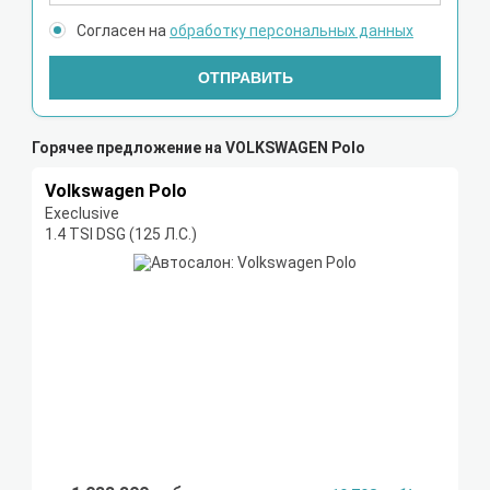
Согласен на
обработку персональных данных
ОТПРАВИТЬ
Горячее предложение на VOLKSWAGEN Polo
Volkswagen Polo
Execlusive
1.4 TSI DSG (125 Л.С.)