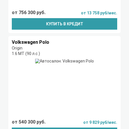
от 756 300 руб.
от 13 758 руб/мес.
КУПИТЬ В КРЕДИТ
Volkswagen Polo
Origin
1.6 MT (90 л.с.)
от 540 300 руб.
от 9 829 руб/мес.