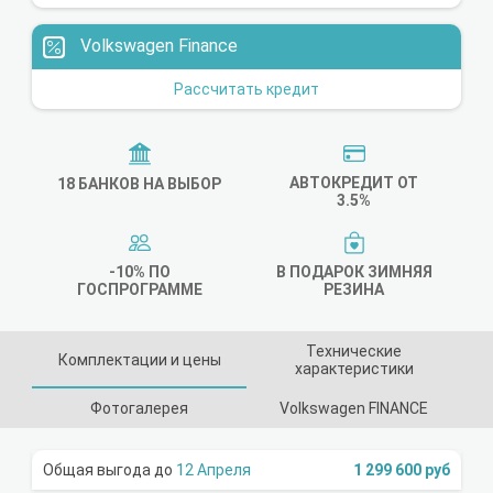
Volkswagen Finance
Рассчитать кредит
АВТОКРЕДИТ ОТ
18 БАНКОВ НА ВЫБОР
3.5%
-10% ПО
В ПОДАРОК ЗИМНЯЯ
ГОСПРОГРАММЕ
РЕЗИНА
Технические
Комплектации и цены
характеристики
Фотогалерея
Volkswagen FINANCE
12 Апреля
1 299 600 руб