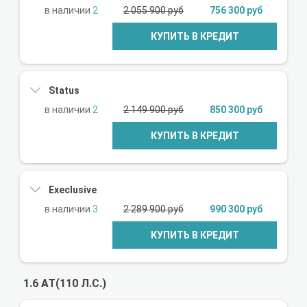
2
2 055 900 руб
756 300 руб
КУПИТЬ В КРЕДИТ
Status
2
2 149 900 руб
850 300 руб
КУПИТЬ В КРЕДИТ
Execlusive
3
2 289 900 руб
990 300 руб
КУПИТЬ В КРЕДИТ
1.6 AT(110 Л.С.)