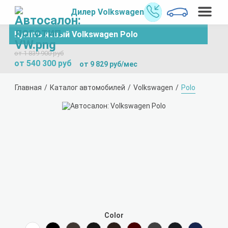
Дилер Volkswagen
Купить новый Volkswagen Polo
от 1 839 900 руб
от 540 300 руб
от 9 829 руб/мес
Главная
Каталог автомобилей
Volkswagen
Polo
Color