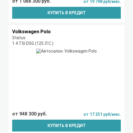
от 1 088 300 руб.
от 19 798 руб/мес.
КУПИТЬ В КРЕДИТ
Volkswagen Polo
Status
1.4 TSI DSG (125 Л.С.)
от 948 300 руб.
от 17 251 руб/мес.
КУПИТЬ В КРЕДИТ