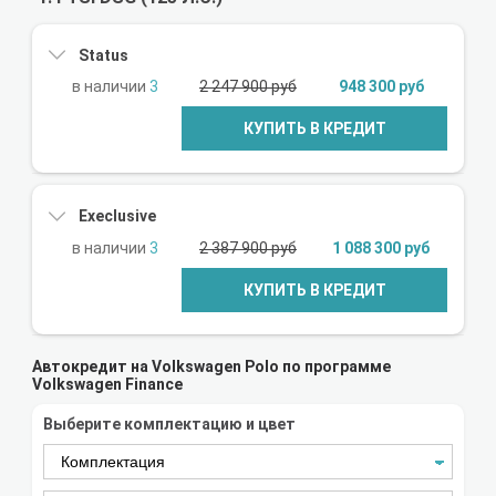
Status
3
2 247 900 руб
948 300 руб
КУПИТЬ В КРЕДИТ
Execlusive
3
2 387 900 руб
1 088 300 руб
КУПИТЬ В КРЕДИТ
Автокредит на Volkswagen Polo по программе
Volkswagen Finance
Выберите комплектацию и цвет