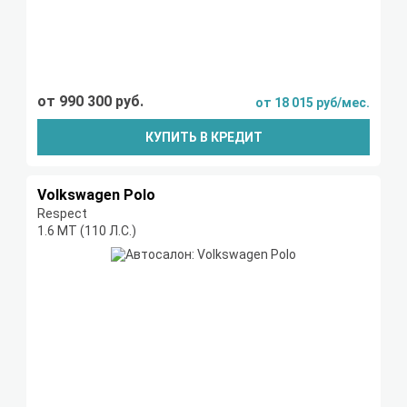
от 990 300 руб.
от 18 015 руб/мес.
КУПИТЬ В КРЕДИТ
Volkswagen Polo
Respect
1.6 MT (110 Л.С.)