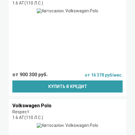
1.6 AT(110 Л.С.)
от 900 300 руб.
от 16 378 руб/мес.
КУПИТЬ В КРЕДИТ
Volkswagen Polo
Respect
1.6 AT(110 Л.С.)