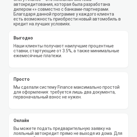
автокредитования, которая была разработана
дилером «» совместно с банками-партнерами.
Благодаря данной программе у каждого клиента
есть возможность приобрести новый автомобиль в
кредит на лучших условиях.
Выгодно
Наши клиенты получают наилучшие процентные
ставки, стартующие от 3.5%, а также минимальные
ежемесячные платежи.
Просто
Мы сделали систему Finance максимально простой
для оформления: требуется лишь два документа,
первоначальный взнос не нужен.
Онлайн
Вы можете подать предварительную заявку на
лояльный автокредит прямо не выходя из дома. Для