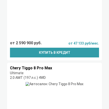
от 2 590 900 руб.
от 47 133 руб/мес.
КУПИТЬ В КРЕДИТ
Chery Tiggo 8 Pro Max
Ultimate
2.0 AMT (197 л.с.) 4WD