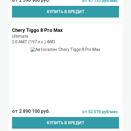
от 2 590 900 руб.
от 47 133 руб/мес.
КУПИТЬ В КРЕДИТ
Chery Tiggo 8 Pro Max
Ultimate
2.0 AMT (197 л.с.) 4WD
от 2 890 100 руб.
от 52 576 руб/мес.
КУПИТЬ В КРЕДИТ