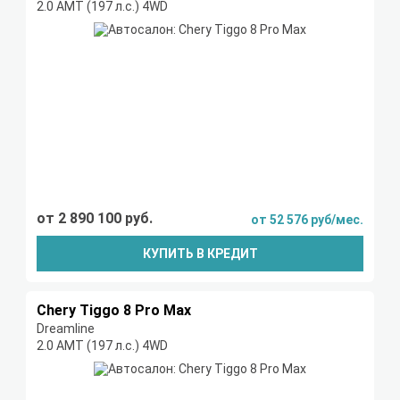
2.0 AMT (197 л.с.) 4WD
от 2 890 100 руб.
от 52 576 руб/мес.
КУПИТЬ В КРЕДИТ
Chery Tiggo 8 Pro Max
Dreamline
2.0 AMT (197 л.с.) 4WD