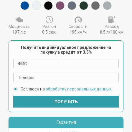
Мощность
Разгон
Cкорость
Расход
197 л.с
8.5 сек.
195 км/ч
8.5 л/100 км
Получить индивидуальное предложение на
покупку в кредит от 3.5%
Согласен на
обработку персональных данных
ПОЛУЧИТЬ
Гарантия