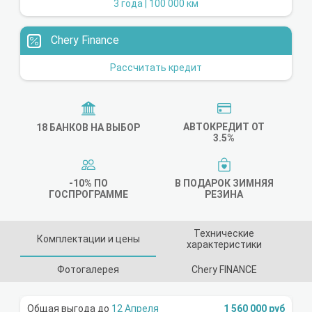
3 года | 100 000 км
Chery Finance
Рассчитать кредит
АВТОКРЕДИТ ОТ
18 БАНКОВ НА ВЫБОР
3.5%
-10% ПО
В ПОДАРОК ЗИМНЯЯ
ГОСПРОГРАММЕ
РЕЗИНА
Технические
Комплектации и цены
характеристики
Фотогалерея
Chery FINANCE
12 Апреля
1 560 000 руб