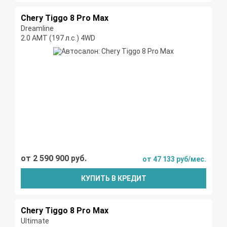
Chery Tiggo 8 Pro Max
Dreamline
2.0 AMT (197 л.с.) 4WD
от 2 590 900 руб.
от 47 133 руб/мес.
КУПИТЬ В КРЕДИТ
Chery Tiggo 8 Pro Max
Ultimate