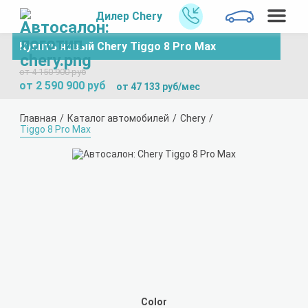
Дилер Chery
Купить новый Chery Tiggo 8 Pro Max
от 4 150 900 руб
от 2 590 900 руб
от 47 133 руб/мес
Главная
Каталог автомобилей
Chery
Tiggo 8 Pro Max
Color