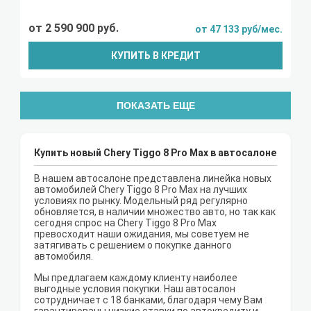
от 2 590 900 руб.
от 47 133 руб/мес.
КУПИТЬ В КРЕДИТ
ПОКАЗАТЬ ЕЩЕ
Купить новый Chery Tiggo 8 Pro Max в автосалоне
В нашем автосалоне представлена линейка новых
автомобилей Chery Tiggo 8 Pro Max на лучших
условиях по рынку. Модельный ряд регулярно
обновляется, в наличии множество авто, но так как
сегодня спрос на Chery Tiggo 8 Pro Max
превосходит наши ожидания, мы советуем не
затягивать с решением о покупке данного
автомобиля.
Мы предлагаем каждому клиенту наиболее
выгодные условия покупки. Наш автосалон
сотрудничает с 18 банками, благодаря чему Вам