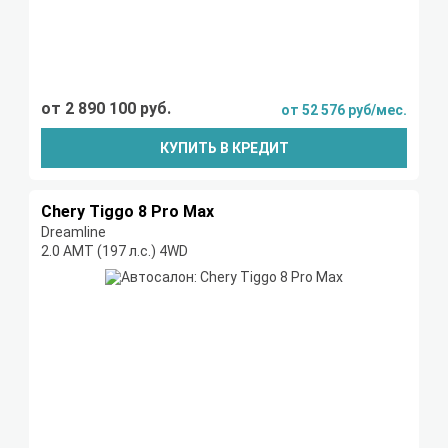
от 2 890 100 руб.
от 52 576 руб/мес.
КУПИТЬ В КРЕДИТ
Chery Tiggo 8 Pro Max
Dreamline
2.0 AMT (197 л.с.) 4WD