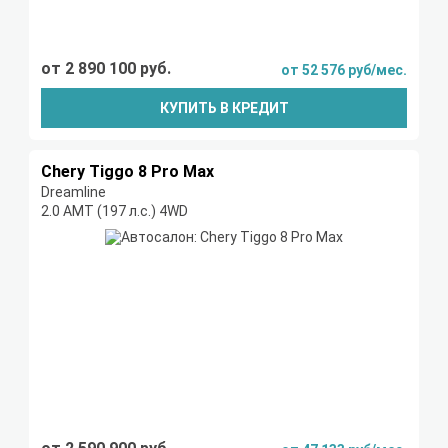
от 2 890 100 руб.
от 52 576 руб/мес.
КУПИТЬ В КРЕДИТ
Chery Tiggo 8 Pro Max
Dreamline
2.0 AMT (197 л.с.) 4WD