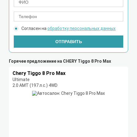
Согласен на
обработку персональных данных
ОТПРАВИТЬ
Горячее предложение на CHERY Tiggo 8 Pro Max
Chery Tiggo 8 Pro Max
Ultimate
2.0 AMT (197 л.с.) 4WD