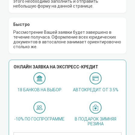
этого необходимо заполнить и отправить
небольшую форму на данной странице.
Быстро
Рассмотрение Вашей заявки будет завершено в
течение получаса. Оформление всех юридических
документов в автосалоне занимает ориентировочно
столько же.
ОНЛАЙН ЗАЯВКА НА ЭКСПРЕСС-КРЕДИТ
18 БАНКОВ НА ВЫБОР
АВТОКРЕДИТ ОТ 3.5%
-10% ПО ГОСПРОГРАММЕ
В ПОДАРОК ЗИМНЯЯ
РЕЗИНА