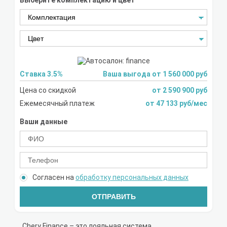
Выберите комплектацию и цвет
Ставка 3.5%
Ваша выгода от 1 560 000 руб
Цена со скидкой
от 2 590 900 руб
Ежемесячный платеж
от 47 133 руб/мес
Ваши данные
Согласен на
обработку персональных данных
ОТПРАВИТЬ
Chery Finance – это лояльная система