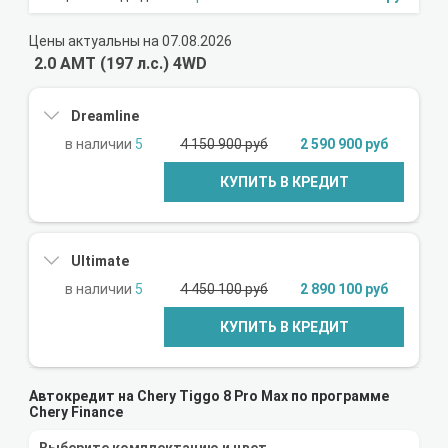
Цены актуальны на 07.08.2026
2.0 AMT (197 л.с.) 4WD
Dreamline
5
4 150 900 руб
2 590 900 руб
КУПИТЬ В КРЕДИТ
Ultimate
5
4 450 100 руб
2 890 100 руб
КУПИТЬ В КРЕДИТ
Автокредит на Chery Tiggo 8 Pro Max по программе
Chery Finance