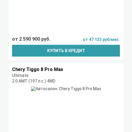
от 2 590 900 руб.
от 47 133 руб/мес.
КУПИТЬ В КРЕДИТ
Chery Tiggo 8 Pro Max
Ultimate
2.0 AMT (197 л.с.) 4WD