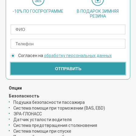
-10% ПО ГОСПРОГРАММЕ
В ПОДАРОК ЗИМНЯЯ
РЕЗИНА
Согласен на
обработку персональных данных
ОТПРАВИТЬ
Опции
Безопасность
Подушка безопасности пассажира
Система помощи при торможении (BAS, EBD)
ЭРА-ГЛОНАСС
Датчик усталости водителя
Система предотвращения столкновения
Система помощи при спуске