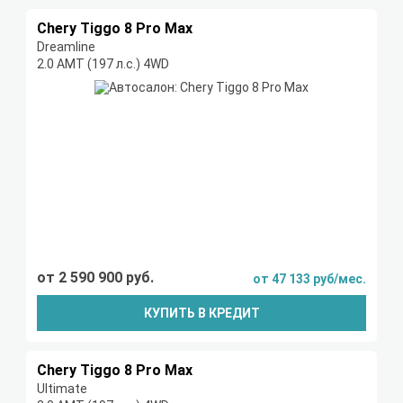
Chery Tiggo 8 Pro Max
Dreamline
2.0 AMT (197 л.с.) 4WD
от 2 590 900 руб.
от 47 133 руб/мес.
КУПИТЬ В КРЕДИТ
Chery Tiggo 8 Pro Max
Ultimate