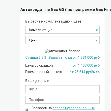
Автокредит на Gac GS8 по программе Gac Fin
Выберите комплектацию и цвет
Ставка 3.5%
Ваша выгода от 1 581 000 руб
Цена со скидкой
от 1 408 000 руб
Ежемесячный платеж
от 25 614 руб/мес
Ваши данные
Согласен на
обработку персональных