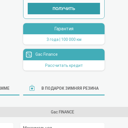
ПОЛУЧИТЬ
Гарантия
3 года | 100 000 км
Gac Finance
Рассчитать кредит
АММЕ
В ПОДАРОК ЗИМНЯЯ РЕЗИНА
Gac FINANCE