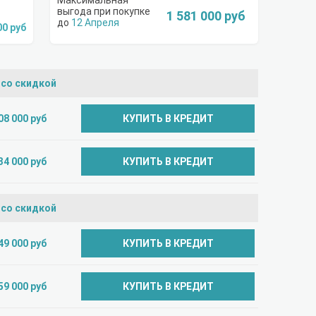
1 581 000 руб
12 Апреля
00 руб
 со скидкой
08 000 руб
КУПИТЬ В КРЕДИТ
34 000 руб
КУПИТЬ В КРЕДИТ
 со скидкой
49 000 руб
КУПИТЬ В КРЕДИТ
59 000 руб
КУПИТЬ В КРЕДИТ