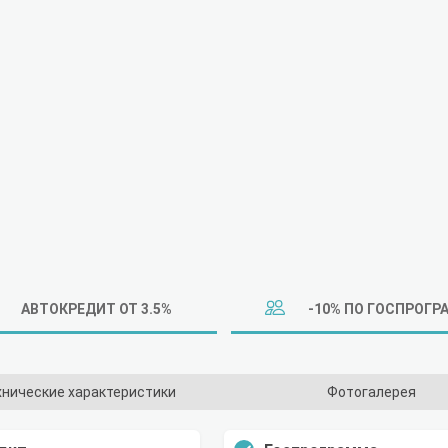
АВТОКРЕДИТ ОТ 3.5%
-10% ПО ГОСПРОГР
хнические характеристики
Фотогалерея