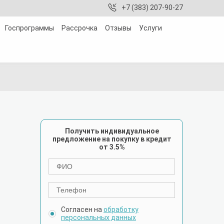
+7 (383) 207-90-27
Госпрограммы
Рассрочка
Отзывы
Услуги
Получить индивидуальное
предложение на покупку в кредит
от 3.5%
Согласен на
обработку
персональных данных