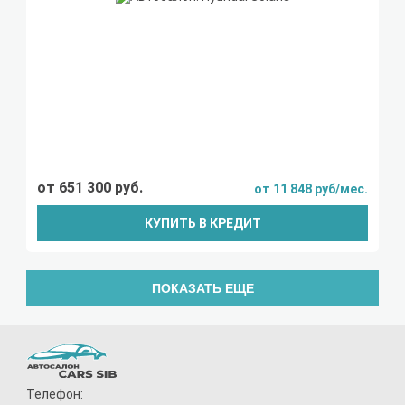
от 651 300 руб.
от 11 848 руб/мес.
КУПИТЬ В КРЕДИТ
ПОКАЗАТЬ ЕЩЕ
Телефон: