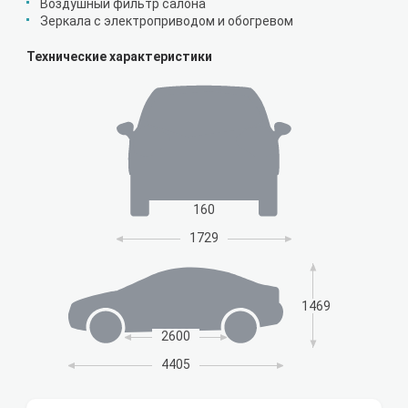
Воздушный фильтр салона
Зеркала с электроприводом и обогревом
Технические характеристики
160
1729
1469
2600
4405