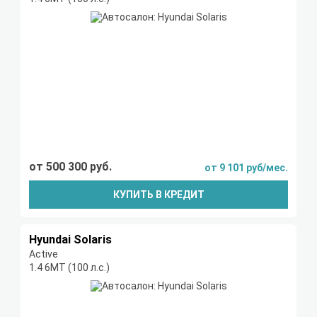
от 500 300 руб.
от 9 101 руб/мес.
КУПИТЬ В КРЕДИТ
Hyundai Solaris
Active
1.4 6МТ (100 л.с.)