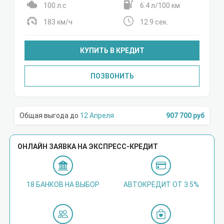
100 л.с
6.4 л/100 км
183 км/ч
12.9 сек.
КУПИТЬ В КРЕДИТ
ПОЗВОНИТЬ
12 Апреля
907 700 руб
ОНЛАЙН ЗАЯВКА НА ЭКСПРЕСС-КРЕДИТ
18 БАНКОВ НА ВЫБОР
АВТОКРЕДИТ ОТ 3.5%