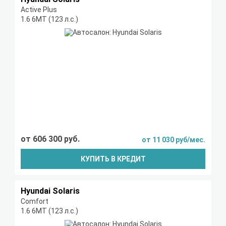
Active Plus
1.6 6МТ (123 л.с.)
от 606 300 руб.
от 11 030 руб/мес.
КУПИТЬ В КРЕДИТ
Hyundai Solaris
Comfort
1.6 6МТ (123 л.с.)