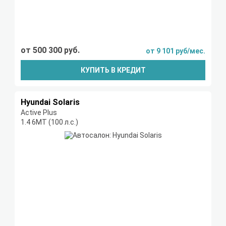
от 500 300 руб.
от 9 101 руб/мес.
КУПИТЬ В КРЕДИТ
Hyundai Solaris
Active Plus
1.4 6МТ (100 л.с.)