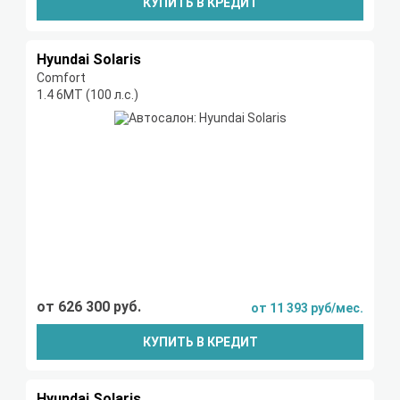
КУПИТЬ В КРЕДИТ
Hyundai Solaris
Comfort
1.4 6МТ (100 л.с.)
от 626 300 руб.
от 11 393 руб/мес.
КУПИТЬ В КРЕДИТ
Hyundai Solaris