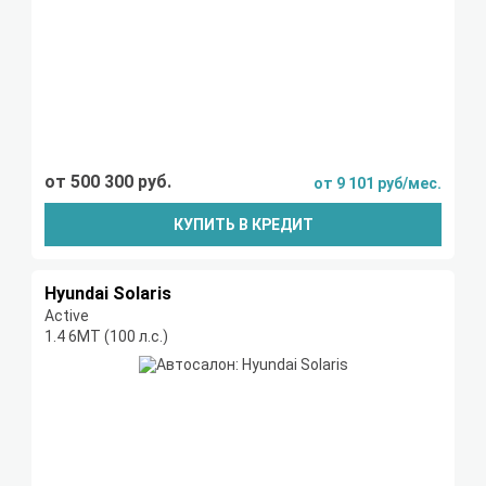
от 500 300 руб.
от 9 101 руб/мес.
КУПИТЬ В КРЕДИТ
Hyundai Solaris
Active
1.4 6МТ (100 л.с.)