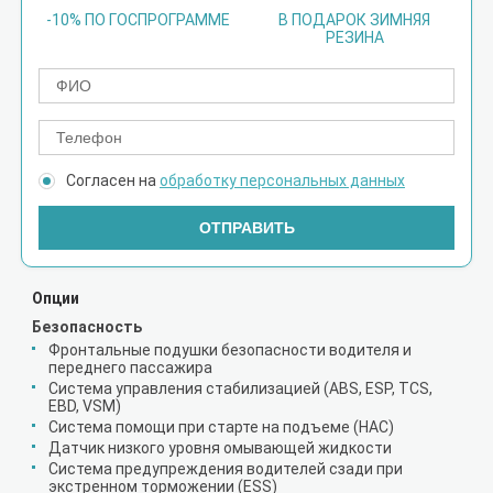
-10% ПО ГОСПРОГРАММЕ
В ПОДАРОК ЗИМНЯЯ
РЕЗИНА
Согласен на
обработку персональных данных
ОТПРАВИТЬ
Опции
Безопасность
Фронтальные подушки безопасности водителя и
переднего пассажира
Система управления стабилизацией (ABS, ESP, TCS,
EBD, VSM)
Система помощи при старте на подъеме (HAC)
Датчик низкого уровня омывающей жидкости
Система предупреждения водителей сзади при
экстренном торможении (ESS)