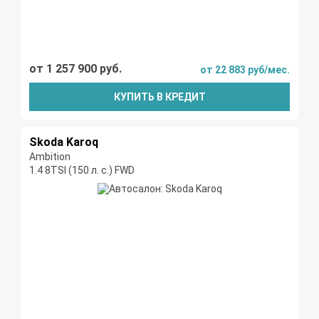
от 1 257 900 руб.
от 22 883 руб/мес.
КУПИТЬ В КРЕДИТ
Skoda Karoq
Ambition
1.4 8TSI (150 л. с.) FWD