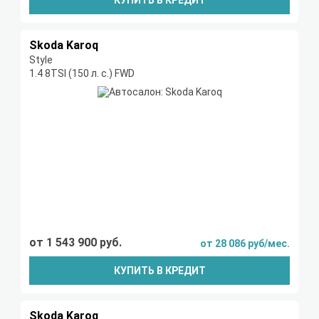
КУПИТЬ В КРЕДИТ
Skoda Karoq
Style
1.4 8TSI (150 л. с.) FWD
от 1 543 900 руб.
от 28 086 руб/мес.
КУПИТЬ В КРЕДИТ
Skoda Karoq