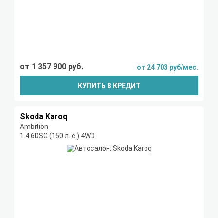
от 1 357 900 руб.
от 24 703 руб/мес.
КУПИТЬ В КРЕДИТ
Skoda Karoq
Ambition
1.4 6DSG (150 л. с.) 4WD