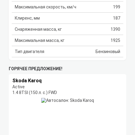
Максимальная скорость, км/ч
199
Клиренс, мм
187
Снаряженная масса, кг
1390
Максимальная масса, кг
1925
Тип двигателя
Бензиновый
ГОРЯЧЕЕ ПРЕДЛОЖЕНИЕ!
Skoda Karoq
Active
1.4 8TSI (150 л. с.) FWD