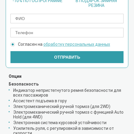
-10% ПО ГОСПРОГРАММЕ
В ПОДАРОК ЗИМНЯЯ
РЕЗИНА
Согласен на
обработку персональных данных
ОТПРАВИТЬ
Опции
Безопасность
Индикатор непристегнутого ремня безопасности для
всех пассажиров
Ассистент подъема в гору
Электромеханический ручной тормоз (для 2WD)
Электромеханический ручной тормоз с функцией Auto
Hold (для 4WD)
Электронная система курсовой устойчивости
Усилитель руля, с регулировкой в зависимости от
скорости