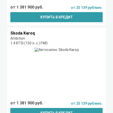
от 1 381 900 руб.
от 25 139 руб/мес.
КУПИТЬ В КРЕДИТ
Skoda Karoq
Ambition
1.4 8TSI (150 л. с.) FWD
от 1 381 900 руб.
от 25 139 руб/мес.