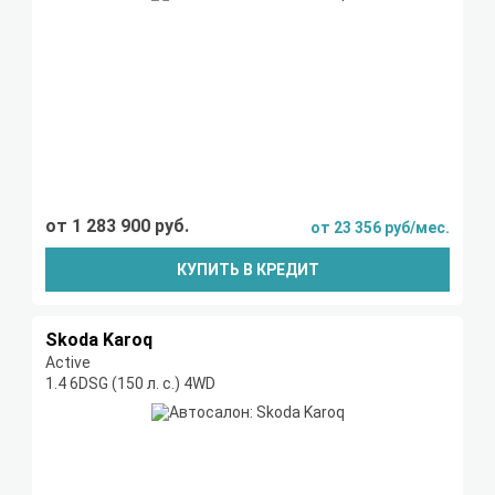
от 1 283 900 руб.
от 23 356 руб/мес.
КУПИТЬ В КРЕДИТ
Skoda Karoq
Active
1.4 6DSG (150 л. с.) 4WD