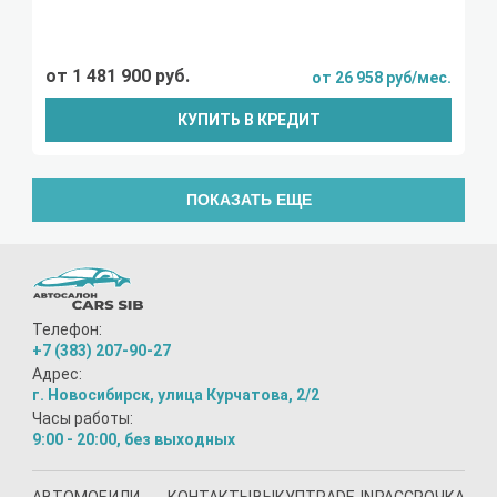
от 1 481 900 руб.
от 26 958 руб/мес.
КУПИТЬ В КРЕДИТ
ПОКАЗАТЬ ЕЩЕ
Телефон:
+7 (383) 207-90-27
Адрес:
г. Новосибирск, улица Курчатова, 2/2
Часы работы:
9:00 - 20:00, без выходных