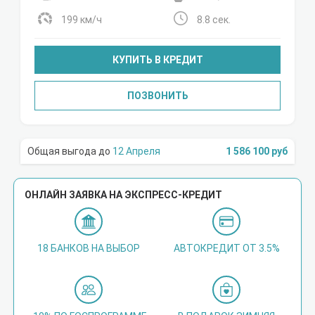
199 км/ч
8.8 сек.
КУПИТЬ В КРЕДИТ
ПОЗВОНИТЬ
12 Апреля
1 586 100 руб
ОНЛАЙН ЗАЯВКА НА ЭКСПРЕСС-КРЕДИТ
18 БАНКОВ НА ВЫБОР
АВТОКРЕДИТ ОТ 3.5%